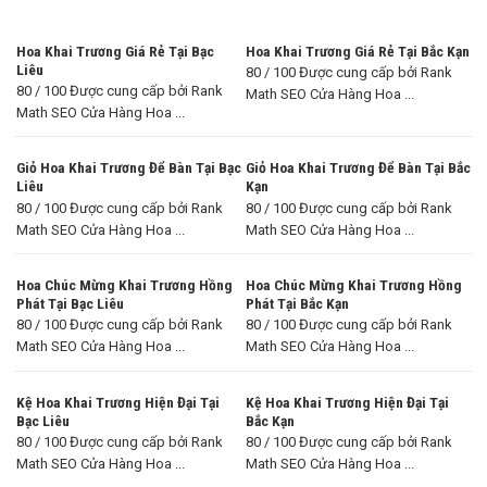
Hoa Khai Trương Giá Rẻ Tại Bạc
Hoa Khai Trương Giá Rẻ Tại Bắc Kạn
Liêu
80 / 100 Được cung cấp bởi Rank
80 / 100 Được cung cấp bởi Rank
Math SEO Cửa Hàng Hoa ...
Math SEO Cửa Hàng Hoa ...
Giỏ Hoa Khai Trương Để Bàn Tại Bạc
Giỏ Hoa Khai Trương Để Bàn Tại Bắc
Liêu
Kạn
80 / 100 Được cung cấp bởi Rank
80 / 100 Được cung cấp bởi Rank
Math SEO Cửa Hàng Hoa ...
Math SEO Cửa Hàng Hoa ...
Hoa Chúc Mừng Khai Trương Hồng
Hoa Chúc Mừng Khai Trương Hồng
Phát Tại Bạc Liêu
Phát Tại Bắc Kạn
80 / 100 Được cung cấp bởi Rank
80 / 100 Được cung cấp bởi Rank
Math SEO Cửa Hàng Hoa ...
Math SEO Cửa Hàng Hoa ...
Kệ Hoa Khai Trương Hiện Đại Tại
Kệ Hoa Khai Trương Hiện Đại Tại
Bạc Liêu
Bắc Kạn
80 / 100 Được cung cấp bởi Rank
80 / 100 Được cung cấp bởi Rank
Math SEO Cửa Hàng Hoa ...
Math SEO Cửa Hàng Hoa ...