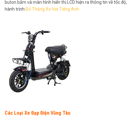
buton bấm và màn hình hiển thị LCD hiện ra thông tin về tốc độ,
hành trình
Bố Thắng Xe Hơi Tiếng Anh
Các Loại Xe Đạp Điện Vũng Tàu