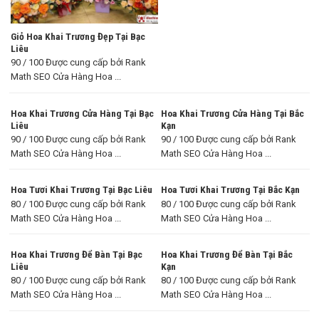
Giỏ Hoa Khai Trương Đẹp Tại Bạc
Liêu
90 / 100 Được cung cấp bởi Rank
Math SEO Cửa Hàng Hoa ...
Hoa Khai Trương Cửa Hàng Tại Bạc
Hoa Khai Trương Cửa Hàng Tại Bắc
Liêu
Kạn
90 / 100 Được cung cấp bởi Rank
90 / 100 Được cung cấp bởi Rank
Math SEO Cửa Hàng Hoa ...
Math SEO Cửa Hàng Hoa ...
Hoa Tươi Khai Trương Tại Bạc Liêu
Hoa Tươi Khai Trương Tại Bắc Kạn
80 / 100 Được cung cấp bởi Rank
80 / 100 Được cung cấp bởi Rank
Math SEO Cửa Hàng Hoa ...
Math SEO Cửa Hàng Hoa ...
Hoa Khai Trương Để Bàn Tại Bạc
Hoa Khai Trương Để Bàn Tại Bắc
Liêu
Kạn
80 / 100 Được cung cấp bởi Rank
80 / 100 Được cung cấp bởi Rank
Math SEO Cửa Hàng Hoa ...
Math SEO Cửa Hàng Hoa ...