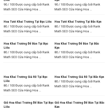
90 / 100 Được cung cấp bởi Rank
90 / 100 Được cung cấp bởi Rank
Math SEO Cửa Hàng Hoa ...
Math SEO Cửa Hàng Hoa ...
Hoa Tươi Khai Trương Tại Bạc Liêu
Hoa Tươi Khai Trương Tại Bắc Kạn
80 / 100 Được cung cấp bởi Rank
80 / 100 Được cung cấp bởi Rank
Math SEO Cửa Hàng Hoa ...
Math SEO Cửa Hàng Hoa ...
Hoa Khai Trương Để Bàn Tại Bạc
Hoa Khai Trương Để Bàn Tại Bắc
Liêu
Kạn
80 / 100 Được cung cấp bởi Rank
80 / 100 Được cung cấp bởi Rank
Math SEO Cửa Hàng Hoa ...
Math SEO Cửa Hàng Hoa ...
Hoa Khai Trương Giá Rẻ Tại Bạc
Hoa Khai Trương Giá Rẻ Tại Bắc Kạn
Liêu
80 / 100 Được cung cấp bởi Rank
80 / 100 Được cung cấp bởi Rank
Math SEO Cửa Hàng Hoa ...
Math SEO Cửa Hàng Hoa ...
Giỏ Hoa Khai Trương Để Bàn Tại Bạc
Giỏ Hoa Khai Trương Để Bàn Tại Bắc
Liêu
Kạn