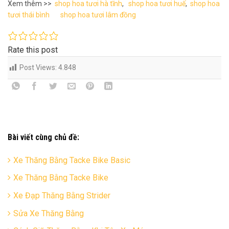
Xem thêm >>
shop hoa tươi hà tĩnh
,
shop hoa tươi huế
,
shop hoa
tươi thái bình
shop hoa tươi lâm đồng
Rate this post
Post Views:
4.848
Bài viết cùng chủ đề:
Xe Thăng Bằng Tacke Bike Basic
Xe Thăng Bằng Tacke Bike
Xe Đạp Thăng Bằng Strider
Sửa Xe Thăng Bằng