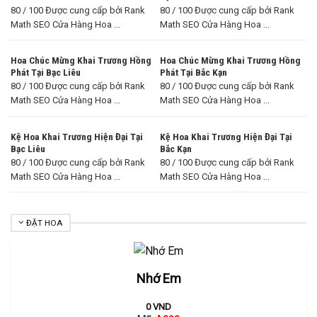
80 / 100 Được cung cấp bởi Rank
80 / 100 Được cung cấp bởi Rank
Math SEO Cửa Hàng Hoa ...
Math SEO Cửa Hàng Hoa ...
Hoa Chúc Mừng Khai Trương Hồng
Hoa Chúc Mừng Khai Trương Hồng
Phát Tại Bạc Liêu
Phát Tại Bắc Kạn
80 / 100 Được cung cấp bởi Rank
80 / 100 Được cung cấp bởi Rank
Math SEO Cửa Hàng Hoa ...
Math SEO Cửa Hàng Hoa ...
Kệ Hoa Khai Trương Hiện Đại Tại
Kệ Hoa Khai Trương Hiện Đại Tại
Bạc Liêu
Bắc Kạn
80 / 100 Được cung cấp bởi Rank
80 / 100 Được cung cấp bởi Rank
Math SEO Cửa Hàng Hoa ...
Math SEO Cửa Hàng Hoa ...
ĐẶT HOA
Nhớ Em
0
VND