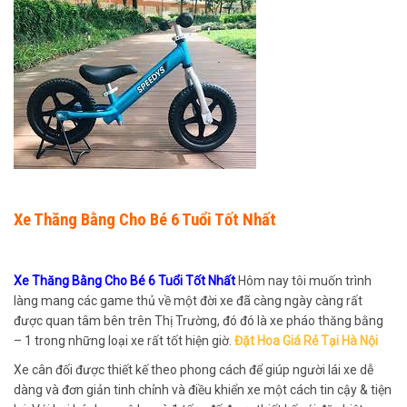
Xe Thăng Bằng Cho Bé 6 Tuổi Tốt Nhất
Xe Thăng Bằng Cho Bé 6 Tuổi Tốt Nhất
Hôm nay tôi muốn trình
làng mang các game thủ về một đời xe đã càng ngày càng rất
được quan tâm bên trên Thị Trường, đó đó là xe pháo thăng bằng
– 1 trong những loại xe rất tốt hiện giờ.
Đặt Hoa Giá Rẻ Tại Hà Nội
Xe cân đối được thiết kế theo phong cách để giúp người lái xe dễ
dàng và đơn giản tinh chỉnh và điều khiển xe một cách tin cậy & tiện