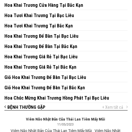
Hoa Khai Trương Cửa Hàng Tại Bắc Kạn
Hoa Tươi Khai Trương Tại Bạc Liêu
Hoa Tươi Khai Trương Tại Bắc Kạn
Hoa Khai Trương Để Bàn Tại Bạc Liêu
Hoa Khai Trương Để Bàn Tại Bắc Kạn
Hoa Khai Trương Giá Rẻ Tại Bạc Liêu
Hoa Khai Trương Giá Rẻ Tại Bắc Kạn
Giỏ Hoa Khai Trương Để Bàn Tại Bạc Liêu
Giỏ Hoa Khai Trương Để Bàn Tại Bắc Kạn
Hoa Chúc Mừng Khai Trương Hồng Phát Tại Bạc Liêu
BỆNH THƯỜNG GẶP
+ Xem tất cả
Viêm Não Nhật Bản Của Thái Lan Tiêm Mấy Mũi
11/05/2023
Viêm Não Nhật Bản Của Thái Lan Tiêm Mấy Mũi Viêm Não Nhật