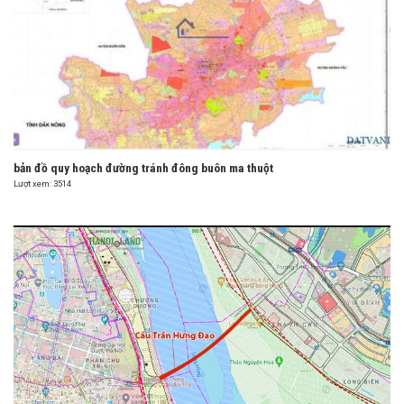
bản đồ quy hoạch đường tránh đông buôn ma thuột
Lượt xem: 3514