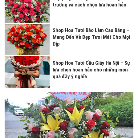
trương và cách chọn lựa hoàn hảo
Shop Hoa Tươi Bảo Lâm Cao Bằng –
Mang Đến Vẻ Đẹp Tươi Mát Cho Mọi
Dịp
Shop Hoa Tươi Cầu Giấy Hà Nội – Sự
lựa chọn hoàn hảo cho những món
quà đầy ý nghĩa