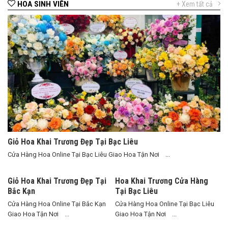
HOA SINH VIÊN
+ Xem tất cả
Giỏ Hoa Khai Trương Đẹp Tại Bạc Liêu
Cửa Hàng Hoa Online Tại Bạc Liêu Giao Hoa Tận Nơi ...
Giỏ Hoa Khai Trương Đẹp Tại
Hoa Khai Trương Cửa Hàng
Bắc Kạn
Tại Bạc Liêu
Cửa Hàng Hoa Online Tại Bắc Kạn
Cửa Hàng Hoa Online Tại Bạc Liêu
Giao Hoa Tận Nơi ...
Giao Hoa Tận Nơi ...