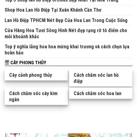
Shop Hoa Lan Hồ Điệp Tại Xuân Khánh Cần Thơ
Lan Hồ Điệp TPHCM Nét Đẹp Của Hoa Lan Trong Cuộc Sống
Cửa Hàng Hoa Tươi Sông Hinh Nét đẹp rạng rỡ tô điểm cho
mỗi khoảnh khắc
Top ý nghĩa lẵng hoa hoa mừng khai trương và cách chọn lựa
hoàn hảo
CÂY PHONG THỦY
Cây cảnh phong thủy
Cách chăm sóc lan hồ
điệp
Cách chăm sóc cây kim
Cách chăm sóc hoa lan
ngân