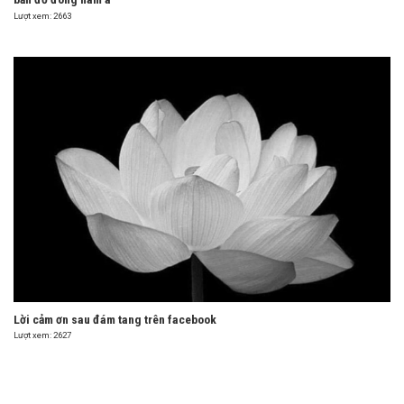
Lượt xem: 2663
Lời cảm ơn sau đám tang trên facebook
Lượt xem: 2627