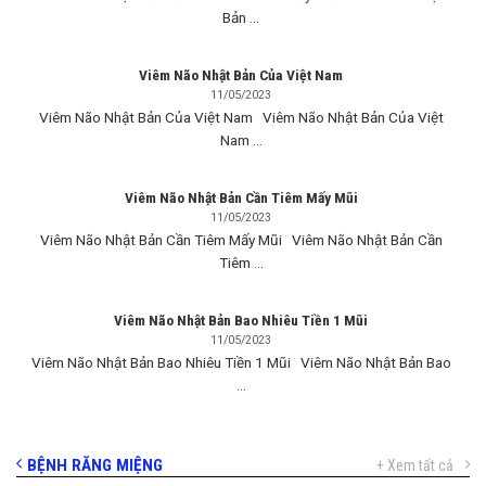
Bản ...
Viêm Não Nhật Bản Của Việt Nam
11/05/2023
Viêm Não Nhật Bản Của Việt Nam Viêm Não Nhật Bản Của Việt
Nam ...
Viêm Não Nhật Bản Cần Tiêm Mấy Mũi
11/05/2023
Viêm Não Nhật Bản Cần Tiêm Mấy Mũi Viêm Não Nhật Bản Cần
Tiêm ...
Viêm Não Nhật Bản Bao Nhiêu Tiền 1 Mũi
11/05/2023
Viêm Não Nhật Bản Bao Nhiêu Tiền 1 Mũi Viêm Não Nhật Bản Bao
...
BỆNH RĂNG MIỆNG
+ Xem tất cả