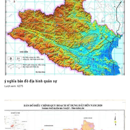
ý nghĩa bản đồ địa hình quân sự
Lượt xem: 6275