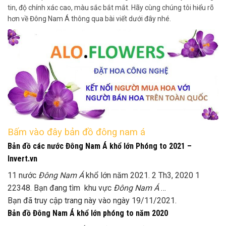
tin, độ chính xác cao, màu sắc bắt mắt. Hãy cùng chúng tôi hiểu rõ
hơn về Đông Nam Á thông qua bài viết dưới đây nhé.
Bấm vào đây bản đồ đông nam á
Bản đồ các nước Đông Nam Á khổ lớn Phóng to 2021 –
Invert.vn
11 nước
Đông Nam Á
khổ lớn năm 2021. 2 Th3, 2020 1
22348. Bạn đang tìm khu vực
Đông Nam Á
…
Bạn đã truy cập trang này vào ngày 19/11/2021.
Bản đồ Đông Nam Á khổ lớn phóng to năm 2020