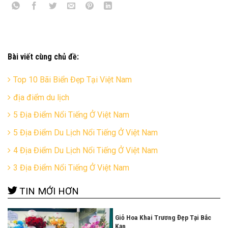
Bài viết cùng chủ đề:
Top 10 Bãi Biển Đẹp Tại Việt Nam
địa điểm du lịch
5 Địa Điểm Nổi Tiếng Ở Việt Nam
5 Địa Điểm Du Lịch Nổi Tiếng Ở Việt Nam
4 Địa Điểm Du Lịch Nổi Tiếng Ở Việt Nam
3 Địa Điểm Nổi Tiếng Ở Việt Nam
TIN MỚI HƠN
Giỏ Hoa Khai Trương Đẹp Tại Bắc
Kạn