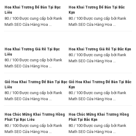
Hoa Khai Trương Để Bàn Tại Bạc
Hoa Khai Trương Để Bàn Tại Bắc
Liêu
Kạn
80 / 100 Được cung cấp bởi Rank
80 / 100 Được cung cấp bởi Rank
Math SEO Cửa Hàng Hoa ...
Math SEO Cửa Hàng Hoa ...
Hoa Khai Trương Giá Rẻ Tại Bạc
Hoa Khai Trương Giá Rẻ Tại Bắc Kạn
Liêu
80 / 100 Được cung cấp bởi Rank
80 / 100 Được cung cấp bởi Rank
Math SEO Cửa Hàng Hoa ...
Math SEO Cửa Hàng Hoa ...
Giỏ Hoa Khai Trương Để Bàn Tại Bạc
Giỏ Hoa Khai Trương Để Bàn Tại Bắc
Liêu
Kạn
80 / 100 Được cung cấp bởi Rank
80 / 100 Được cung cấp bởi Rank
Math SEO Cửa Hàng Hoa ...
Math SEO Cửa Hàng Hoa ...
Hoa Chúc Mừng Khai Trương Hồng
Hoa Chúc Mừng Khai Trương Hồng
Phát Tại Bạc Liêu
Phát Tại Bắc Kạn
80 / 100 Được cung cấp bởi Rank
80 / 100 Được cung cấp bởi Rank
Math SEO Cửa Hàng Hoa ...
Math SEO Cửa Hàng Hoa ...