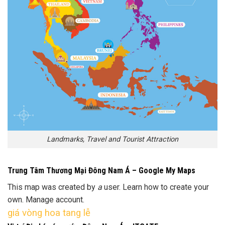
Landmarks, Travel and Tourist Attraction
Trung Tâm Thương Mại Đông Nam Á – Google My Maps
This map was created by
a
user. Learn how to create your
own. Manage account.
giá vòng hoa tang lễ