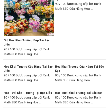
90 / 100 Được cung cấp bởi Rank
Math SEO Cửa Hàng Hoa ...
Giỏ Hoa Khai Trương Đẹp Tại Bạc
Liêu
90 / 100 Được cung cấp bởi Rank
Math SEO Cửa Hàng Hoa ...
Hoa Khai Trương Cửa Hàng Tại Bạc
Hoa Khai Trương Cửa Hàng Tại Bắc
Liêu
Kạn
90 / 100 Được cung cấp bởi Rank
90 / 100 Được cung cấp bởi Rank
Math SEO Cửa Hàng Hoa ...
Math SEO Cửa Hàng Hoa ...
Hoa Tươi Khai Trương Tại Bạc Liêu
Hoa Tươi Khai Trương Tại Bắc Kạn
80 / 100 Được cung cấp bởi Rank
80 / 100 Được cung cấp bởi Rank
Math SEO Cửa Hàng Hoa ...
Math SEO Cửa Hàng Hoa ...