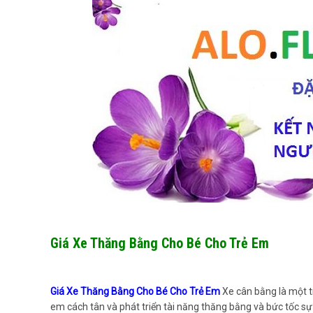
Giá Xe Thăng Bằng Cho Bé Cho Trẻ Em
Giá Xe Thăng Bằng Cho Bé Cho Trẻ Em
Xe cân bằng là một tr
em cách tân và phát triển tài năng thăng bằng và bức tốc sự 