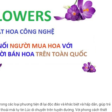
ong các loại phương tiện đi lại độc đáo và khác biệt và hấp dẫn, giúp trẻ
thoải mái tự tin Lúc di chuyển trên tuyến đường. Với phong cách thiết