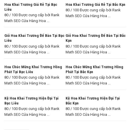
Hoa Khai Trương Giá Rẻ Tại Bạc
Hoa Khai Trương Giá Rẻ Tại Bắc Kạn
Liêu
80 / 100 Được cung cấp bởi Rank
80 / 100 Được cung cấp bởi Rank
Math SEO Cửa Hàng Hoa ...
Math SEO Cửa Hàng Hoa ...
Giỏ Hoa Khai Trương Để Bàn Tại Bạc
Giỏ Hoa Khai Trương Để Bàn Tại Bắc
Liêu
Kạn
80 / 100 Được cung cấp bởi Rank
80 / 100 Được cung cấp bởi Rank
Math SEO Cửa Hàng Hoa ...
Math SEO Cửa Hàng Hoa ...
Hoa Chúc Mừng Khai Trương Hồng
Hoa Chúc Mừng Khai Trương Hồng
Phát Tại Bạc Liêu
Phát Tại Bắc Kạn
80 / 100 Được cung cấp bởi Rank
80 / 100 Được cung cấp bởi Rank
Math SEO Cửa Hàng Hoa ...
Math SEO Cửa Hàng Hoa ...
Kệ Hoa Khai Trương Hiện Đại Tại
Kệ Hoa Khai Trương Hiện Đại Tại
Bạc Liêu
Bắc Kạn
80 / 100 Được cung cấp bởi Rank
80 / 100 Được cung cấp bởi Rank
Math SEO Cửa Hàng Hoa ...
Math SEO Cửa Hàng Hoa ...