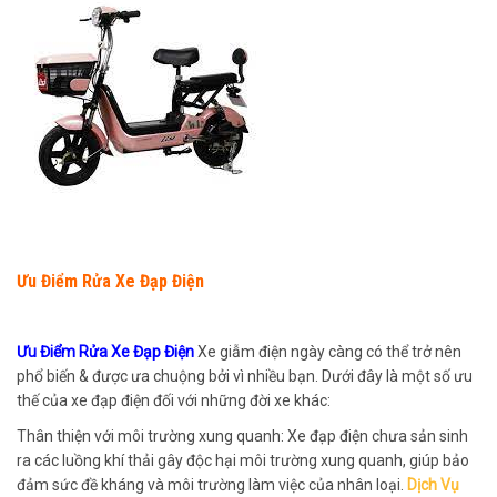
Ưu Điểm Rửa Xe Đạp Điện
Ưu Điểm Rửa Xe Đạp Điện
Xe giẫm điện ngày càng có thể trở nên
phổ biến & được ưa chuộng bởi vì nhiều bạn. Dưới đây là một số ưu
thế của xe đạp điện đối với những đời xe khác:
Thân thiện với môi trường xung quanh: Xe đạp điện chưa sản sinh
ra các luồng khí thải gây độc hại môi trường xung quanh, giúp bảo
đảm sức đề kháng và môi trường làm việc của nhân loại.
Dịch Vụ