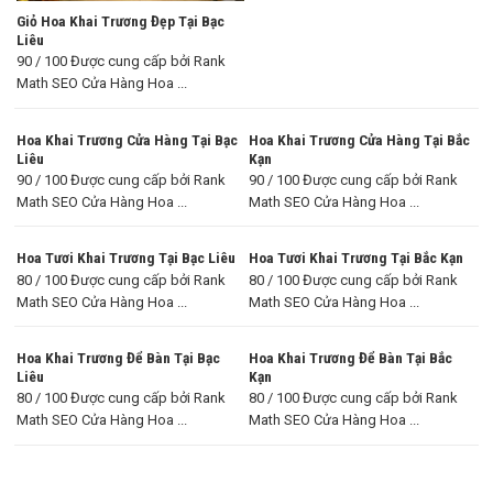
Giỏ Hoa Khai Trương Đẹp Tại Bạc
Liêu
90 / 100 Được cung cấp bởi Rank
Math SEO Cửa Hàng Hoa ...
Hoa Khai Trương Cửa Hàng Tại Bạc
Hoa Khai Trương Cửa Hàng Tại Bắc
Liêu
Kạn
90 / 100 Được cung cấp bởi Rank
90 / 100 Được cung cấp bởi Rank
Math SEO Cửa Hàng Hoa ...
Math SEO Cửa Hàng Hoa ...
Hoa Tươi Khai Trương Tại Bạc Liêu
Hoa Tươi Khai Trương Tại Bắc Kạn
80 / 100 Được cung cấp bởi Rank
80 / 100 Được cung cấp bởi Rank
Math SEO Cửa Hàng Hoa ...
Math SEO Cửa Hàng Hoa ...
Hoa Khai Trương Để Bàn Tại Bạc
Hoa Khai Trương Để Bàn Tại Bắc
Liêu
Kạn
80 / 100 Được cung cấp bởi Rank
80 / 100 Được cung cấp bởi Rank
Math SEO Cửa Hàng Hoa ...
Math SEO Cửa Hàng Hoa ...