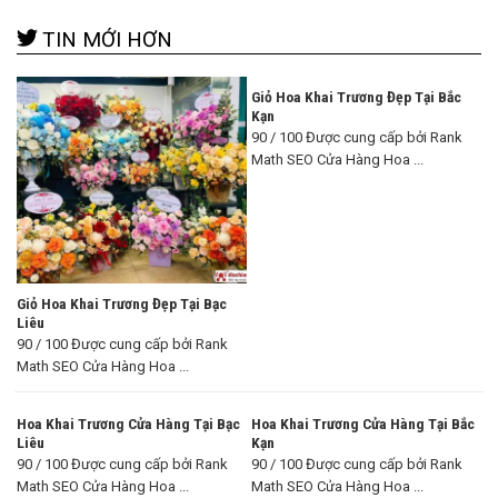
TIN MỚI HƠN
Giỏ Hoa Khai Trương Đẹp Tại Bắc
Kạn
90 / 100 Được cung cấp bởi Rank
Math SEO Cửa Hàng Hoa ...
Giỏ Hoa Khai Trương Đẹp Tại Bạc
Liêu
90 / 100 Được cung cấp bởi Rank
Math SEO Cửa Hàng Hoa ...
Hoa Khai Trương Cửa Hàng Tại Bạc
Hoa Khai Trương Cửa Hàng Tại Bắc
Liêu
Kạn
90 / 100 Được cung cấp bởi Rank
90 / 100 Được cung cấp bởi Rank
Math SEO Cửa Hàng Hoa ...
Math SEO Cửa Hàng Hoa ...