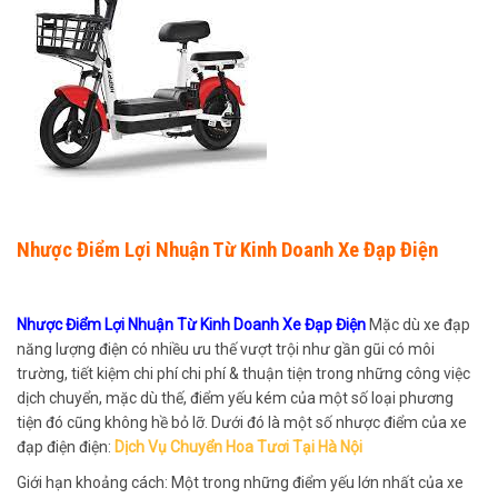
Nhược Điểm Lợi Nhuận Từ Kinh Doanh Xe Đạp Điện
Nhược Điểm Lợi Nhuận Từ Kinh Doanh Xe Đạp Điện
Mặc dù xe đạp
năng lượng điện có nhiều ưu thế vượt trội như gần gũi có môi
trường, tiết kiệm chi phí chi phí & thuận tiện trong những công việc
dịch chuyển, mặc dù thế, điểm yếu kém của một số loại phương
tiện đó cũng không hề bỏ lỡ. Dưới đó là một số nhược điểm của xe
đạp điện điện:
Dịch Vụ Chuyển Hoa Tươi Tại Hà Nội
Giới hạn khoảng cách: Một trong những điểm yếu lớn nhất của xe