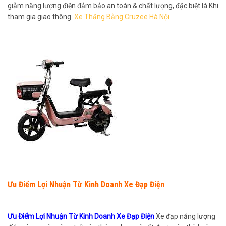
giẫm năng lượng điện đảm bảo an toàn & chất lượng, đặc biệt là Khi
tham gia giao thông.
Xe Thăng Bằng Cruzee Hà Nội
Ưu Điểm Lợi Nhuận Từ Kinh Doanh Xe Đạp Điện
Ưu Điểm Lợi Nhuận Từ Kinh Doanh Xe Đạp Điện
Xe đạp năng lượng