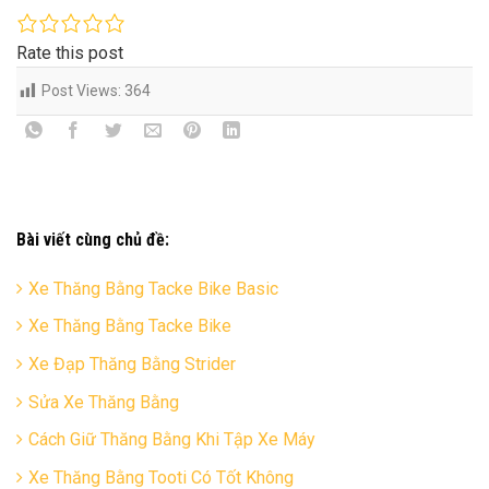
Rate this post
Post Views:
364
Bài viết cùng chủ đề:
Xe Thăng Bằng Tacke Bike Basic
Xe Thăng Bằng Tacke Bike
Xe Đạp Thăng Bằng Strider
Sửa Xe Thăng Bằng
Cách Giữ Thăng Bằng Khi Tập Xe Máy
Xe Thăng Bằng Tooti Có Tốt Không