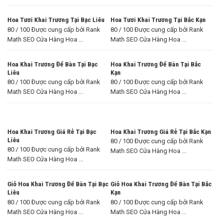
Hoa Tươi Khai Trương Tại Bạc Liêu
Hoa Tươi Khai Trương Tại Bắc Kạn
80 / 100 Được cung cấp bởi Rank
80 / 100 Được cung cấp bởi Rank
Math SEO Cửa Hàng Hoa ...
Math SEO Cửa Hàng Hoa ...
Hoa Khai Trương Để Bàn Tại Bạc
Hoa Khai Trương Để Bàn Tại Bắc
Liêu
Kạn
80 / 100 Được cung cấp bởi Rank
80 / 100 Được cung cấp bởi Rank
Math SEO Cửa Hàng Hoa ...
Math SEO Cửa Hàng Hoa ...
Hoa Khai Trương Giá Rẻ Tại Bạc
Hoa Khai Trương Giá Rẻ Tại Bắc Kạn
Liêu
80 / 100 Được cung cấp bởi Rank
80 / 100 Được cung cấp bởi Rank
Math SEO Cửa Hàng Hoa ...
Math SEO Cửa Hàng Hoa ...
Giỏ Hoa Khai Trương Để Bàn Tại Bạc
Giỏ Hoa Khai Trương Để Bàn Tại Bắc
Liêu
Kạn
80 / 100 Được cung cấp bởi Rank
80 / 100 Được cung cấp bởi Rank
Math SEO Cửa Hàng Hoa ...
Math SEO Cửa Hàng Hoa ...