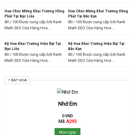
Hoa Chúc Mừng Khai Trương Hồng
Hoa Chúc Mừng Khai Trương Hồng
Phát Tại Bạc Liêu
Phát Tại Bắc Kạn
80 / 100 Được cung cấp bởi Rank
80 / 100 Được cung cấp bởi Rank
Math SEO Cửa Hàng Hoa ...
Math SEO Cửa Hàng Hoa ...
Kệ Hoa Khai Trương Hiện Đại Tại
Kệ Hoa Khai Trương Hiện Đại Tại
Bạc Liêu
Bắc Kạn
80 / 100 Được cung cấp bởi Rank
80 / 100 Được cung cấp bởi Rank
Math SEO Cửa Hàng Hoa ...
Math SEO Cửa Hàng Hoa ...
ĐẶT HOA
Nhớ Em
0
VND
Mã:
A293
Mua ngay