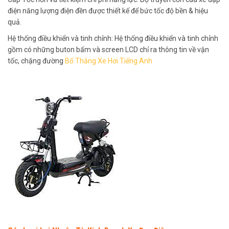
điện năng lượng điện đền được thiết kế để bức tốc độ bền & hiệu
quả.
Hệ thống điều khiển và tinh chỉnh: Hệ thống điều khiển và tinh chỉnh
gồm có những buton bấm và screen LCD chỉ ra thông tin về vận
tốc, chặng đường
Bố Thắng Xe Hơi Tiếng Anh