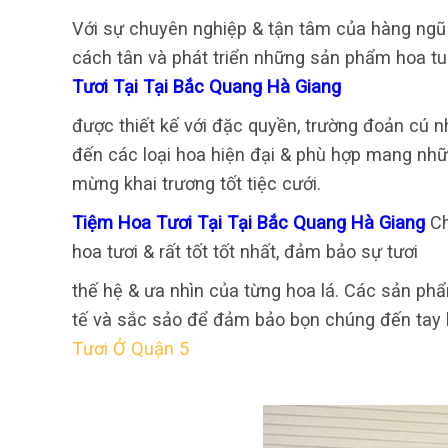
Với sự chuyên nghiệp & tận tâm của hàng ngũ 
cách tân và phát triển những sản phẩm hoa tu
Tươi Tại Tại Bắc Quang Hà Giang
được thiết kế với đặc quyền, trường đoản cú 
đến các loại hoa hiện đại & phù hợp mang những
mừng khai trương tốt tiệc cưới.
Tiệm Hoa Tươi Tại Tại Bắc Quang Hà Giang
Ch
hoa tươi & rất tốt tốt nhất, đảm bảo sự tươi
thế hệ & ưa nhìn của từng hoa lá. Các sản phẩ
tế và sắc sảo để đảm bảo bọn chúng đến tay 
Tươi Ở Quận 5