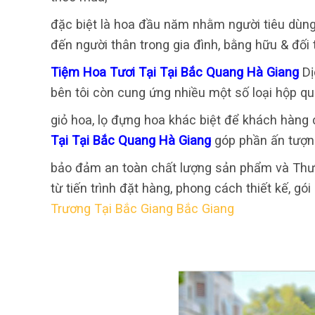
đặc biệt là hoa đầu năm nhằm người tiêu dùng
đến người thân trong gia đình, bằng hữu & đối
Tiệm Hoa Tươi Tại Tại Bắc Quang Hà Giang
Dị
bên tôi còn cung ứng nhiều một số loại hộp q
giỏ hoa, lọ đựng hoa khác biệt để khách hàn
Tại Tại Bắc Quang Hà Giang
góp phần ấn tượn
bảo đảm an toàn chất lượng sản phẩm và Thươ
từ tiến trình đặt hàng, phong cách thiết kế, gó
Trương Tại Bắc Giang Bắc Giang