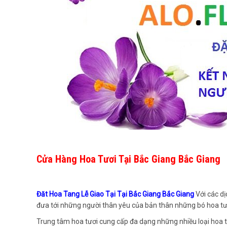
Cửa Hàng Hoa Tươi Tại Bắc Giang Bắc Giang
Đăt Hoa Tang Lễ Giao Tại Tại Bắc Giang Bắc Giang
Với các dị
đưa tới những người thân yêu của bản thân những bó hoa tư
Trung tâm hoa tươi cung cấp đa dạng những nhiều loại hoa 