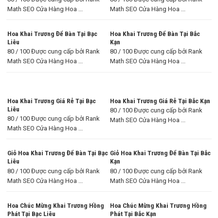
Math SEO Cửa Hàng Hoa ...
Math SEO Cửa Hàng Hoa ...
Hoa Khai Trương Để Bàn Tại Bạc
Hoa Khai Trương Để Bàn Tại Bắc
Liêu
Kạn
80 / 100 Được cung cấp bởi Rank
80 / 100 Được cung cấp bởi Rank
Math SEO Cửa Hàng Hoa ...
Math SEO Cửa Hàng Hoa ...
Hoa Khai Trương Giá Rẻ Tại Bạc
Hoa Khai Trương Giá Rẻ Tại Bắc Kạn
Liêu
80 / 100 Được cung cấp bởi Rank
80 / 100 Được cung cấp bởi Rank
Math SEO Cửa Hàng Hoa ...
Math SEO Cửa Hàng Hoa ...
Giỏ Hoa Khai Trương Để Bàn Tại Bạc
Giỏ Hoa Khai Trương Để Bàn Tại Bắc
Liêu
Kạn
80 / 100 Được cung cấp bởi Rank
80 / 100 Được cung cấp bởi Rank
Math SEO Cửa Hàng Hoa ...
Math SEO Cửa Hàng Hoa ...
Hoa Chúc Mừng Khai Trương Hồng
Hoa Chúc Mừng Khai Trương Hồng
Phát Tại Bạc Liêu
Phát Tại Bắc Kạn