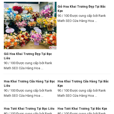
Giỏ Hoa Khai Trương Đẹp Tại Bắc
Kạn
90 / 100 Được cung cấp bởi Rank
Math SEO Cửa Hàng Hoa ...
Giỏ Hoa Khai Trương Đẹp Tại Bạc
Liêu
90 / 100 Được cung cấp bởi Rank
Math SEO Cửa Hàng Hoa ...
Hoa Khai Trương Cửa Hàng Tại Bạc
Hoa Khai Trương Cửa Hàng Tại Bắc
Liêu
Kạn
90 / 100 Được cung cấp bởi Rank
90 / 100 Được cung cấp bởi Rank
Math SEO Cửa Hàng Hoa ...
Math SEO Cửa Hàng Hoa ...
Hoa Tươi Khai Trương Tại Bạc Liêu
Hoa Tươi Khai Trương Tại Bắc Kạn
80 / 100 Được cung cấp bởi Rank
80 / 100 Được cung cấp bởi Rank