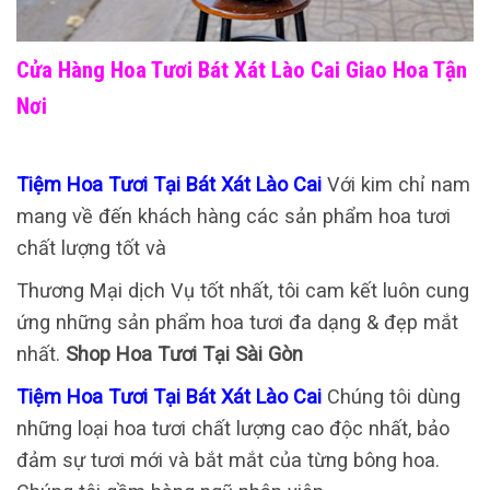
Cửa Hàng Hoa Tươi Bát Xát Lào Cai Giao Hoa Tận
Nơi
Tiệm Hoa Tươi Tại Bát Xát Lào Cai
Với kim chỉ nam
mang về đến khách hàng các sản phẩm hoa tươi
chất lượng tốt và
Thương Mại dịch Vụ tốt nhất, tôi cam kết luôn cung
ứng những sản phẩm hoa tươi đa dạng & đẹp mắt
nhất.
Shop Hoa Tươi Tại Sài Gòn
Tiệm Hoa Tươi Tại Bát Xát Lào Cai
Chúng tôi dùng
những loại hoa tươi chất lượng cao độc nhất, bảo
đảm sự tươi mới và bắt mắt của từng bông hoa.