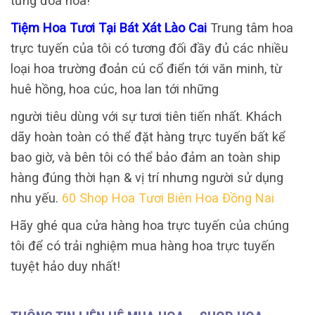
từng đóa hoa!
Tiệm Hoa Tươi Tại Bát Xát Lào Cai
Trung tâm hoa
trực tuyến của tôi có tương đối đầy đủ các nhiều
loại hoa trường đoản cú cổ điển tới văn minh, từ
huê hồng, hoa cúc, hoa lan tới những
người tiêu dùng với sự tươi tiên tiến nhất. Khách
dãy hoàn toàn có thể đặt hàng trực tuyến bất kể
bao giờ, và bên tôi có thể bảo đảm an toàn ship
hàng đúng thời hạn & vị trí nhưng người sử dụng
nhu yếu.
60 Shop Hoa Tươi Biên Hoa Đồng Nai
Hãy ghé qua cửa hàng hoa trực tuyến của chúng
tôi để có trải nghiệm mua hàng hoa trực tuyến
tuyệt hảo duy nhất!