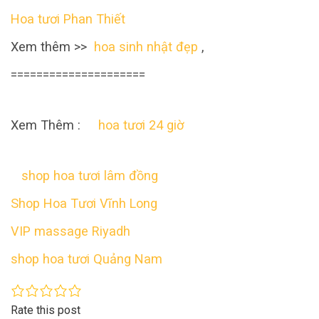
Hoa tươi Phan Thiết
Xem thêm >>
hoa sinh nhật đẹp
,
=====================
Xem Thêm :
hoa tươi 24 giờ
shop hoa tươi lâm đồng
Shop Hoa Tươi Vĩnh Long
VIP massage Riyadh
shop hoa tươi Quảng Nam
Rate this post