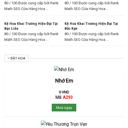
80 / 100 Được cung cấp bởi Rank
80 / 100 Được cung cấp bởi Rank
Math SEO Cửa Hàng Hoa ...
Math SEO Cửa Hàng Hoa ...
Kệ Hoa Khai Trương Hiện Đại Tại
Kệ Hoa Khai Trương Hiện Đại Tại
Bạc Liêu
Bắc Kạn
80 / 100 Được cung cấp bởi Rank
80 / 100 Được cung cấp bởi Rank
Math SEO Cửa Hàng Hoa ...
Math SEO Cửa Hàng Hoa ...
ĐẶT HOA
Nhớ Em
0
VND
Mã:
A293
Mua ngay