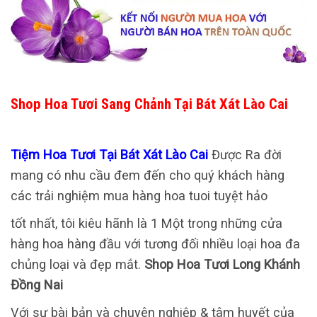
Shop Hoa Tươi Sang Chảnh Tại Bát Xát Lào Cai
Tiệm Hoa Tươi Tại Bát Xát Lào Cai
Được Ra đời
mang có nhu cầu đem đến cho quý khách hàng
các trải nghiệm mua hàng hoa tuoi tuyệt hảo
tốt nhất, tôi kiêu hãnh là 1 Một trong những cửa
hàng hoa hàng đầu với tương đối nhiều loại hoa đa
chủng loại và đẹp mắt.
Shop Hoa Tươi Long Khánh
Đồng Nai
Với sự bài bản và chuyên nghiệp & tâm huyết của