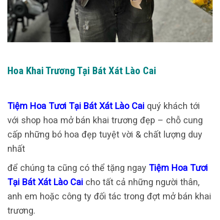
Hoa Khai Trương Tại Bát Xát Lào Cai
Tiệm Hoa Tươi Tại Bát Xát Lào Cai
quý khách tới
với shop hoa mở bán khai trương đẹp – chỗ cung
cấp những bó hoa đẹp tuyệt vời & chất lượng duy
nhất
để chúng ta cũng có thể tặng ngay
Tiệm Hoa Tươi
Tại Bát Xát Lào Cai
cho tất cả những người thân,
anh em hoặc công ty đối tác trong đợt mở bán khai
trương.