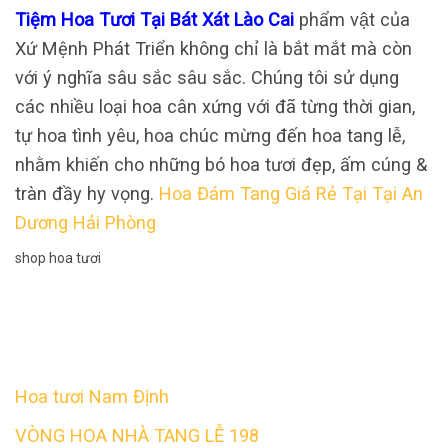
Tiệm Hoa Tươi Tại Bát Xát Lào Cai
phẩm vật của
Xứ Mệnh Phát Triển không chỉ là bắt mắt mà còn
với ý nghĩa sâu sắc sâu sắc. Chúng tôi sử dụng
các nhiều loại hoa cân xứng với đã từng thời gian,
tự hoa tình yêu, hoa chúc mừng đến hoa tang lễ,
nhằm khiến cho những bó hoa tươi đẹp, ấm cúng &
tràn đầy hy vọng.
Hoa Đám Tang Giá Rẻ Tại Tại An
Dương Hải Phòng
shop hoa tươi
Hoa tươi Nam Định
VÒNG HOA NHÀ TANG LỄ 198