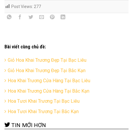
Post Views:
277
Bài viết cùng chủ đề:
Giỏ Hoa Khai Trương Đẹp Tại Bạc Liêu
Giỏ Hoa Khai Trương Đẹp Tại Bắc Kạn
Hoa Khai Trương Cửa Hàng Tại Bạc Liêu
Hoa Khai Trương Cửa Hàng Tại Bắc Kạn
Hoa Tươi Khai Trương Tại Bạc Liêu
Hoa Tươi Khai Trương Tại Bắc Kạn
TIN MỚI HƠN