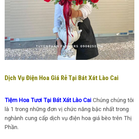
Dịch Vụ Điện Hoa Giá Rẻ Tại Bát Xát Lào Cai
Tiệm Hoa Tươi Tại Bát Xát Lào Cai
Chúng chúng tôi
là 1 trong những đơn vị chức năng bậc nhất trong
nghành cung cấp dịch vụ điện hoa giá bèo trên Thị
Phần.