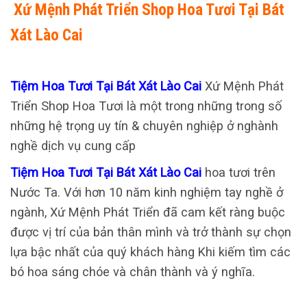
Xứ Mệnh Phát Triển Shop Hoa Tươi Tại Bát
Xát Lào Cai
Tiệm Hoa Tươi Tại Bát Xát Lào Cai
Xứ Mệnh Phát
Triển Shop Hoa Tươi là một trong những trong số
những hệ trọng uy tín & chuyên nghiệp ở nghành
nghề dịch vụ cung cấp
Tiệm Hoa Tươi Tại Bát Xát Lào Cai
hoa tươi trên
Nước Ta. Với hơn 10 năm kinh nghiệm tay nghề ở
ngành, Xứ Mệnh Phát Triển đã cam kết ràng buộc
được vị trí của bản thân mình và trở thành sự chọn
lựa bậc nhất của quý khách hàng Khi kiếm tìm các
bó hoa sáng chóe và chân thành và ý nghĩa.