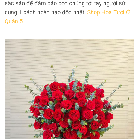
sắc sảo để đảm bảo bọn chúng tới tay người sử
dụng 1 cách hoàn hảo độc nhất.
Shop Hoa Tươi Ở
Quận 5