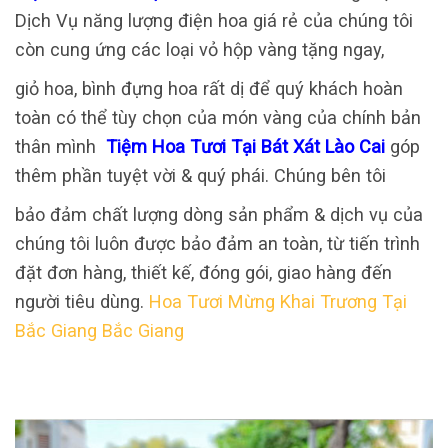
Dịch Vụ năng lượng điện hoa giá rẻ của chúng tôi
còn cung ứng các loại vỏ hộp vàng tặng ngay,
giỏ hoa, bình đựng hoa rất dị để quý khách hoàn
toàn có thể tùy chọn của món vàng của chính bản
thân mình
Tiệm Hoa Tươi Tại Bát Xát Lào Cai
góp
thêm phần tuyệt vời & quý phái. Chúng bên tôi
bảo đảm chất lượng dòng sản phẩm & dịch vụ của
chúng tôi luôn được bảo đảm an toàn, từ tiến trình
đặt đơn hàng, thiết kế, đóng gói, giao hàng đến
người tiêu dùng.
Hoa Tươi Mừng Khai Trương Tại
Bắc Giang Bắc Giang