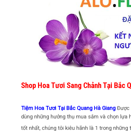
Shop Hoa Tươi Sang Chảnh Tại Bắc 
Tiệm Hoa Tươi Tại Bắc Quang Hà Giang
Được 
dùng những hưởng thụ mua sắm và chọn lựa ho
tốt nhất, chúng tôi kiêu hãnh là 1 trong nhữn