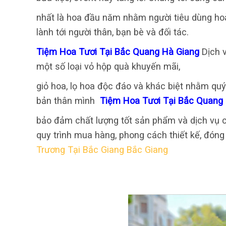
nhất là hoa đầu năm nhằm người tiêu dùng hoà
lành tới người thân, bạn bè và đối tác.
Tiệm Hoa Tươi Tại Bắc Quang Hà Giang
Dịch 
một số loại vỏ hộp quà khuyến mãi,
giỏ hoa, lọ hoa độc đáo và khác biệt nhằm qu
bản thân mình
Tiệm Hoa Tươi Tại Bắc Quang
bảo đảm chất lượng tốt sản phẩm và dịch vụ c
quy trình mua hàng, phong cách thiết kế, đóng 
Trương Tại Bắc Giang Bắc Giang