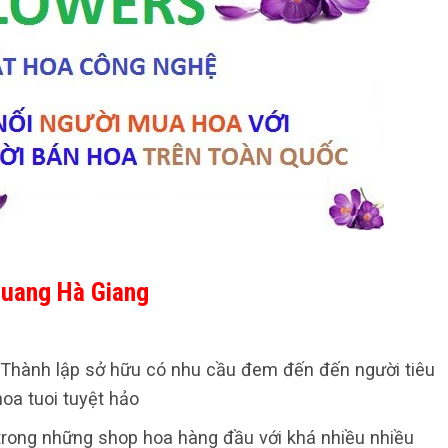
Quang Hà Giang
Thành lập sở hữu có nhu cầu đem đến đến người tiêu
a tuoi tuyệt hảo
g trong những shop hoa hàng đầu với khá nhiều nhiều