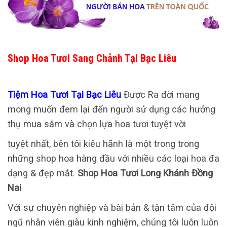
Shop Hoa Tươi Sang Chảnh Tại Bạc Liêu
Tiệm Hoa Tươi Tại Bạc Liêu
Được Ra đời mang
mong muốn đem lại đến người sử dụng các hưởng
thụ mua sắm và chọn lựa hoa tươi tuyệt vời
tuyệt nhất, bên tôi kiêu hãnh là một trong trong
những shop hoa hàng đầu với nhiều các loại hoa đa
dạng & đẹp mắt.
Shop Hoa Tươi Long Khánh Đồng
Nai
Với sự chuyên nghiệp và bài bản & tận tâm của đội
ngũ nhân viên giàu kinh nghiệm, chúng tôi luôn luôn