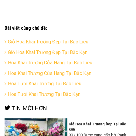
Bài viết cùng chủ đề:
Giỏ Hoa Khai Trương Đẹp Tại Bạc Liêu
Giỏ Hoa Khai Trương Đẹp Tại Bắc Kạn
Hoa Khai Trương Cửa Hàng Tại Bạc Liêu
Hoa Khai Trương Cửa Hàng Tại Bắc Kạn
Hoa Tươi Khai Trương Tại Bạc Liêu
Hoa Tươi Khai Trương Tại Bắc Kạn
TIN MỚI HƠN
Giỏ Hoa Khai Trương Đẹp Tại Bắc
Kạn
90 / 100 Được cung cấp bởi Rank