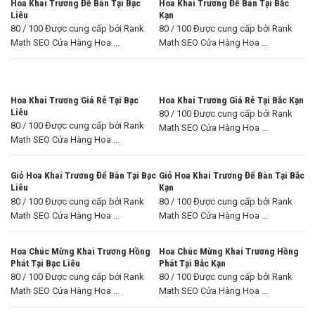
Hoa Khai Trương Để Bàn Tại Bạc
Hoa Khai Trương Để Bàn Tại Bắc
Liêu
Kạn
80 / 100 Được cung cấp bởi Rank
80 / 100 Được cung cấp bởi Rank
Math SEO Cửa Hàng Hoa ...
Math SEO Cửa Hàng Hoa ...
Hoa Khai Trương Giá Rẻ Tại Bạc
Hoa Khai Trương Giá Rẻ Tại Bắc Kạn
Liêu
80 / 100 Được cung cấp bởi Rank
80 / 100 Được cung cấp bởi Rank
Math SEO Cửa Hàng Hoa ...
Math SEO Cửa Hàng Hoa ...
Giỏ Hoa Khai Trương Để Bàn Tại Bạc
Giỏ Hoa Khai Trương Để Bàn Tại Bắc
Liêu
Kạn
80 / 100 Được cung cấp bởi Rank
80 / 100 Được cung cấp bởi Rank
Math SEO Cửa Hàng Hoa ...
Math SEO Cửa Hàng Hoa ...
Hoa Chúc Mừng Khai Trương Hồng
Hoa Chúc Mừng Khai Trương Hồng
Phát Tại Bạc Liêu
Phát Tại Bắc Kạn
80 / 100 Được cung cấp bởi Rank
80 / 100 Được cung cấp bởi Rank
Math SEO Cửa Hàng Hoa ...
Math SEO Cửa Hàng Hoa ...