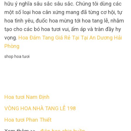
hữu ý nghĩa sâu sắc sâu sắc. Chúng tôi dùng các
một số loại hoa cân xứng mang đã từng cơ hội, tự
hoa tình yêu, đuốc hoa mừng tới hoa tang lễ, nhằm
tạo cho các bó hoa tươi vui, ấm áp và tràn đầy hy
vọng.
Hoa Đám Tang Giá Rẻ Tại Tại An Dương Hải
Phòng
shop hoa tươi
Hoa tươi Nam Định
VÒNG HOA NHÀ TANG LỄ 198
Hoa tươi Phan Thiết