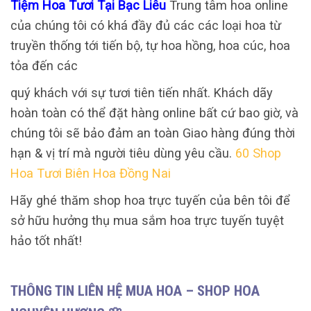
Tiệm Hoa Tươi Tại Bạc Liêu
Trung tâm hoa online
của chúng tôi có khá đầy đủ các các loại hoa từ
truyền thống tới tiến bộ, tự hoa hồng, hoa cúc, hoa
tỏa đến các
quý khách với sự tươi tiên tiến nhất. Khách dãy
hoàn toàn có thể đặt hàng online bất cứ bao giờ, và
chúng tôi sẽ bảo đảm an toàn Giao hàng đúng thời
hạn & vị trí mà người tiêu dùng yêu cầu.
60 Shop
Hoa Tươi Biên Hoa Đồng Nai
Hãy ghé thăm shop hoa trực tuyến của bên tôi để
sở hữu hưởng thụ mua sắm hoa trực tuyến tuyệt
hảo tốt nhất!
THÔNG TIN LIÊN HỆ MUA HOA – SHOP HOA