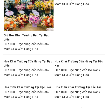
Math SEO Cửa Hàng Hoa ...
Giỏ Hoa Khai Trương Đẹp Tại Bạc
Liêu
90 / 100 Được cung cấp bởi Rank
Math SEO Cửa Hàng Hoa ...
Hoa Khai Trương Cửa Hàng Tại Bạc
Hoa Khai Trương Cửa Hàng Tại Bắc
Liêu
Kạn
90 / 100 Được cung cấp bởi Rank
90 / 100 Được cung cấp bởi Rank
Math SEO Cửa Hàng Hoa ...
Math SEO Cửa Hàng Hoa ...
Hoa Tươi Khai Trương Tại Bạc Liêu
Hoa Tươi Khai Trương Tại Bắc Kạn
80 / 100 Được cung cấp bởi Rank
80 / 100 Được cung cấp bởi Rank
Math SEO Cửa Hàng Hoa ...
Math SEO Cửa Hàng Hoa ...