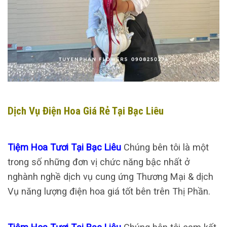
Dịch Vụ Điện Hoa Giá Rẻ Tại Bạc Liêu
Tiệm Hoa Tươi Tại Bạc Liêu
Chúng bên tôi là một
trong số những đơn vị chức năng bậc nhất ở
nghành nghề dịch vụ cung ứng Thương Mại & dịch
Vụ năng lượng điện hoa giá tốt bên trên Thị Phần.