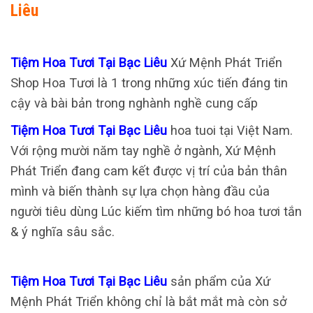
Liêu
Tiệm Hoa Tươi Tại Bạc Liêu
Xứ Mệnh Phát Triển
Shop Hoa Tươi là 1 trong những xúc tiến đáng tin
cậy và bài bản trong nghành nghề cung cấp
Tiệm Hoa Tươi Tại Bạc Liêu
hoa tuoi tại Việt Nam.
Với rộng mười năm tay nghề ở ngành, Xứ Mệnh
Phát Triển đang cam kết được vị trí của bản thân
mình và biến thành sự lựa chọn hàng đầu của
người tiêu dùng Lúc kiếm tìm những bó hoa tươi tắn
& ý nghĩa sâu sắc.
Tiệm Hoa Tươi Tại Bạc Liêu
sản phẩm của Xứ
Mệnh Phát Triển không chỉ là bắt mắt mà còn sở