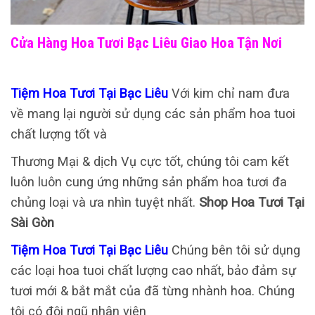
Cửa Hàng Hoa Tươi Bạc Liêu Giao Hoa Tận Nơi
Tiệm Hoa Tươi Tại Bạc Liêu
Với kim chỉ nam đưa
về mang lại người sử dụng các sản phẩm hoa tuoi
chất lượng tốt và
Thương Mại & dịch Vụ cực tốt, chúng tôi cam kết
luôn luôn cung ứng những sản phẩm hoa tươi đa
chủng loại và ưa nhìn tuyệt nhất.
Shop Hoa Tươi Tại
Sài Gòn
Tiệm Hoa Tươi Tại Bạc Liêu
Chúng bên tôi sử dụng
các loại hoa tuoi chất lượng cao nhất, bảo đảm sự
tươi mới & bắt mắt của đã từng nhành hoa. Chúng
tôi có đội ngũ nhân viên