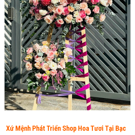
Xứ Mệnh Phát Triển Shop Hoa Tươi Tại Bạc