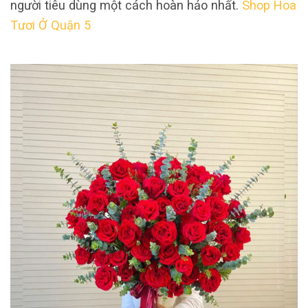
người tiêu dùng một cách hoàn hảo nhất.
Shop Hoa
Tươi Ở Quận 5