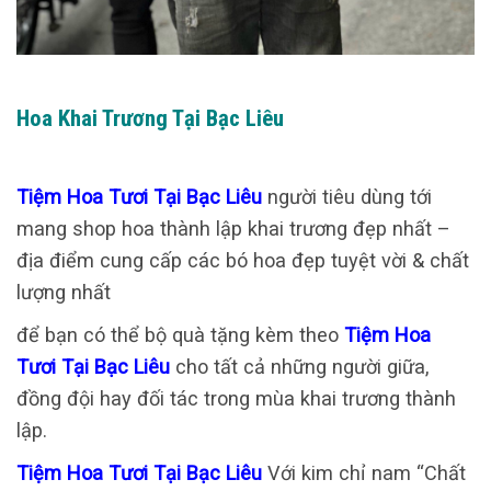
Hoa Khai Trương Tại Bạc Liêu
Tiệm Hoa Tươi Tại Bạc Liêu
người tiêu dùng tới
mang shop hoa thành lập khai trương đẹp nhất –
địa điểm cung cấp các bó hoa đẹp tuyệt vời & chất
lượng nhất
để bạn có thể bộ quà tặng kèm theo
Tiệm Hoa
Tươi Tại Bạc Liêu
cho tất cả những người giữa,
đồng đội hay đối tác trong mùa khai trương thành
lập.
Tiệm Hoa Tươi Tại Bạc Liêu
Với kim chỉ nam “Chất