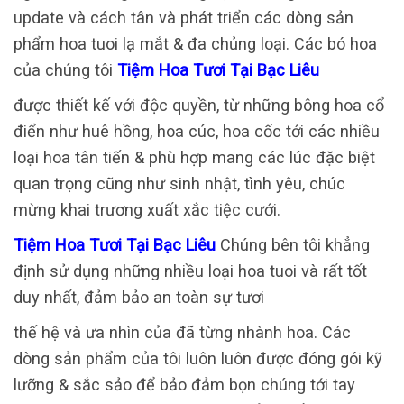
update và cách tân và phát triển các dòng sản
phẩm hoa tuoi lạ mắt & đa chủng loại. Các bó hoa
của chúng tôi
Tiệm Hoa Tươi Tại Bạc Liêu
được thiết kế với độc quyền, từ những bông hoa cổ
điển như huê hồng, hoa cúc, hoa cốc tới các nhiều
loại hoa tân tiến & phù hợp mang các lúc đặc biệt
quan trọng cũng như sinh nhật, tình yêu, chúc
mừng khai trương xuất xắc tiệc cưới.
Tiệm Hoa Tươi Tại Bạc Liêu
Chúng bên tôi khẳng
định sử dụng những nhiều loại hoa tuoi và rất tốt
duy nhất, đảm bảo an toàn sự tươi
thế hệ và ưa nhìn của đã từng nhành hoa. Các
dòng sản phẩm của tôi luôn luôn được đóng gói kỹ
lưỡng & sắc sảo để bảo đảm bọn chúng tới tay