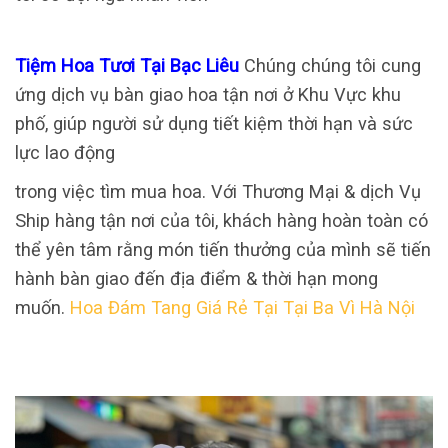
Tiệm Hoa Tươi Tại Bạc Liêu
Chúng chúng tôi cung
ứng dịch vụ bàn giao hoa tận nơi ở Khu Vực khu
phố, giúp người sử dụng tiết kiệm thời hạn và sức
lực lao động
trong việc tìm mua hoa. Với Thương Mại & dịch Vụ
Ship hàng tận nơi của tôi, khách hàng hoàn toàn có
thể yên tâm rằng món tiến thưởng của mình sẽ tiến
hành bàn giao đến địa điểm & thời hạn mong
muốn.
Hoa Đám Tang Giá Rẻ Tại Tại Ba Vì Hà Nội