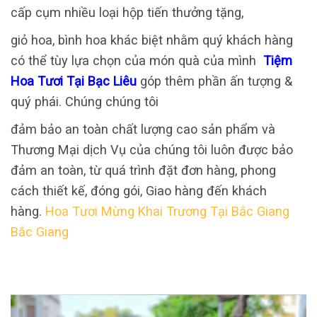
cấp cụm nhiều loại hộp tiến thưởng tặng,
giỏ hoa, bình hoa khác biệt nhằm quý khách hàng
có thể tùy lựa chọn của món quà của mình
Tiệm
Hoa Tươi Tại Bạc Liêu
góp thêm phần ấn tượng &
quý phái. Chúng chúng tôi
đảm bảo an toàn chất lượng cao sản phẩm và
Thương Mại dịch Vụ của chúng tôi luôn được bảo
đảm an toàn, từ quá trình đặt đơn hàng, phong
cách thiết kế, đóng gói, Giao hàng đến khách
hàng.
Hoa Tươi Mừng Khai Trương Tại Bắc Giang
Bắc Giang