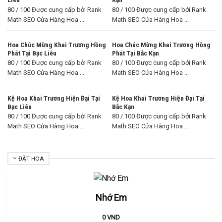
80 / 100 Được cung cấp bởi Rank
80 / 100 Được cung cấp bởi Rank
Math SEO Cửa Hàng Hoa ...
Math SEO Cửa Hàng Hoa ...
Hoa Chúc Mừng Khai Trương Hồng
Hoa Chúc Mừng Khai Trương Hồng
Phát Tại Bạc Liêu
Phát Tại Bắc Kạn
80 / 100 Được cung cấp bởi Rank
80 / 100 Được cung cấp bởi Rank
Math SEO Cửa Hàng Hoa ...
Math SEO Cửa Hàng Hoa ...
Kệ Hoa Khai Trương Hiện Đại Tại
Kệ Hoa Khai Trương Hiện Đại Tại
Bạc Liêu
Bắc Kạn
80 / 100 Được cung cấp bởi Rank
80 / 100 Được cung cấp bởi Rank
Math SEO Cửa Hàng Hoa ...
Math SEO Cửa Hàng Hoa ...
ĐẶT HOA
Nhớ Em
0
VND