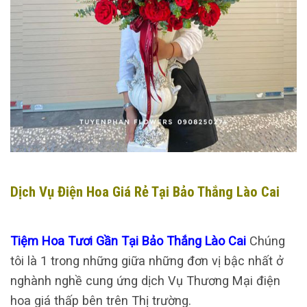
Dịch Vụ Điện Hoa Giá Rẻ Tại Bảo Thắng Lào Cai
Tiệm Hoa Tươi Gần Tại Bảo Thắng Lào Cai
Chúng
tôi là 1 trong những giữa những đơn vị bậc nhất ở
nghành nghề cung ứng dịch Vụ Thương Mại điện
hoa giá thấp bên trên Thị trường.