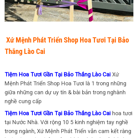
Xứ Mệnh Phát Triển Shop Hoa Tươi Tại Bảo
Thắng Lào Cai
Tiệm Hoa Tươi Gần Tại Bảo Thắng Lào Cai
Xứ
Mệnh Phát Triển Shop Hoa Tươi là 1 trong những
giữa những can dự uy tín & bài bản trong nghành
nghề cung cấp
Tiệm Hoa Tươi Gần Tại Bảo Thắng Lào Cai
hoa tươi
tại Nước Nhà. Với rộng 10 5 kinh nghiệm tay nghề
trong ngành, Xứ Mệnh Phát Triển vẫn cam kết ràng