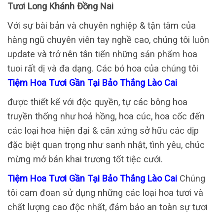
Tươi Long Khánh Đồng Nai
Với sự bài bản và chuyên nghiệp & tận tâm của
hàng ngũ chuyên viên tay nghề cao, chúng tôi luôn
update và trở nên tân tiến những sản phẩm hoa
tuoi rất dị và đa dạng. Các bó hoa của chúng tôi
Tiệm Hoa Tươi Gần Tại Bảo Thắng Lào Cai
được thiết kế với độc quyền, tự các bông hoa
truyền thống như hoả hồng, hoa cúc, hoa cốc đến
các loại hoa hiện đại & cân xứng sở hữu các dịp
đặc biệt quan trọng như sanh nhật, tình yêu, chúc
mừng mở bán khai trương tốt tiệc cưới.
Tiệm Hoa Tươi Gần Tại Bảo Thắng Lào Cai
Chúng
tôi cam đoan sử dụng những các loại hoa tươi và
chất lượng cao độc nhất, đảm bảo an toàn sự tươi