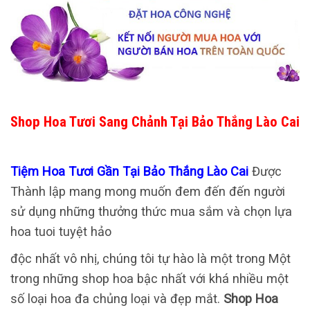
Shop Hoa Tươi Sang Chảnh Tại Bảo Thắng Lào Cai
Tiệm Hoa Tươi Gần Tại Bảo Thắng Lào Cai
Được
Thành lập mang mong muốn đem đến đến người
sử dụng những thưởng thức mua sắm và chọn lựa
hoa tuoi tuyệt hảo
độc nhất vô nhị, chúng tôi tự hào là một trong Một
trong những shop hoa bậc nhất với khá nhiều một
số loại hoa đa chủng loại và đẹp mắt.
Shop Hoa