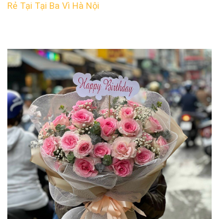
Rẻ Tại Tại Ba Vì Hà Nội