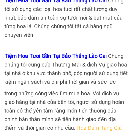
Tiệm Hoa Tươi Gần Tại Bảo Thắng Lào Cai
Chúng
tôi sử dụng các loại hoa tuoi rất chất lượng duy
nhất, bảo đảm an toàn sự tươi mới & bắt mắt của
từng hoa lá. Chúng chúng tôi tất cả hàng ngũ
chuyên viên
Tiệm Hoa Tươi Gần Tại Bảo Thắng Lào Cai
Chúng
chúng tôi cung cấp Thương Mại & dịch Vụ giao hoa
tại nhà ở khu vực thành phố, góp người sử dụng tiết
kiệm ngân sách và chi phí thời gian và sức lực
trong những công việc tìm mua hoa. Với dịch vụ
giao hàng tại nhà của bên tôi, người sử dụng hoàn
toàn có thể yên tâm rằng món tiến thưởng của
chính bản thân mình sẽ tiến hành giao đến địa
điểm và thời gian có nhu cầu.
Hoa Đám Tang Giá