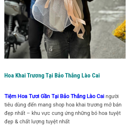
Hoa Khai Trương Tại Bảo Thắng Lào Cai
Tiệm Hoa Tươi Gần Tại Bảo Thắng Lào Cai
người
tiêu dùng đến mang shop hoa khai trương mở bán
đẹp nhất – khu vực cung ứng những bó hoa tuyệt
đẹp & chất lượng tuyệt nhất