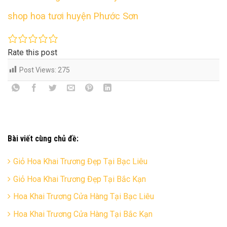
shop hoa tươi huyện Phước Sơn
Rate this post
Post Views:
275
Bài viết cùng chủ đề:
Giỏ Hoa Khai Trương Đẹp Tại Bạc Liêu
Giỏ Hoa Khai Trương Đẹp Tại Bắc Kạn
Hoa Khai Trương Cửa Hàng Tại Bạc Liêu
Hoa Khai Trương Cửa Hàng Tại Bắc Kạn