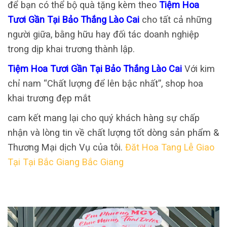
để bạn có thể bộ quà tặng kèm theo
Tiệm Hoa
Tươi Gần Tại Bảo Thắng Lào Cai
cho tất cả những
người giữa, bằng hữu hay đối tác doanh nghiệp
trong dịp khai trương thành lập.
Tiệm Hoa Tươi Gần Tại Bảo Thắng Lào Cai
Với kim
chỉ nam “Chất lượng để lên bậc nhất”, shop hoa
khai trương đẹp mắt
cam kết mang lại cho quý khách hàng sự chấp
nhận và lòng tin về chất lượng tốt dòng sản phẩm &
Thương Mại dịch Vụ của tôi.
Đăt Hoa Tang Lễ Giao
Tại Tại Bắc Giang Bắc Giang