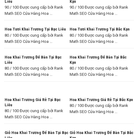
Liêu
Kạn
90 / 100 Được cung cấp bởi Rank
90 / 100 Được cung cấp bởi Rank
Math SEO Cửa Hàng Hoa ...
Math SEO Cửa Hàng Hoa ...
Hoa Tươi Khai Trương Tại Bạc Liêu
Hoa Tươi Khai Trương Tại Bắc Kạn
80 / 100 Được cung cấp bởi Rank
80 / 100 Được cung cấp bởi Rank
Math SEO Cửa Hàng Hoa ...
Math SEO Cửa Hàng Hoa ...
Hoa Khai Trương Để Bàn Tại Bạc
Hoa Khai Trương Để Bàn Tại Bắc
Liêu
Kạn
80 / 100 Được cung cấp bởi Rank
80 / 100 Được cung cấp bởi Rank
Math SEO Cửa Hàng Hoa ...
Math SEO Cửa Hàng Hoa ...
Hoa Khai Trương Giá Rẻ Tại Bạc
Hoa Khai Trương Giá Rẻ Tại Bắc Kạn
Liêu
80 / 100 Được cung cấp bởi Rank
80 / 100 Được cung cấp bởi Rank
Math SEO Cửa Hàng Hoa ...
Math SEO Cửa Hàng Hoa ...
Giỏ Hoa Khai Trương Để Bàn Tại Bạc
Giỏ Hoa Khai Trương Để Bàn Tại Bắc
Liêu
Kạn