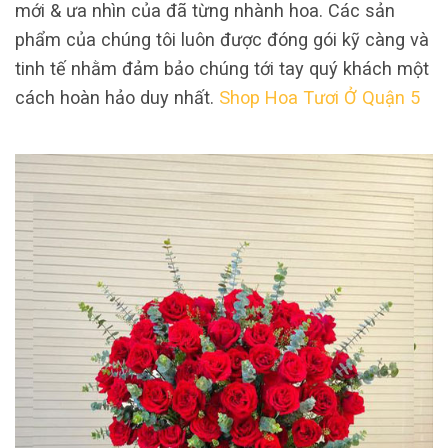
mới & ưa nhìn của đã từng nhành hoa. Các sản
phẩm của chúng tôi luôn được đóng gói kỹ càng và
tinh tế nhằm đảm bảo chúng tới tay quý khách một
cách hoàn hảo duy nhất.
Shop Hoa Tươi Ở Quận 5