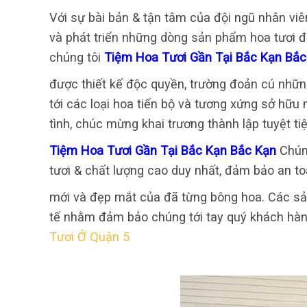
Với sự bài bản & tận tâm của đội ngũ nhân viê
và phát triển những dòng sản phẩm hoa tươi đ
chúng tôi
Tiệm Hoa Tươi Gần Tại Bắc Kạn Bắc
được thiết kế độc quyền, trường đoản cú nhữn
tới các loại hoa tiến bộ và tương xứng sở hữu 
tình, chúc mừng khai trương thành lập tuyệt tiệ
Tiệm Hoa Tươi Gần Tại Bắc Kạn Bắc Kạn
Chún
tươi & chất lượng cao duy nhất, đảm bảo an to
mới và đẹp mắt của đã từng bông hoa. Các sản
tế nhằm đảm bảo chúng tới tay quý khách hàn
Tươi Ở Quận 5