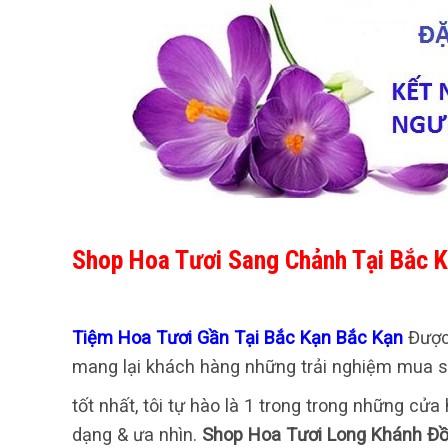
Shop Hoa Tươi Sang Chảnh Tại Bắc 
Tiệm Hoa Tươi Gần Tại Bắc Kạn Bắc Kạn
Được
mang lại khách hàng những trải nghiệm mua sắ
tốt nhất, tôi tự hào là 1 trong trong những cử
dạng & ưa nhìn.
Shop Hoa Tươi Long Khánh Đồ