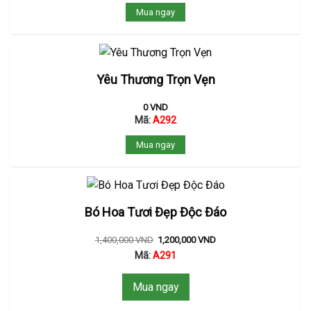
Mua ngay
Yêu Thương Trọn Vẹn
0
VND
Mã:
A292
Mua ngay
Bó Hoa Tươi Đẹp Độc Đáo
1,400,000
VND
1,200,000
VND
Mã:
A291
Mua ngay