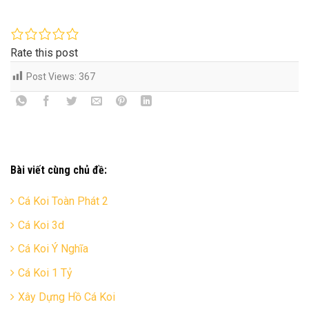
Rate this post
Post Views:
367
Bài viết cùng chủ đề:
Cá Koi Toàn Phát 2
Cá Koi 3d
Cá Koi Ý Nghĩa
Cá Koi 1 Tỷ
Xây Dựng Hồ Cá Koi