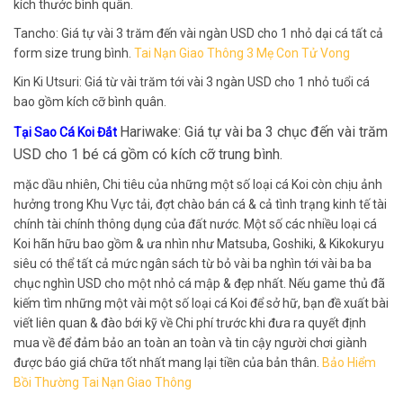
kích thước bình quân.
Tancho: Giá tự vài 3 trăm đến vài ngàn USD cho 1 nhỏ dại cá tất cả
form size trung bình.
Tai Nạn Giao Thông 3 Mẹ Con Tử Vong
Kin Ki Utsuri: Giá từ vài trăm tới vài 3 ngàn USD cho 1 nhỏ tuổi cá
bao gồm kích cỡ bình quân.
Hariwake: Giá tự vài ba 3 chục đến vài trăm
Tại Sao Cá Koi Đắt
USD cho 1 bé cá gồm có kích cỡ trung bình.
mặc dầu nhiên, Chi tiêu của những một số loại cá Koi còn chịu ảnh
hưởng trong Khu Vực tải, đợt chào bán cá & cả tình trạng kinh tế tài
chính tài chính thông dụng của đất nước. Một số các nhiều loại cá
Koi hãn hữu bao gồm & ưa nhìn như Matsuba, Goshiki, & Kikokuryu
siêu có thể tất cả mức ngân sách từ bỏ vài ba nghìn tới vài ba ba
chục nghìn USD cho một nhỏ cá mập & đẹp nhất. Nếu game thủ đã
kiếm tìm những một vài một số loại cá Koi để sở hữ, bạn đề xuất bài
viết liên quan & đào bới kỹ về Chi phí trước khi đưa ra quyết định
mua về để đảm bảo an toàn an toàn và tin cậy người chơi giành
được báo giá chữa tốt nhất mang lại tiền của bản thân.
Bảo Hiểm
Bồi Thường Tai Nạn Giao Thông