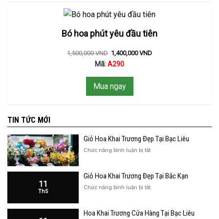
Bó hoa phút yêu đầu tiên
1,500,000
VND
1,400,000
VND
Mã:
A290
Mua ngay
TIN TỨC MỚI
Giỏ Hoa Khai Trương Đẹp Tại Bạc Liêu
ở
Chức năng bình luận bị tắt
Giỏ
Hoa
Giỏ Hoa Khai Trương Đẹp Tại Bắc Kạn
Khai
11
Trương
ở
Chức năng bình luận bị tắt
Th5
Đẹp
Giỏ
Tại
Hoa
Bạc
Hoa Khai Trương Cửa Hàng Tại Bạc Liêu
Khai
Liêu