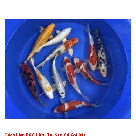
Cách Làm Bể Cá Koi Tại Sao Cá Koi Đắt