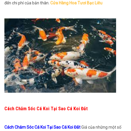
đến chi phí của bản thân.
Cửa Hàng Hoa Tươi Bạc Liêu
Cách Chăm Sóc Cá Koi Tại Sao Cá Koi Đắt
Cách Chăm Sóc Cá Koi Tại Sao Cá Koi Đắt
Giá của những một số