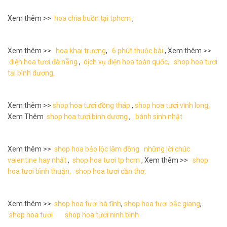
Xem thêm >>
hoa chia buồn tại tphcm
,
Xem thêm >>
hoa khai trương
,
6 phút thuộc bài
, Xem thêm >>
điện hoa tươi đà nẵng
,
dịch vụ điện hoa toàn quốc,
shop hoa tươi
tại bình dương,
Xem thêm >>
shop hoa tươi đồng tháp
,
shop hoa tươi vĩnh long,
Xem Thêm
shop hoa tươi bình dương
,
bánh sinh nhật
Xem thêm >>
shop hoa bảo lộc lâm đồng
những lời chúc
valentine hay nhất
,
shop hoa tươi tp hcm
, Xem thêm >>
shop
hoa tươi bình thuận,
shop hoa tươi cần thơ,
Xem thêm >>
shop hoa tươi hà tĩnh
,
shop hoa tươi bắc giang
,
shop hoa tươi
shop hoa tươi ninh bình