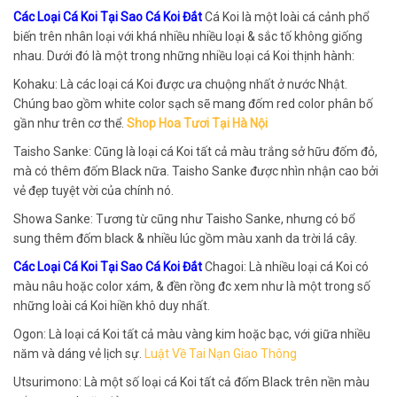
Các Loại Cá Koi Tại Sao Cá Koi Đắt
Cá Koi là một loài cá cảnh phổ
biến trên nhân loại với khá nhiều nhiều loại & sắc tố không giống
nhau. Dưới đó là một trong những nhiều loại cá Koi thịnh hành:
Kohaku: Là các loại cá Koi được ưa chuộng nhất ở nước Nhật.
Chúng bao gồm white color sạch sẽ mang đốm red color phân bố
gần như trên cơ thể.
Shop Hoa Tươi Tại Hà Nội
Taisho Sanke: Cũng là loại cá Koi tất cả màu trắng sở hữu đốm đỏ,
mà có thêm đốm Black nữa. Taisho Sanke được nhìn nhận cao bởi
vẻ đẹp tuyệt vời của chính nó.
Showa Sanke: Tương từ cũng như Taisho Sanke, nhưng có bổ
sung thêm đốm black & nhiều lúc gồm màu xanh da trời lá cây.
Các Loại Cá Koi Tại Sao Cá Koi Đắt
Chagoi: Là nhiều loại cá Koi có
màu nâu hoặc color xám, & đền rồng đc xem như là một trong số
những loài cá Koi hiền khô duy nhất.
Ogon: Là loại cá Koi tất cả màu vàng kim hoặc bạc, với giữa nhiều
năm và dáng vẻ lịch sự.
Luật Về Tai Nạn Giao Thông
Utsurimono: Là một số loại cá Koi tất cả đốm Black trên nền màu