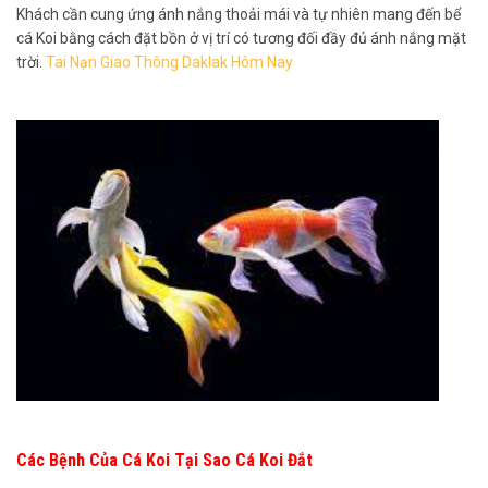
Khách cần cung ứng ánh nắng thoải mái và tự nhiên mang đến bể
cá Koi bằng cách đặt bồn ở vị trí có tương đối đầy đủ ánh nắng mặt
trời.
Tai Nạn Giao Thông Daklak Hôm Nay
Các Bệnh Của Cá Koi Tại Sao Cá Koi Đắt