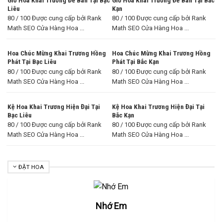
Liêu
Kạn
80 / 100 Được cung cấp bởi Rank
80 / 100 Được cung cấp bởi Rank
Math SEO Cửa Hàng Hoa ...
Math SEO Cửa Hàng Hoa ...
Hoa Chúc Mừng Khai Trương Hồng
Hoa Chúc Mừng Khai Trương Hồng
Phát Tại Bạc Liêu
Phát Tại Bắc Kạn
80 / 100 Được cung cấp bởi Rank
80 / 100 Được cung cấp bởi Rank
Math SEO Cửa Hàng Hoa ...
Math SEO Cửa Hàng Hoa ...
Kệ Hoa Khai Trương Hiện Đại Tại
Kệ Hoa Khai Trương Hiện Đại Tại
Bạc Liêu
Bắc Kạn
80 / 100 Được cung cấp bởi Rank
80 / 100 Được cung cấp bởi Rank
Math SEO Cửa Hàng Hoa ...
Math SEO Cửa Hàng Hoa ...
ĐẶT HOA
Nhớ Em