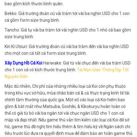
bao gồm kích thước bình quân.
Bekko: Giá trường đoản cú vài trăm tới vài ba nghìn USD cho 1 con
cá gồm form size trung bình.
Tancho: Giá tự vài ba trăm tới vài nghìn USD cho 1 nhỏ cá bao gồm
size trung bình.
Kin Ki Utsuri: Giá trường đoản cú vài ba trăm đến vài ba nghìn USD
cho một con cá tất cả form size trung bình.
Xây Dựng Hồ Cá Koi
Hariwake: Giá từ vài chục đến vài ba trăm USD
cho 1 con cá có kích thước trung bình.
Tai Nạn Giao Thông Dịp Tết
Nguyên Đán
Mặc dù nhiên, Chi phí của những nhiều loại cá Koi còn phụ thuộc
trong khu vực sở hữu, mùa chào bán cá & cả thực trạng kinh tế tài
chính tầm thường của quốc gia. Một số các loại cá Koi hiếm bao
gồm & bắt mắt như Matsuba, Goshiki, & Kikokuryu hoàn toàn có
thể có giá từ bỏ vài ba ngàn tới vài chục ngàn USD cho 1 con cá
mập và đẹp nhất. Nếu game thủ vẫn tìm kiếm các loại cá Koi để sở
hữ, game thủ đề nghị tìm hiểu thêm & tìm hiểu kỹ về Ngân sách chi
tiêu trước lúc đưa ra quyết định mua để đảm bảo an toàn game thủ