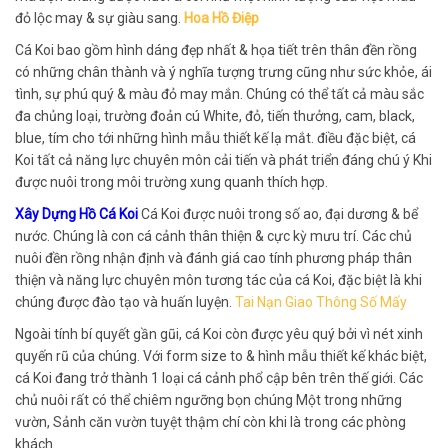
đỏ lộc may & sự giàu sang.
Hoa Hồ Điệp
Cá Koi bao gồm hình dáng đẹp nhất & họa tiết trên thân đền rồng
có những chân thành và ý nghĩa tượng trưng cũng như sức khỏe, ái
tình, sự phú quý & màu đỏ may mắn. Chúng có thể tất cả màu sắc
đa chủng loại, trường đoản cú White, đỏ, tiến thưởng, cam, black,
blue, tím cho tới những hình mẫu thiết kế lạ mắt. điều đặc biệt, cá
Koi tất cả năng lực chuyên môn cải tiến và phát triển đáng chú ý Khi
được nuôi trong môi trường xung quanh thích hợp.
Xây Dựng Hồ Cá Koi
Cá Koi được nuôi trong số ao, đại dương & bể
nước. Chúng là con cá cảnh thân thiện & cực kỳ mưu trí. Các chủ
nuôi đền rồng nhận định và đánh giá cao tính phương pháp thân
thiện và năng lực chuyên môn tương tác của cá Koi, đặc biệt là khi
chúng được đào tạo và huấn luyện.
Tai Nạn Giao Thông Số Mấy
Ngoài tính bí quyết gần gũi, cá Koi còn được yêu quý bởi vì nét xinh
quyến rũ của chúng. Với form size to & hình mẫu thiết kế khác biệt,
cá Koi đang trở thành 1 loại cá cảnh phổ cập bên trên thế giới. Các
chủ nuôi rất có thể chiêm ngưỡng bọn chúng Một trong những
vườn, Sảnh căn vườn tuyệt thậm chí còn khi là trong các phòng
khách.