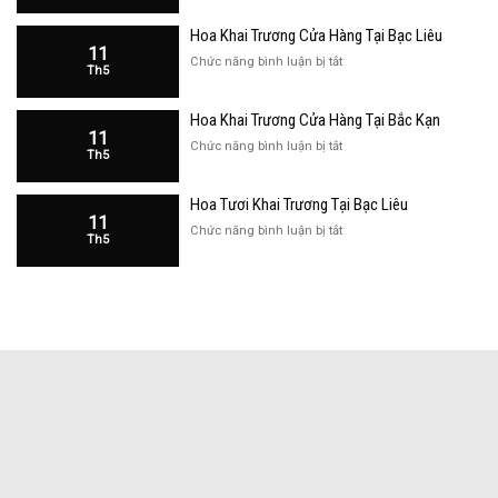
Tại
Hoa
Bạc
Hoa Khai Trương Cửa Hàng Tại Bạc Liêu
Khai
Liêu
11
Trương
ở
Chức năng bình luận bị tắt
Th5
Đẹp
Hoa
Tại
Khai
Bắc
Hoa Khai Trương Cửa Hàng Tại Bắc Kạn
Trương
Kạn
11
Cửa
ở
Chức năng bình luận bị tắt
Th5
Hàng
Hoa
Tại
Khai
Bạc
Hoa Tươi Khai Trương Tại Bạc Liêu
Trương
Liêu
11
Cửa
ở
Chức năng bình luận bị tắt
Th5
Hàng
Hoa
Tại
Tươi
Bắc
Khai
Kạn
Trương
Tại
Bạc
Liêu