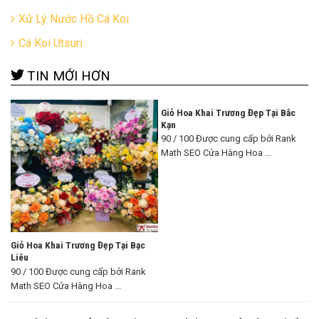
Xử Lý Nước Hồ Cá Koi
Cá Koi Utsuri
TIN MỚI HƠN
Giỏ Hoa Khai Trương Đẹp Tại Bắc
Kạn
90 / 100 Được cung cấp bởi Rank
Math SEO Cửa Hàng Hoa ...
Giỏ Hoa Khai Trương Đẹp Tại Bạc
Liêu
90 / 100 Được cung cấp bởi Rank
Math SEO Cửa Hàng Hoa ...