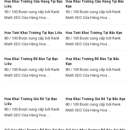
Hoa Khai Trương Cửa Hàng Tại Bạc
Hoa Khai Trương Cửa Hàng Tại Bắc
Liêu
Kạn
90 / 100 Được cung cấp bởi Rank
90 / 100 Được cung cấp bởi Rank
Math SEO Cửa Hàng Hoa ...
Math SEO Cửa Hàng Hoa ...
Hoa Tươi Khai Trương Tại Bạc Liêu
Hoa Tươi Khai Trương Tại Bắc Kạn
80 / 100 Được cung cấp bởi Rank
80 / 100 Được cung cấp bởi Rank
Math SEO Cửa Hàng Hoa ...
Math SEO Cửa Hàng Hoa ...
Hoa Khai Trương Để Bàn Tại Bạc
Hoa Khai Trương Để Bàn Tại Bắc
Liêu
Kạn
80 / 100 Được cung cấp bởi Rank
80 / 100 Được cung cấp bởi Rank
Math SEO Cửa Hàng Hoa ...
Math SEO Cửa Hàng Hoa ...
Hoa Khai Trương Giá Rẻ Tại Bạc
Hoa Khai Trương Giá Rẻ Tại Bắc Kạn
Liêu
80 / 100 Được cung cấp bởi Rank
80 / 100 Được cung cấp bởi Rank
Math SEO Cửa Hàng Hoa ...
Math SEO Cửa Hàng Hoa ...
Giỏ Hoa Khai Trương Để Bàn Tại Bạc
Giỏ Hoa Khai Trương Để Bàn Tại Bắc