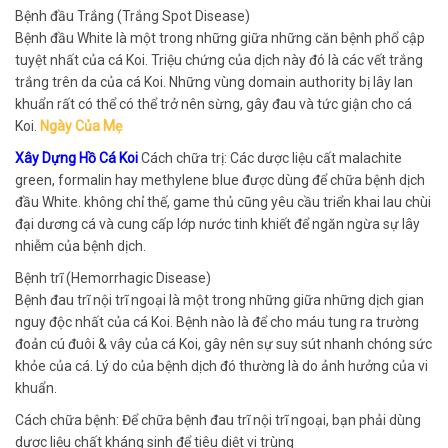
Bệnh đầu Trắng (Trắng Spot Disease)
Bệnh đầu White là một trong những giữa những căn bệnh phổ cập
tuyệt nhất của cá Koi. Triệu chứng của dịch này đó là các vết trắng
trắng trên da của cá Koi. Những vùng domain authority bị lây lan
khuẩn rất có thể có thể trở nên sừng, gây đau và tức giận cho cá
Koi.
Ngày Của Mẹ
Xây Dựng Hồ Cá Koi
Cách chữa trị: Các dược liệu cất malachite
green, formalin hay methylene blue được dùng để chữa bệnh dịch
đầu White. không chỉ thế, game thủ cũng yêu cầu triển khai lau chùi
đại dương cá và cung cấp lớp nước tinh khiết để ngăn ngừa sự lây
nhiễm của bệnh dịch.
Bệnh trĩ (Hemorrhagic Disease)
Bệnh đau trĩ nội trĩ ngoại là một trong những giữa những dịch gian
nguy độc nhất của cá Koi. Bệnh nào là để cho máu tung ra trường
đoản cú đuôi & vây của cá Koi, gây nên sự suy sút nhanh chóng sức
khỏe của cá. Lý do của bệnh dịch đó thường là do ảnh hưởng của vi
khuẩn.
Cách chữa bệnh: Để chữa bệnh đau trĩ nội trĩ ngoại, bạn phải dùng
dược liệu chất kháng sinh để tiêu diệt vi trùng