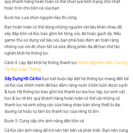
quý khách hàng hoàn toàn có thể chọn lựa hình trạng chữ nhật
hoặc tròn cho bồn cá của bạn.
Bước ba: Lựa chọn nguyên liệu thi công
Bạn hoàn toàn có thể dùng những nguyên vật liệu khác nhau để
xây đắp bồn cá Koi, bao gồm bê tông, sỏi, đá hoặc gạch ốp. Nếu
game thủ sử dụng vật liệu sỏi, bạn phải bảo đảm an toàn rằng
những cục sỏi đc chọn tất cả size đồng phần đa để hạn chế tắc
nghẽn khối hệ thống lọc.
Cách 4: Lắp đặt khối hệ thống thanh lọc
Khám Nghiệm Hiện Trường
Tai Nạn Giao Thông
Xây Dựng Hồ Cá Koi
Bạn bắt buộc lắp đặt hệ thống lọc mang đến bể
cá Koi của chính mình để bảo đảm rằng nước ở bồn luôn được sạch
& tươi. Hệ thống lọc bao gồm bộ thanh lọc kia học tập, lọc sinh vật
học & lọc tê khí. quý khách hàng hoàn toàn có thể cài những cỗ
thanh lọc nà sinh sống các cửa hàng chào bán dòng thiết bị đại
dương cá hoặc tự làm bộ thanh lọc của riêng tổ ấm.
Bước 5: Cung cấp cho ánh nắng đến bồn cá
Cá Koi cần ánh nắng để trở nên tân tiến và phát triển. Bạn nên cung