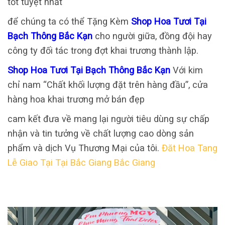
tốt tuyệt nhất
để chúng ta có thể Tặng Kèm
Shop Hoa Tươi Tại
Bạch Thông Bắc Kạn
cho người giữa, đồng đội hay
công ty đối tác trong đợt khai trương thành lập.
Shop Hoa Tươi Tại Bạch Thông Bắc Kạn
Với kim
chỉ nam “Chất khối lượng đặt trên hàng đầu”, cửa
hàng hoa khai trương mở bán đẹp
cam kết đưa về mang lại người tiêu dùng sự chấp
nhận và tin tưởng về chất lượng cao dòng sản
phẩm và dịch Vụ Thương Mại của tôi.
Đăt Hoa Tang
Lễ Giao Tại Tại Bắc Giang Bắc Giang