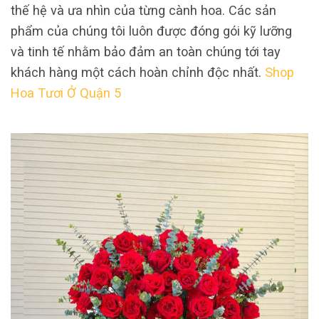
thế hệ và ưa nhìn của từng cành hoa. Các sản
phẩm của chúng tôi luôn được đóng gói kỹ lưỡng
và tinh tế nhằm bảo đảm an toàn chúng tới tay
khách hàng một cách hoàn chỉnh độc nhất.
Shop
Hoa Tươi Ở Quận 5