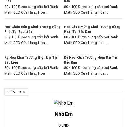
Liêu
Kạn
80 / 100 Được cung cấp bởi Rank
80 / 100 Được cung cấp bởi Rank
Math SEO Cửa Hàng Hoa ...
Math SEO Cửa Hàng Hoa ...
Hoa Chúc Mừng Khai Trương Hồng
Hoa Chúc Mừng Khai Trương Hồng
Phát Tại Bạc Liêu
Phát Tại Bắc Kạn
80 / 100 Được cung cấp bởi Rank
80 / 100 Được cung cấp bởi Rank
Math SEO Cửa Hàng Hoa ...
Math SEO Cửa Hàng Hoa ...
Kệ Hoa Khai Trương Hiện Đại Tại
Kệ Hoa Khai Trương Hiện Đại Tại
Bạc Liêu
Bắc Kạn
80 / 100 Được cung cấp bởi Rank
80 / 100 Được cung cấp bởi Rank
Math SEO Cửa Hàng Hoa ...
Math SEO Cửa Hàng Hoa ...
ĐẶT HOA
Nhớ Em
0
VND