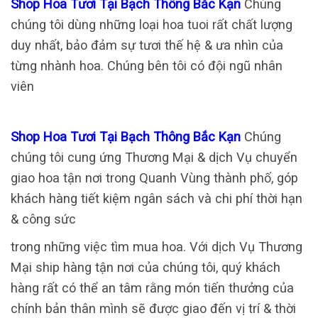
Shop Hoa Tươi Tại Bạch Thông Bắc Kạn
Chúng
chúng tôi dùng những loại hoa tuoi rất chất lượng
duy nhất, bảo đảm sự tươi thế hệ & ưa nhìn của
từng nhành hoa. Chúng bên tôi có đội ngũ nhân
viên
Shop Hoa Tươi Tại Bạch Thông Bắc Kạn
Chúng
chúng tôi cung ứng Thương Mại & dịch Vụ chuyển
giao hoa tận nơi trong Quanh Vùng thành phố, góp
khách hàng tiết kiệm ngân sách và chi phí thời hạn
& công sức
trong những việc tìm mua hoa. Với dịch Vụ Thương
Mại ship hàng tận nơi của chúng tôi, quý khách
hàng rất có thể an tâm rằng món tiến thưởng của
chính bản thân mình sẽ được giao đến vị trí & thời