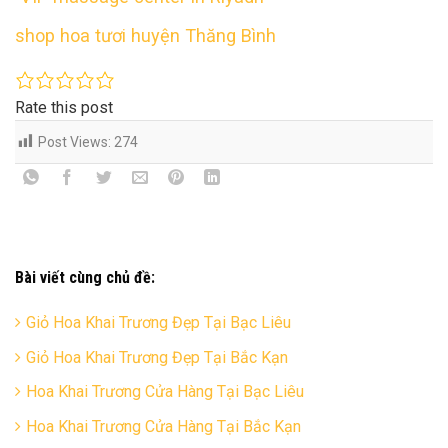
shop hoa tươi huyện Thăng Bình
Rate this post
Post Views:
274
Bài viết cùng chủ đề:
Giỏ Hoa Khai Trương Đẹp Tại Bạc Liêu
Giỏ Hoa Khai Trương Đẹp Tại Bắc Kạn
Hoa Khai Trương Cửa Hàng Tại Bạc Liêu
Hoa Khai Trương Cửa Hàng Tại Bắc Kạn