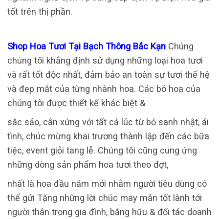
tốt trên thị phần.
Shop Hoa Tươi Tại Bạch Thông Bắc Kạn
Chúng
chúng tôi khẳng định sử dụng những loại hoa tươi
và rất tốt độc nhất, đảm bảo an toàn sự tươi thế hệ
và đẹp mắt của từng nhành hoa. Các bó hoa của
chúng tôi được thiết kế khác biệt &
sắc sảo, cân xứng với tất cả lúc từ bỏ sanh nhật, ái
tình, chúc mừng khai trương thành lập đến các bữa
tiệc, event giỏi tang lễ. Chúng tôi cũng cung ứng
những dòng sản phẩm hoa tươi theo đợt,
nhất là hoa đầu năm mới nhằm người tiêu dùng có
thể gửi Tặng những lời chúc may mắn tốt lành tới
người thân trong gia đình, bằng hữu & đối tác doanh