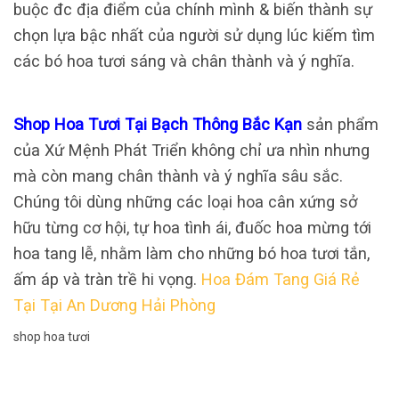
buộc đc địa điểm của chính mình & biến thành sự
chọn lựa bậc nhất của người sử dụng lúc kiếm tìm
các bó hoa tươi sáng và chân thành và ý nghĩa.
Shop Hoa Tươi Tại Bạch Thông Bắc Kạn
sản phẩm
của Xứ Mệnh Phát Triển không chỉ ưa nhìn nhưng
mà còn mang chân thành và ý nghĩa sâu sắc.
Chúng tôi dùng những các loại hoa cân xứng sở
hữu từng cơ hội, tự hoa tình ái, đuốc hoa mừng tới
hoa tang lễ, nhằm làm cho những bó hoa tươi tắn,
ấm áp và tràn trề hi vọng.
Hoa Đám Tang Giá Rẻ
Tại Tại An Dương Hải Phòng
shop hoa tươi