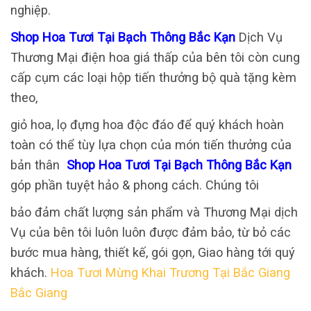
nghiệp.
Shop Hoa Tươi Tại Bạch Thông Bắc Kạn
Dịch Vụ
Thương Mại điện hoa giá thấp của bên tôi còn cung
cấp cụm các loại hộp tiến thưởng bộ quà tặng kèm
theo,
giỏ hoa, lọ đựng hoa độc đáo để quý khách hoàn
toàn có thể tùy lựa chọn của món tiến thưởng của
bản thân
Shop Hoa Tươi Tại Bạch Thông Bắc Kạn
góp phần tuyệt hảo & phong cách. Chúng tôi
bảo đảm chất lượng sản phẩm và Thương Mại dịch
Vụ của bên tôi luôn luôn được đảm bảo, từ bỏ các
bước mua hàng, thiết kế, gói gọn, Giao hàng tới quý
khách.
Hoa Tươi Mừng Khai Trương Tại Bắc Giang
Bắc Giang