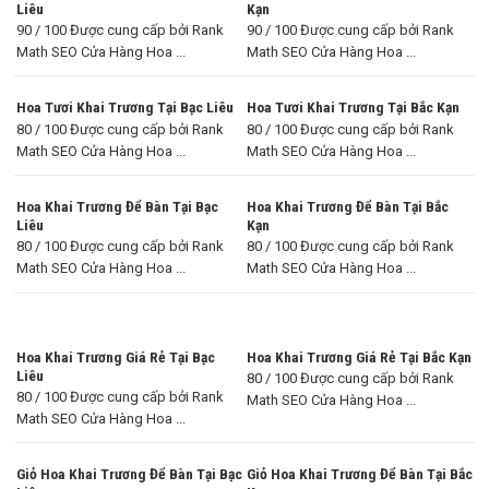
Liêu
Kạn
90 / 100 Được cung cấp bởi Rank
90 / 100 Được cung cấp bởi Rank
Math SEO Cửa Hàng Hoa ...
Math SEO Cửa Hàng Hoa ...
Hoa Tươi Khai Trương Tại Bạc Liêu
Hoa Tươi Khai Trương Tại Bắc Kạn
80 / 100 Được cung cấp bởi Rank
80 / 100 Được cung cấp bởi Rank
Math SEO Cửa Hàng Hoa ...
Math SEO Cửa Hàng Hoa ...
Hoa Khai Trương Để Bàn Tại Bạc
Hoa Khai Trương Để Bàn Tại Bắc
Liêu
Kạn
80 / 100 Được cung cấp bởi Rank
80 / 100 Được cung cấp bởi Rank
Math SEO Cửa Hàng Hoa ...
Math SEO Cửa Hàng Hoa ...
Hoa Khai Trương Giá Rẻ Tại Bạc
Hoa Khai Trương Giá Rẻ Tại Bắc Kạn
Liêu
80 / 100 Được cung cấp bởi Rank
80 / 100 Được cung cấp bởi Rank
Math SEO Cửa Hàng Hoa ...
Math SEO Cửa Hàng Hoa ...
Giỏ Hoa Khai Trương Để Bàn Tại Bạc
Giỏ Hoa Khai Trương Để Bàn Tại Bắc