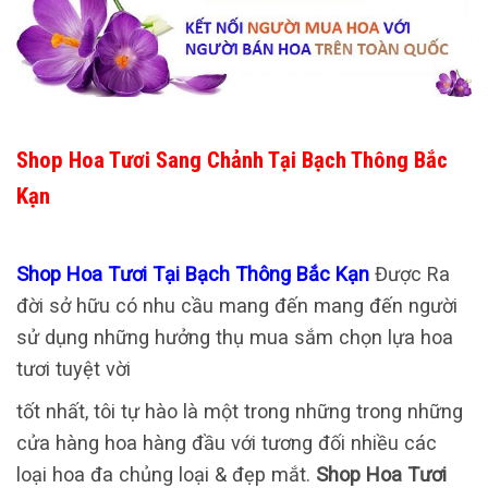
Shop Hoa Tươi Sang Chảnh Tại Bạch Thông Bắc
Kạn
Shop Hoa Tươi Tại Bạch Thông Bắc Kạn
Được Ra
đời sở hữu có nhu cầu mang đến mang đến người
sử dụng những hưởng thụ mua sắm chọn lựa hoa
tươi tuyệt vời
tốt nhất, tôi tự hào là một trong những trong những
cửa hàng hoa hàng đầu với tương đối nhiều các
loại hoa đa chủng loại & đẹp mắt.
Shop Hoa Tươi