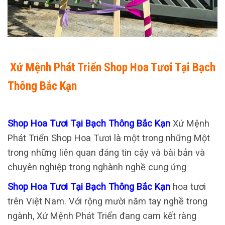
Xứ Mệnh Phát Triển Shop Hoa Tươi Tại Bạch
Thông Bắc Kạn
Shop Hoa Tươi Tại Bạch Thông Bắc Kạn
Xứ Mệnh
Phát Triển Shop Hoa Tươi là một trong những Một
trong những liên quan đáng tin cậy và bài bản và
chuyên nghiệp trong nghành nghề cung ứng
Shop Hoa Tươi Tại Bạch Thông Bắc Kạn
hoa tươi
trên Việt Nam. Với rộng mười năm tay nghề trong
ngành, Xứ Mệnh Phát Triển đang cam kết ràng