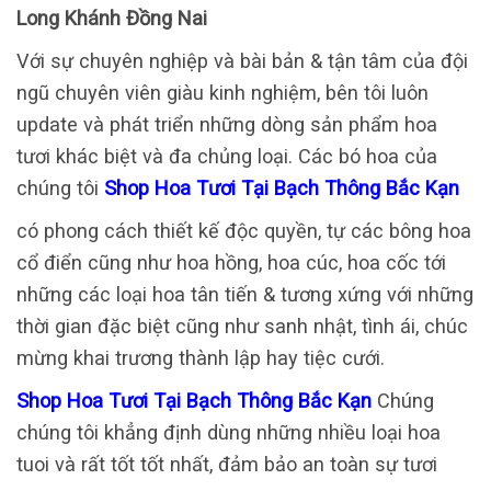
Long Khánh Đồng Nai
Với sự chuyên nghiệp và bài bản & tận tâm của đội
ngũ chuyên viên giàu kinh nghiệm, bên tôi luôn
update và phát triển những dòng sản phẩm hoa
tươi khác biệt và đa chủng loại. Các bó hoa của
chúng tôi
Shop Hoa Tươi Tại Bạch Thông Bắc Kạn
có phong cách thiết kế độc quyền, tự các bông hoa
cổ điển cũng như hoa hồng, hoa cúc, hoa cốc tới
những các loại hoa tân tiến & tương xứng với những
thời gian đặc biệt cũng như sanh nhật, tình ái, chúc
mừng khai trương thành lập hay tiệc cưới.
Shop Hoa Tươi Tại Bạch Thông Bắc Kạn
Chúng
chúng tôi khẳng định dùng những nhiều loại hoa
tuoi và rất tốt tốt nhất, đảm bảo an toàn sự tươi