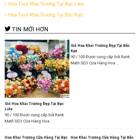
Hoa Tươi Khai Trương Tại Bạc Liêu
Hoa Tươi Khai Trương Tại Bắc Kạn
TIN MỚI HƠN
Giỏ Hoa Khai Trương Đẹp Tại Bắc
Kạn
90 / 100 Được cung cấp bởi Rank
Math SEO Cửa Hàng Hoa ...
Giỏ Hoa Khai Trương Đẹp Tại Bạc
Liêu
90 / 100 Được cung cấp bởi Rank
Math SEO Cửa Hàng Hoa ...
Hoa Khai Trương Cửa Hàng Tại Bạc
Hoa Khai Trương Cửa Hàng Tại Bắc