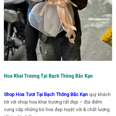
Hoa Khai Trương Tại Bạch Thông Bắc Kạn
Shop Hoa Tươi Tại Bạch Thông Bắc Kạn
quý khách
tới với shop hoa khai trương rất đẹp – địa điểm
cung cấp những bó hoa đẹp tuyệt vời & chất lượng