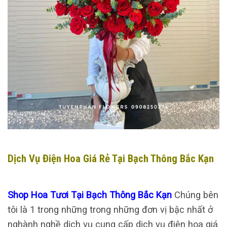
Dịch Vụ Điện Hoa Giá Rẻ Tại Bạch Thông Bắc Kạn
Shop Hoa Tươi Tại Bạch Thông Bắc Kạn
Chúng bên
tôi là 1 trong những trong những đơn vị bậc nhất ở
nghành nghề dịch vụ cung cấp dịch vụ điện hoa giá