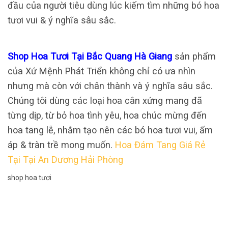
đầu của người tiêu dùng lúc kiếm tìm những bó hoa
tươi vui & ý nghĩa sâu sắc.
Shop Hoa Tươi Tại Bắc Quang Hà Giang
sản phẩm
của Xứ Mệnh Phát Triển không chỉ có ưa nhìn
nhưng mà còn với chân thành và ý nghĩa sâu sắc.
Chúng tôi dùng các loại hoa cân xứng mang đã
từng dịp, từ bỏ hoa tình yêu, hoa chúc mừng đến
hoa tang lễ, nhằm tạo nên các bó hoa tươi vui, ấm
áp & tràn trề mong muốn.
Hoa Đám Tang Giá Rẻ
Tại Tại An Dương Hải Phòng
shop hoa tươi