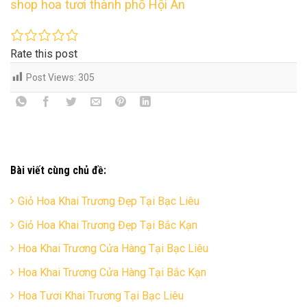
shop hoa tươi thành phố Hội An
Rate this post
Post Views:
305
Bài viết cùng chủ đề:
Giỏ Hoa Khai Trương Đẹp Tại Bạc Liêu
Giỏ Hoa Khai Trương Đẹp Tại Bắc Kạn
Hoa Khai Trương Cửa Hàng Tại Bạc Liêu
Hoa Khai Trương Cửa Hàng Tại Bắc Kạn
Hoa Tươi Khai Trương Tại Bạc Liêu