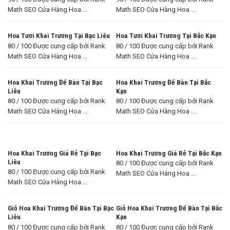
Math SEO Cửa Hàng Hoa ...
Math SEO Cửa Hàng Hoa ...
Hoa Tươi Khai Trương Tại Bạc Liêu
Hoa Tươi Khai Trương Tại Bắc Kạn
80 / 100 Được cung cấp bởi Rank
80 / 100 Được cung cấp bởi Rank
Math SEO Cửa Hàng Hoa ...
Math SEO Cửa Hàng Hoa ...
Hoa Khai Trương Để Bàn Tại Bạc
Hoa Khai Trương Để Bàn Tại Bắc
Liêu
Kạn
80 / 100 Được cung cấp bởi Rank
80 / 100 Được cung cấp bởi Rank
Math SEO Cửa Hàng Hoa ...
Math SEO Cửa Hàng Hoa ...
Hoa Khai Trương Giá Rẻ Tại Bạc
Hoa Khai Trương Giá Rẻ Tại Bắc Kạn
Liêu
80 / 100 Được cung cấp bởi Rank
80 / 100 Được cung cấp bởi Rank
Math SEO Cửa Hàng Hoa ...
Math SEO Cửa Hàng Hoa ...
Giỏ Hoa Khai Trương Để Bàn Tại Bạc
Giỏ Hoa Khai Trương Để Bàn Tại Bắc
Liêu
Kạn
80 / 100 Được cung cấp bởi Rank
80 / 100 Được cung cấp bởi Rank