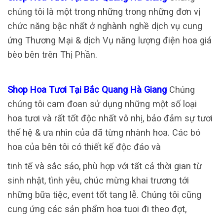
chúng tôi là một trong những trong những đơn vị
chức năng bậc nhất ở nghành nghề dịch vụ cung
ứng Thương Mại & dịch Vụ năng lượng điện hoa giá
bèo bên trên Thị Phần.
Shop Hoa Tươi Tại Bắc Quang Hà Giang
Chúng
chúng tôi cam đoan sử dụng những một số loại
hoa tươi và rất tốt độc nhất vô nhị, bảo đảm sự tươi
thế hệ & ưa nhìn của đã từng nhành hoa. Các bó
hoa của bên tôi có thiết kế độc đáo và
tinh tế và sắc sảo, phù hợp với tất cả thời gian từ
sinh nhật, tình yêu, chúc mừng khai trương tới
những bữa tiệc, event tốt tang lễ. Chúng tôi cũng
cung ứng các sản phẩm hoa tuoi đi theo đợt,