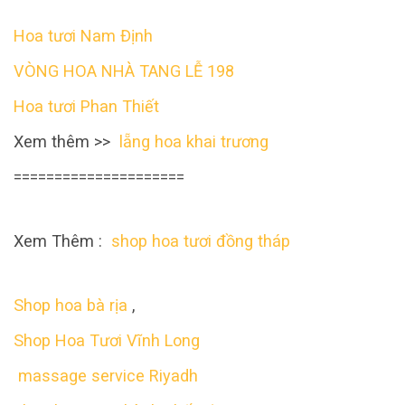
Hoa tươi Nam Định
VÒNG HOA NHÀ TANG LỄ 198
Hoa tươi Phan Thiết
Xem thêm >>
lẵng hoa khai trương
=====================
Xem Thêm :
shop hoa tươi đồng tháp
Shop hoa bà rịa
,
Shop Hoa Tươi Vĩnh Long
massage service Riyadh