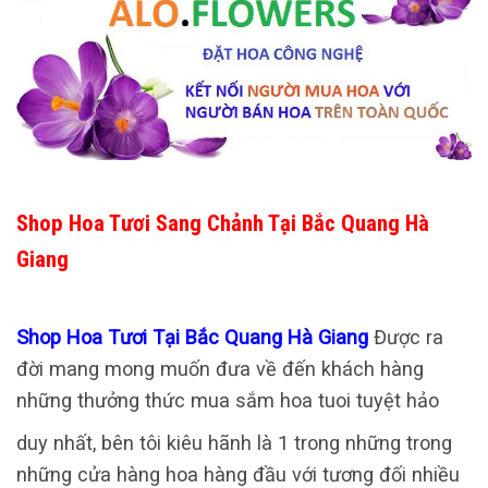
Shop Hoa Tươi Sang Chảnh Tại Bắc Quang Hà
Giang
Shop Hoa Tươi Tại Bắc Quang Hà Giang
Được ra
đời mang mong muốn đưa về đến khách hàng
những thưởng thức mua sắm hoa tuoi tuyệt hảo
duy nhất, bên tôi kiêu hãnh là 1 trong những trong
những cửa hàng hoa hàng đầu với tương đối nhiều