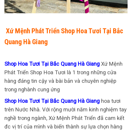
Xứ Mệnh Phát Triển Shop Hoa Tươi Tại Bắc
Quang Hà Giang
Shop Hoa Tươi Tại Bắc Quang Hà Giang
Xứ Mệnh
Phát Triển Shop Hoa Tươi là 1 trong những cửa
hàng đáng tin cậy và bài bản và chuyên nghiệp
trong nghành cung ứng
Shop Hoa Tươi Tại Bắc Quang Hà Giang
hoa tươi
trên Nước Nhà. Với rộng mười năm kinh nghiệm tay
nghề trong ngành, Xứ Mệnh Phát Triển đã cam kết
đc vị trí của mình và biến thành sự lựa chọn hàng