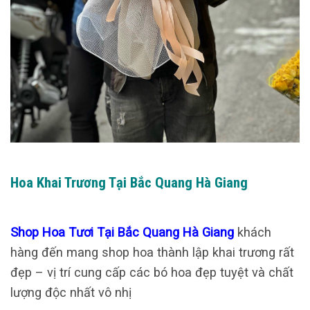
Hoa Khai Trương Tại Bắc Quang Hà Giang
Shop Hoa Tươi Tại Bắc Quang Hà Giang
khách
hàng đến mang shop hoa thành lập khai trương rất
đẹp – vị trí cung cấp các bó hoa đẹp tuyệt và chất
lượng độc nhất vô nhị