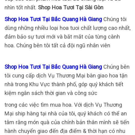
nhìn tốt nhất.
Shop Hoa Tươi Tại Sài Gòn
Shop Hoa Tươi Tại Bắc Quang Hà Giang
Chúng tôi
dùng những nhiều loại hoa tuoi chất lượng cao nhất,
đảm bảo sự tươi mới và bắt mắt của từng cành
hoa. Chúng bên tôi tất cả đội ngũ nhân viên
Shop Hoa Tươi Tại Bắc Quang Hà Giang
Chúng bên
tôi cung cấp dịch Vụ Thương Mại bàn giao hoa tận
nhà trong Khu Vực thành phố, góp quý khách tiết
kiệm ngân sách thời gian và công sức
trong các việc tìm mua hoa. Với dịch Vụ Thương
Mại ship hàng tại nhà của tôi, quý khách có thể an
tâm rằng món quà của chính bản thân mình sẽ tiến
hành chuyển giao đến địa điểm & thời hạn có nhu