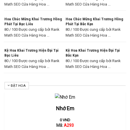
Math SEO Cửa Hàng Hoa ...
Math SEO Cửa Hàng Hoa ...
Hoa Chúc Mừng Khai Trương Hồng
Hoa Chúc Mừng Khai Trương Hồng
Phát Tại Bạc Liêu
Phát Tại Bắc Kạn
80 / 100 Được cung cấp bởi Rank
80 / 100 Được cung cấp bởi Rank
Math SEO Cửa Hàng Hoa ...
Math SEO Cửa Hàng Hoa ...
Kệ Hoa Khai Trương Hiện Đại Tại
Kệ Hoa Khai Trương Hiện Đại Tại
Bạc Liêu
Bắc Kạn
80 / 100 Được cung cấp bởi Rank
80 / 100 Được cung cấp bởi Rank
Math SEO Cửa Hàng Hoa ...
Math SEO Cửa Hàng Hoa ...
ĐẶT HOA
Nhớ Em
0
VND
Mã:
A293