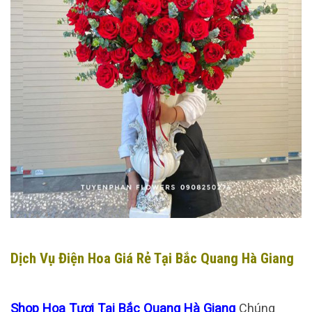
Dịch Vụ Điện Hoa Giá Rẻ Tại Bắc Quang Hà Giang
Shop Hoa Tươi Tại Bắc Quang Hà Giang
Chúng