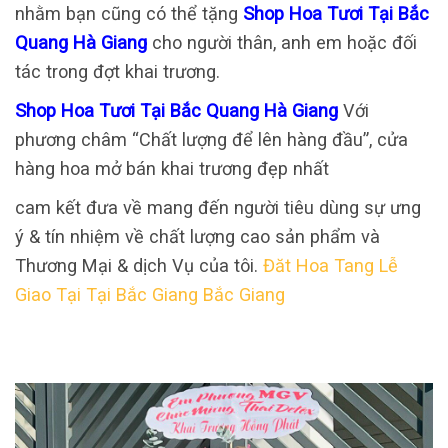
nhằm bạn cũng có thể tặng
Shop Hoa Tươi Tại Bắc
Quang Hà Giang
cho người thân, anh em hoặc đối
tác trong đợt khai trương.
Shop Hoa Tươi Tại Bắc Quang Hà Giang
Với
phương châm “Chất lượng để lên hàng đầu”, cửa
hàng hoa mở bán khai trương đẹp nhất
cam kết đưa về mang đến người tiêu dùng sự ưng
ý & tín nhiệm về chất lượng cao sản phẩm và
Thương Mại & dịch Vụ của tôi.
Đăt Hoa Tang Lễ
Giao Tại Tại Bắc Giang Bắc Giang