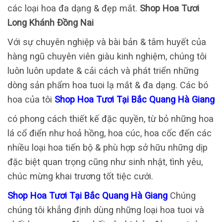
các loại hoa đa dạng & đẹp mắt.
Shop Hoa Tươi
Long Khánh Đồng Nai
Với sự chuyên nghiệp và bài bản & tâm huyết của
hàng ngũ chuyên viên giàu kinh nghiệm, chúng tôi
luôn luôn update & cải cách và phát triển những
dòng sản phẩm hoa tuoi lạ mắt & đa dạng. Các bó
hoa của tôi
Shop Hoa Tươi Tại Bắc Quang Hà Giang
có phong cách thiết kế đặc quyền, từ bỏ những hoa
lá cổ điển như hoả hồng, hoa cúc, hoa cốc đến các
nhiều loại hoa tiến bộ & phù hợp sở hữu những dịp
đặc biệt quan trọng cũng như sinh nhật, tình yêu,
chúc mừng khai trương tốt tiệc cưới.
Shop Hoa Tươi Tại Bắc Quang Hà Giang
Chúng
chúng tôi khẳng định dùng những loại hoa tuoi và