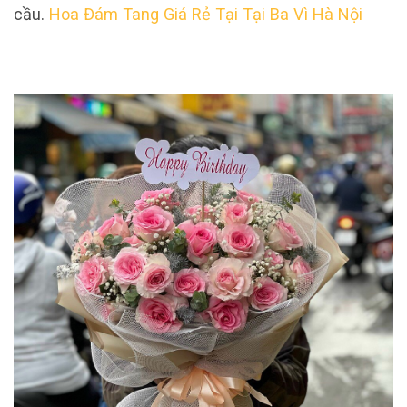
cầu.
Hoa Đám Tang Giá Rẻ Tại Tại Ba Vì Hà Nội