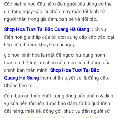
đặc biệt là hoa đầu năm để người tiêu dùng có thể
gửi tặng ngay các lời chúc may mắn tốt lành tới
người thân trong gia đình, bạn bè và đối tác.
Shop Hoa Tươi Tại Bắc Quang Hà Giang
Dịch vụ
điện hoa giá thấp của tôi còn cung cấp các các loại
hộp tiến thưởng khuyến mãi ngay,
giỏ hoa, bình hoa lạ mắt để người sử dụng hoàn
toàn có thể tùy lựa chọn của món tiến thưởng của
chính bản thân mình
Shop Hoa Tươi Tại Bắc
Quang Hà Giang
thêm phần tuyệt vời & đẳng cấp.
Chúng bên tôi
đảm bảo an toàn chất lượng dòng sản phẩm & dịch
vụ của bên tôi luôn được bảo đảm, từ bỏ quá trình
đặt hàng, thiết kế, đóng gói, phục vụ đến người sử