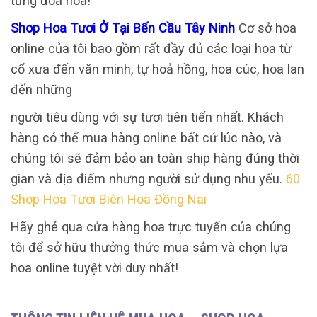
từng đóa hoa!
Shop Hoa Tươi Ở Tại Bến Cầu Tây Ninh
Cơ sở hoa
online của tôi bao gồm rất đầy đủ các loại hoa từ
cổ xưa đến văn minh, tự hoả hồng, hoa cúc, hoa lan
đến những
người tiêu dùng với sự tươi tiên tiến nhất. Khách
hàng có thể mua hàng online bất cứ lúc nào, và
chúng tôi sẽ đảm bảo an toàn ship hàng đúng thời
gian và địa điểm nhưng người sử dụng nhu yếu.
60
Shop Hoa Tươi Biên Hoa Đồng Nai
Hãy ghé qua cửa hàng hoa trực tuyến của chúng
tôi để sở hữu thưởng thức mua sắm và chọn lựa
hoa online tuyệt vời duy nhất!