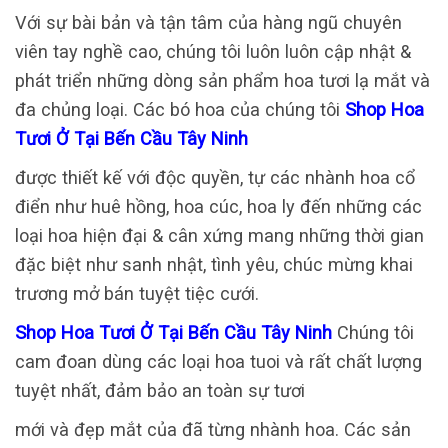
Với sự bài bản và tận tâm của hàng ngũ chuyên
viên tay nghề cao, chúng tôi luôn luôn cập nhật &
phát triển những dòng sản phẩm hoa tươi lạ mắt và
đa chủng loại. Các bó hoa của chúng tôi
Shop Hoa
Tươi Ở Tại Bến Cầu Tây Ninh
được thiết kế với độc quyền, tự các nhành hoa cổ
điển như huê hồng, hoa cúc, hoa ly đến những các
loại hoa hiện đại & cân xứng mang những thời gian
đặc biệt như sanh nhật, tình yêu, chúc mừng khai
trương mở bán tuyệt tiệc cưới.
Shop Hoa Tươi Ở Tại Bến Cầu Tây Ninh
Chúng tôi
cam đoan dùng các loại hoa tuoi và rất chất lượng
tuyệt nhất, đảm bảo an toàn sự tươi
mới và đẹp mắt của đã từng nhành hoa. Các sản