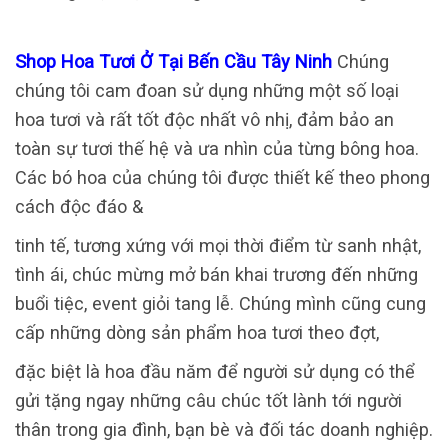
Shop Hoa Tươi Ở Tại Bến Cầu Tây Ninh
Chúng
chúng tôi cam đoan sử dụng những một số loại
hoa tươi và rất tốt độc nhất vô nhị, đảm bảo an
toàn sự tươi thế hệ và ưa nhìn của từng bông hoa.
Các bó hoa của chúng tôi được thiết kế theo phong
cách độc đáo &
tinh tế, tương xứng với mọi thời điểm từ sanh nhật,
tình ái, chúc mừng mở bán khai trương đến những
buổi tiệc, event giỏi tang lễ. Chúng mình cũng cung
cấp những dòng sản phẩm hoa tươi theo đợt,
đặc biệt là hoa đầu năm để người sử dụng có thể
gửi tặng ngay những câu chúc tốt lành tới người
thân trong gia đình, bạn bè và đối tác doanh nghiệp.