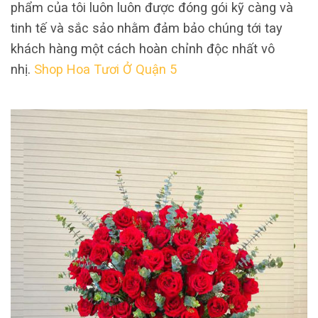
phẩm của tôi luôn luôn được đóng gói kỹ càng và
tinh tế và sắc sảo nhằm đảm bảo chúng tới tay
khách hàng một cách hoàn chỉnh độc nhất vô
nhị.
Shop Hoa Tươi Ở Quận 5