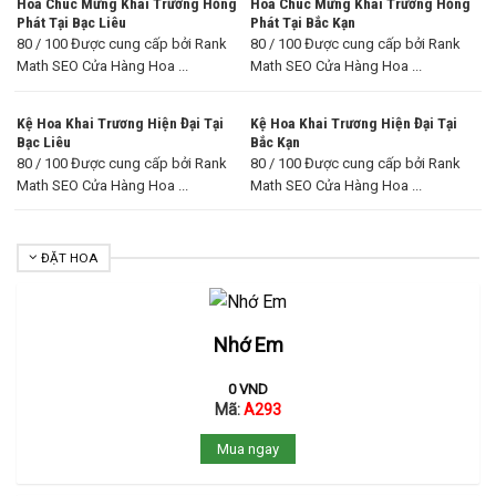
Hoa Chúc Mừng Khai Trương Hồng
Hoa Chúc Mừng Khai Trương Hồng
Phát Tại Bạc Liêu
Phát Tại Bắc Kạn
80 / 100 Được cung cấp bởi Rank
80 / 100 Được cung cấp bởi Rank
Math SEO Cửa Hàng Hoa ...
Math SEO Cửa Hàng Hoa ...
Kệ Hoa Khai Trương Hiện Đại Tại
Kệ Hoa Khai Trương Hiện Đại Tại
Bạc Liêu
Bắc Kạn
80 / 100 Được cung cấp bởi Rank
80 / 100 Được cung cấp bởi Rank
Math SEO Cửa Hàng Hoa ...
Math SEO Cửa Hàng Hoa ...
ĐẶT HOA
Nhớ Em
0
VND
Mã:
A293
Mua ngay