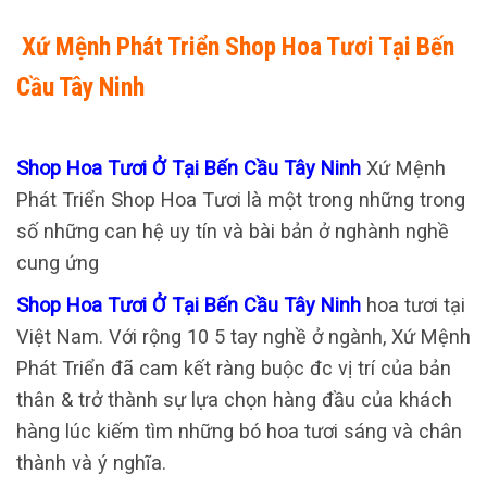
Xứ Mệnh Phát Triển Shop Hoa Tươi Tại Bến
Cầu Tây Ninh
Shop Hoa Tươi Ở Tại Bến Cầu Tây Ninh
Xứ Mệnh
Phát Triển Shop Hoa Tươi là một trong những trong
số những can hệ uy tín và bài bản ở nghành nghề
cung ứng
Shop Hoa Tươi Ở Tại Bến Cầu Tây Ninh
hoa tươi tại
Việt Nam. Với rộng 10 5 tay nghề ở ngành, Xứ Mệnh
Phát Triển đã cam kết ràng buộc đc vị trí của bản
thân & trở thành sự lựa chọn hàng đầu của khách
hàng lúc kiếm tìm những bó hoa tươi sáng và chân
thành và ý nghĩa.