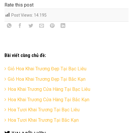
Rate this post
Post Views:
14.195
Bài viết cùng chủ đề:
Giỏ Hoa Khai Trương Đẹp Tại Bạc Liêu
Giỏ Hoa Khai Trương Đẹp Tại Bắc Kạn
Hoa Khai Trương Cửa Hàng Tại Bạc Liêu
Hoa Khai Trương Cửa Hàng Tại Bắc Kạn
Hoa Tươi Khai Trương Tại Bạc Liêu
Hoa Tươi Khai Trương Tại Bắc Kạn