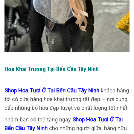
Hoa Khai Trương Tại Bến Cầu Tây Ninh
Shop Hoa Tươi Ở Tại Bến Cầu Tây Ninh
khách hàng
tới có cửa hàng hoa khai trương rất đẹp – nơi cung
cấp những bó hoa đẹp tuyệt và chất lượng tốt nhất
nhằm bạn có thể tặng ngay
Shop Hoa Tươi Ở Tại
Bến Cầu Tây Ninh
cho những người giữa, bằng hữu