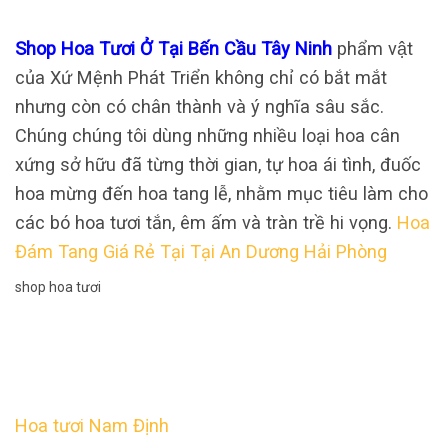
Shop Hoa Tươi Ở Tại Bến Cầu Tây Ninh
phẩm vật
của Xứ Mệnh Phát Triển không chỉ có bắt mắt
nhưng còn có chân thành và ý nghĩa sâu sắc.
Chúng chúng tôi dùng những nhiều loại hoa cân
xứng sở hữu đã từng thời gian, tự hoa ái tình, đuốc
hoa mừng đến hoa tang lễ, nhằm mục tiêu làm cho
các bó hoa tươi tắn, êm ấm và tràn trề hi vọng.
Hoa
Đám Tang Giá Rẻ Tại Tại An Dương Hải Phòng
shop hoa tươi
Hoa tươi Nam Định