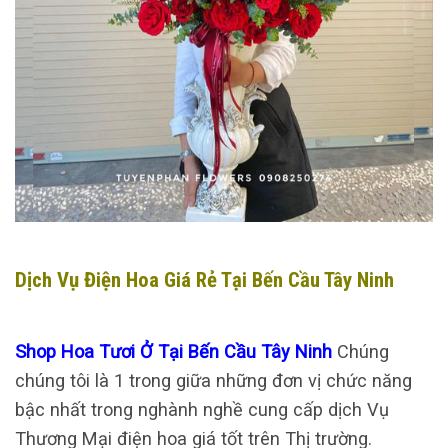
Dịch Vụ Điện Hoa Giá Rẻ Tại Bến Cầu Tây Ninh
Shop Hoa Tươi Ở Tại Bến Cầu Tây Ninh
Chúng
chúng tôi là 1 trong giữa những đơn vị chức năng
bậc nhất trong nghành nghề cung cấp dịch Vụ
Thương Mại điện hoa giá tốt trên Thị trường.