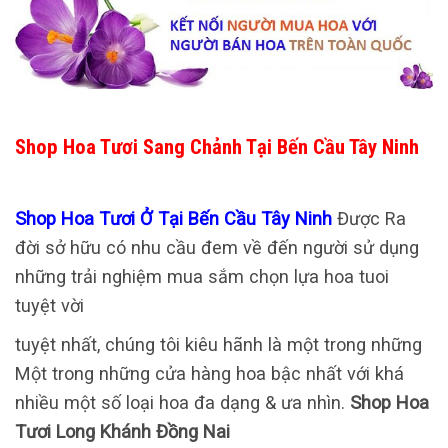
Shop Hoa Tươi Sang Chảnh Tại Bến Cầu Tây Ninh
Shop Hoa Tươi Ở Tại Bến Cầu Tây Ninh
Được Ra
đời sở hữu có nhu cầu đem về đến người sử dụng
những trải nghiệm mua sắm chọn lựa hoa tuoi
tuyệt vời
tuyệt nhất, chúng tôi kiêu hãnh là một trong những
Một trong những cửa hàng hoa bậc nhất với khá
nhiều một số loại hoa đa dạng & ưa nhìn.
Shop Hoa
Tươi Long Khánh Đồng Nai