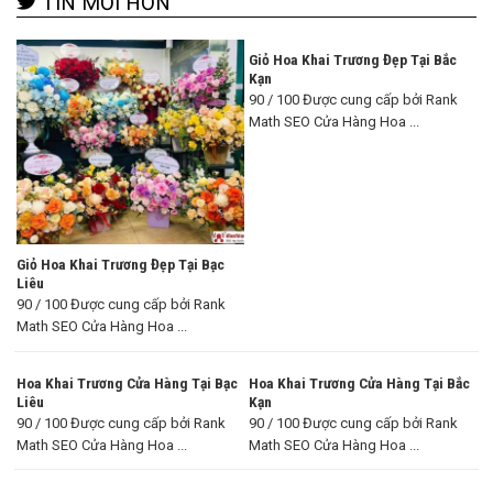
TIN MỚI HƠN
Giỏ Hoa Khai Trương Đẹp Tại Bắc
Kạn
90 / 100 Được cung cấp bởi Rank
Math SEO Cửa Hàng Hoa ...
Giỏ Hoa Khai Trương Đẹp Tại Bạc
Liêu
90 / 100 Được cung cấp bởi Rank
Math SEO Cửa Hàng Hoa ...
Hoa Khai Trương Cửa Hàng Tại Bạc
Hoa Khai Trương Cửa Hàng Tại Bắc
Liêu
Kạn
90 / 100 Được cung cấp bởi Rank
90 / 100 Được cung cấp bởi Rank
Math SEO Cửa Hàng Hoa ...
Math SEO Cửa Hàng Hoa ...