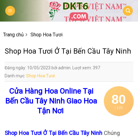
Skip
to
content
Trang chủ
Shop Hoa Tươi
Shop Hoa Tươi Ở Tại Bến Cầu Tây Ninh
Đăng ngày: 10/05/2023 bởi admin. Lượt xem: 397
Danh mục:
Shop Hoa Tươi
Cửa Hàng Hoa Online Tại
80
Bến Cầu Tây Ninh Giao Hoa
/ 100
Tận Nơi
Shop Hoa Tươi Ở Tại Bến Cầu Tây Ninh
Chúng