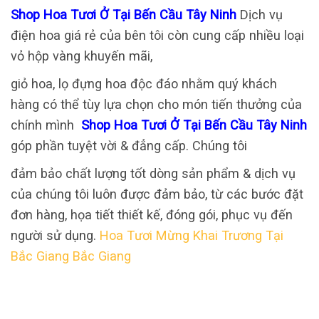
Shop Hoa Tươi Ở Tại Bến Cầu Tây Ninh
Dịch vụ
điện hoa giá rẻ của bên tôi còn cung cấp nhiều loại
vỏ hộp vàng khuyến mãi,
giỏ hoa, lọ đựng hoa độc đáo nhằm quý khách
hàng có thể tùy lựa chọn cho món tiến thưởng của
chính mình
Shop Hoa Tươi Ở Tại Bến Cầu Tây Ninh
góp phần tuyệt vời & đẳng cấp. Chúng tôi
đảm bảo chất lượng tốt dòng sản phẩm & dịch vụ
của chúng tôi luôn được đảm bảo, từ các bước đặt
đơn hàng, họa tiết thiết kế, đóng gói, phục vụ đến
người sử dụng.
Hoa Tươi Mừng Khai Trương Tại
Bắc Giang Bắc Giang