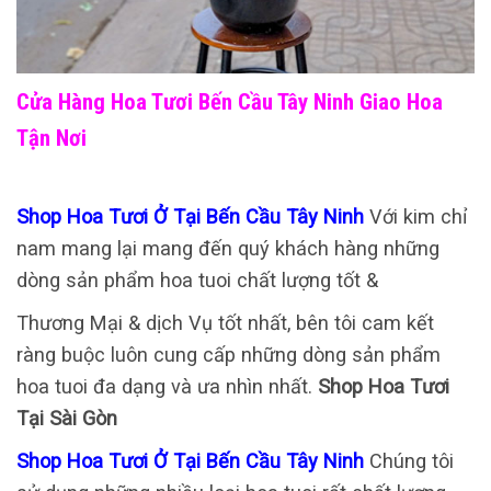
Cửa Hàng Hoa Tươi Bến Cầu Tây Ninh Giao Hoa
Tận Nơi
Shop Hoa Tươi Ở Tại Bến Cầu Tây Ninh
Với kim chỉ
nam mang lại mang đến quý khách hàng những
dòng sản phẩm hoa tuoi chất lượng tốt &
Thương Mại & dịch Vụ tốt nhất, bên tôi cam kết
ràng buộc luôn cung cấp những dòng sản phẩm
hoa tuoi đa dạng và ưa nhìn nhất.
Shop Hoa Tươi
Tại Sài Gòn
Shop Hoa Tươi Ở Tại Bến Cầu Tây Ninh
Chúng tôi