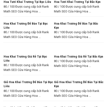
Hoa Tươi Khai Trương Tại Bạc Liêu
Hoa Tươi Khai Trương Tại Bắc Kạn
80 / 100 Được cung cấp bởi Rank
80 / 100 Được cung cấp bởi Rank
Math SEO Cửa Hàng Hoa ...
Math SEO Cửa Hàng Hoa ...
Hoa Khai Trương Để Bàn Tại Bạc
Hoa Khai Trương Để Bàn Tại Bắc
Liêu
Kạn
80 / 100 Được cung cấp bởi Rank
80 / 100 Được cung cấp bởi Rank
Math SEO Cửa Hàng Hoa ...
Math SEO Cửa Hàng Hoa ...
Hoa Khai Trương Giá Rẻ Tại Bạc
Hoa Khai Trương Giá Rẻ Tại Bắc Kạn
Liêu
80 / 100 Được cung cấp bởi Rank
80 / 100 Được cung cấp bởi Rank
Math SEO Cửa Hàng Hoa ...
Math SEO Cửa Hàng Hoa ...
Giỏ Hoa Khai Trương Để Bàn Tại Bạc
Giỏ Hoa Khai Trương Để Bàn Tại Bắc
Liêu
Kạn
80 / 100 Được cung cấp bởi Rank
80 / 100 Được cung cấp bởi Rank
Math SEO Cửa Hàng Hoa ...
Math SEO Cửa Hàng Hoa ...