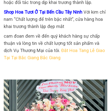
hoặc đối tác trong dịp khai trương thành lập.
Shop Hoa Tươi Ở Tại Bến Cầu Tây Ninh
Với kim chỉ
nam “Chất lượng để trên bậc nhất”, cửa hàng hoa
khai trương thành lập đẹp mắt
cam đoan đem về đến quý khách hàng sự chấp
thuận và lòng tin về chất lượng tốt sản phẩm và
dịch Vụ Thương Mại của tôi.
Đăt Hoa Tang Lễ Giao
Tại Tại Bắc Giang Bắc Giang