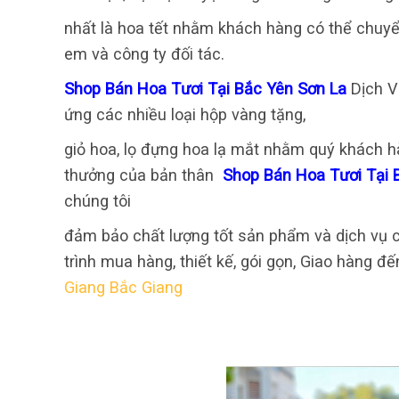
nhất là hoa tết nhằm khách hàng có thể chuyển
em và công ty đối tác.
Shop Bán Hoa Tươi Tại Bắc Yên Sơn La
Dịch V
ứng các nhiều loại hộp vàng tặng,
giỏ hoa, lọ đựng hoa lạ mắt nhằm quý khách h
thưởng của bản thân
Shop Bán Hoa Tươi Tại 
chúng tôi
đảm bảo chất lượng tốt sản phẩm và dịch vụ c
trình mua hàng, thiết kế, gói gọn, Giao hàng đ
Giang Bắc Giang