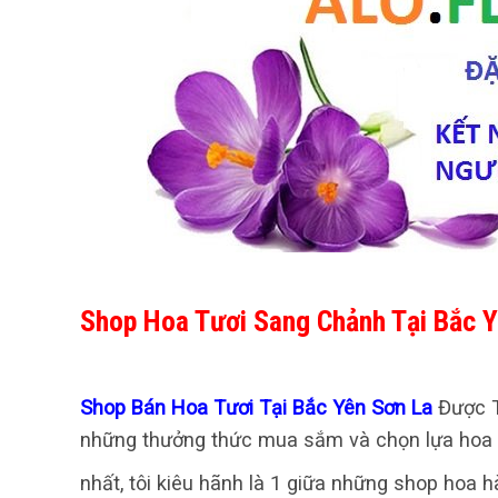
Shop Hoa Tươi Sang Chảnh Tại Bắc Y
Shop Bán Hoa Tươi Tại Bắc Yên Sơn La
Được T
những thưởng thức mua sắm và chọn lựa hoa t
nhất, tôi kiêu hãnh là 1 giữa những shop hoa 