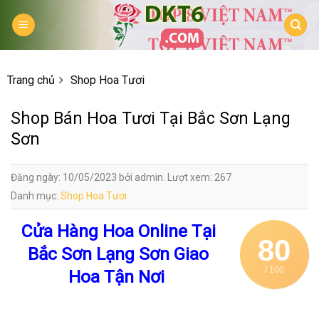
Skip
to
content
Trang chủ
Shop Hoa Tươi
Shop Bán Hoa Tươi Tại Bắc Sơn Lạng
Sơn
Đăng ngày: 10/05/2023 bởi admin. Lượt xem: 267
Danh mục:
Shop Hoa Tươi
Cửa Hàng Hoa Online Tại
80
Bắc Sơn Lạng Sơn Giao
/ 100
Hoa Tận Nơi