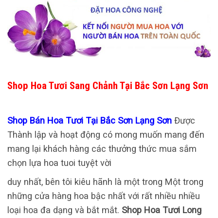
Shop Hoa Tươi Sang Chảnh Tại Bắc Sơn Lạng Sơn
Shop Bán Hoa Tươi Tại Bắc Sơn Lạng Sơn
Được
Thành lập và hoạt động có mong muốn mang đến
mang lại khách hàng các thưởng thức mua sắm
chọn lựa hoa tuoi tuyệt vời
duy nhất, bên tôi kiêu hãnh là một trong Một trong
những cửa hàng hoa bậc nhất với rất nhiều nhiều
loại hoa đa dạng và bắt mắt.
Shop Hoa Tươi Long