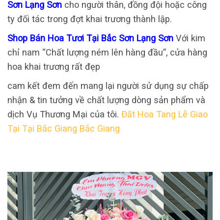
Sơn Lạng Sơn
cho người thân, đồng đội hoặc công
ty đối tác trong đợt khai trương thành lập.
Shop Bán Hoa Tươi Tại Bắc Sơn Lạng Sơn
Với kim
chỉ nam “Chất lượng ném lên hàng đầu”, cửa hàng
hoa khai trương rất đẹp
cam kết đem đến mang lại người sử dụng sự chấp
nhận & tin tưởng về chất lượng dòng sản phẩm và
dịch Vụ Thương Mại của tôi.
Đăt Hoa Tang Lễ Giao
Tại Tại Bắc Giang Bắc Giang