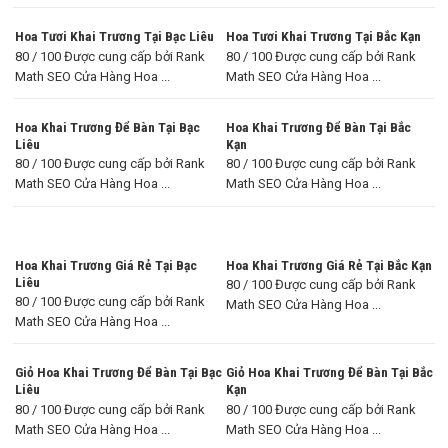
Hoa Tươi Khai Trương Tại Bạc Liêu
Hoa Tươi Khai Trương Tại Bắc Kạn
80 / 100 Được cung cấp bởi Rank
80 / 100 Được cung cấp bởi Rank
Math SEO Cửa Hàng Hoa ...
Math SEO Cửa Hàng Hoa ...
Hoa Khai Trương Để Bàn Tại Bạc
Hoa Khai Trương Để Bàn Tại Bắc
Liêu
Kạn
80 / 100 Được cung cấp bởi Rank
80 / 100 Được cung cấp bởi Rank
Math SEO Cửa Hàng Hoa ...
Math SEO Cửa Hàng Hoa ...
Hoa Khai Trương Giá Rẻ Tại Bạc
Hoa Khai Trương Giá Rẻ Tại Bắc Kạn
Liêu
80 / 100 Được cung cấp bởi Rank
80 / 100 Được cung cấp bởi Rank
Math SEO Cửa Hàng Hoa ...
Math SEO Cửa Hàng Hoa ...
Giỏ Hoa Khai Trương Để Bàn Tại Bạc
Giỏ Hoa Khai Trương Để Bàn Tại Bắc
Liêu
Kạn
80 / 100 Được cung cấp bởi Rank
80 / 100 Được cung cấp bởi Rank
Math SEO Cửa Hàng Hoa ...
Math SEO Cửa Hàng Hoa ...