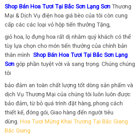
Shop Bán Hoa Tươi Tại Bắc Sơn Lạng Sơn
Thương
Mại & Dịch Vụ điện hoa giá bèo của tôi còn cung
cấp các các loại vỏ hộp tiến thưởng Tặng,
giỏ hoa, lọ đựng hoa rất dị nhằm quý khách có thể
tùy lựa chọn cho món tiến thưởng của chính bản
thân mình
Shop Bán Hoa Tươi Tại Bắc Sơn Lạng
Sơn
góp phần tuyệt vời và sang trọng. Chúng chúng
tôi
bảo đảm an toàn chất lượng tốt dòng sản phẩm và
dịch Vụ Thương Mại của chúng tôi luôn luôn được
bảo đảm, từ bỏ quá trình đặt hàng, phong cách
thiết kế, đóng gói, Giao hàng đến người tiêu
dùng.
Hoa Tươi Mừng Khai Trương Tại Bắc Giang
Bắc Giang