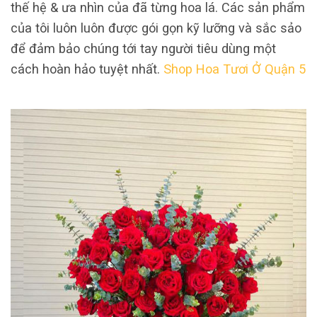
thế hệ & ưa nhìn của đã từng hoa lá. Các sản phẩm
của tôi luôn luôn được gói gọn kỹ lưỡng và sắc sảo
để đảm bảo chúng tới tay người tiêu dùng một
cách hoàn hảo tuyệt nhất.
Shop Hoa Tươi Ở Quận 5