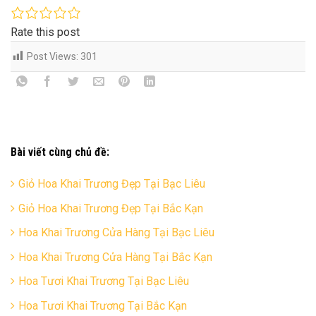
Rate this post
Post Views:
301
Bài viết cùng chủ đề:
Giỏ Hoa Khai Trương Đẹp Tại Bạc Liêu
Giỏ Hoa Khai Trương Đẹp Tại Bắc Kạn
Hoa Khai Trương Cửa Hàng Tại Bạc Liêu
Hoa Khai Trương Cửa Hàng Tại Bắc Kạn
Hoa Tươi Khai Trương Tại Bạc Liêu
Hoa Tươi Khai Trương Tại Bắc Kạn