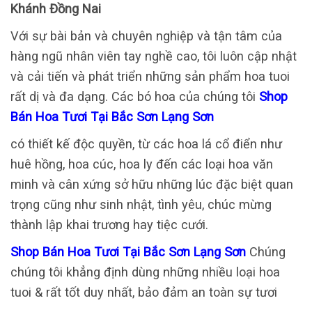
Khánh Đồng Nai
Với sự bài bản và chuyên nghiệp và tận tâm của
hàng ngũ nhân viên tay nghề cao, tôi luôn cập nhật
và cải tiến và phát triển những sản phẩm hoa tuoi
rất dị và đa dạng. Các bó hoa của chúng tôi
Shop
Bán Hoa Tươi Tại Bắc Sơn Lạng Sơn
có thiết kế độc quyền, từ các hoa lá cổ điển như
huê hồng, hoa cúc, hoa ly đến các loại hoa văn
minh và cân xứng sở hữu những lúc đặc biệt quan
trọng cũng như sinh nhật, tình yêu, chúc mừng
thành lập khai trương hay tiệc cưới.
Shop Bán Hoa Tươi Tại Bắc Sơn Lạng Sơn
Chúng
chúng tôi khẳng định dùng những nhiều loại hoa
tuoi & rất tốt duy nhất, bảo đảm an toàn sự tươi