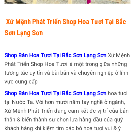
Xứ Mệnh Phát Triển Shop Hoa Tươi Tại Bắc
Sơn Lạng Sơn
Shop Bán Hoa Tươi Tại Bắc Sơn Lạng Sơn
Xứ Mệnh
Phát Triển Shop Hoa Tươi là một trong giữa những
tương tác uy tín và bài bản và chuyên nghiệp ở lĩnh
vực cung cấp
Shop Bán Hoa Tươi Tại Bắc Sơn Lạng Sơn
hoa tuoi
tại Nước Ta. Với hơn mười năm tay nghề ở ngành,
Xứ Mệnh Phát Triển đang cam kết đc vị trí của bản
thân & biến thành sự chọn lựa hàng đầu của quý
khách hàng khi kiếm tìm các bó hoa tươi vui & ý