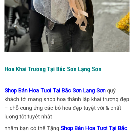
Hoa Khai Trương Tại Bắc Sơn Lạng Sơn
Shop Bán Hoa Tươi Tại Bắc Sơn Lạng Sơn
quý
khách tới mang shop hoa thành lập khai trương đẹp
– chỗ cung ứng các bó hoa đẹp tuyệt vời & chất
lượng tốt tuyệt nhất
nhằm bạn có thể Tặng
Shop Bán Hoa Tươi Tại Bắc