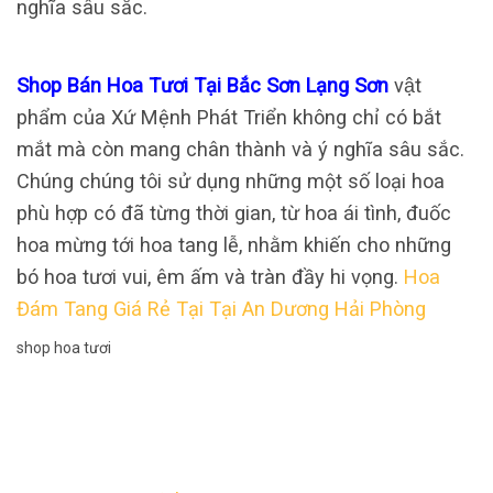
nghĩa sâu sắc.
Shop Bán Hoa Tươi Tại Bắc Sơn Lạng Sơn
vật
phẩm của Xứ Mệnh Phát Triển không chỉ có bắt
mắt mà còn mang chân thành và ý nghĩa sâu sắc.
Chúng chúng tôi sử dụng những một số loại hoa
phù hợp có đã từng thời gian, từ hoa ái tình, đuốc
hoa mừng tới hoa tang lễ, nhằm khiến cho những
bó hoa tươi vui, êm ấm và tràn đầy hi vọng.
Hoa
Đám Tang Giá Rẻ Tại Tại An Dương Hải Phòng
shop hoa tươi