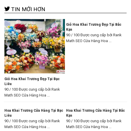
TIN MỚI HƠN
Giỏ Hoa Khai Trương Đẹp Tại Bắc
Kạn
90 / 100 Được cung cấp bởi Rank
Math SEO Cửa Hàng Hoa ...
Giỏ Hoa Khai Trương Đẹp Tại Bạc
Liêu
90 / 100 Được cung cấp bởi Rank
Math SEO Cửa Hàng Hoa ...
Hoa Khai Trương Cửa Hàng Tại Bạc
Hoa Khai Trương Cửa Hàng Tại Bắc
Liêu
Kạn
90 / 100 Được cung cấp bởi Rank
90 / 100 Được cung cấp bởi Rank
Math SEO Cửa Hàng Hoa ...
Math SEO Cửa Hàng Hoa ...