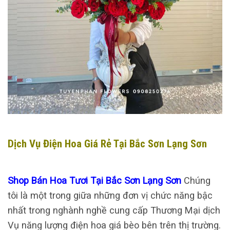
Dịch Vụ Điện Hoa Giá Rẻ Tại Bắc Sơn Lạng Sơn
Shop Bán Hoa Tươi Tại Bắc Sơn Lạng Sơn
Chúng
tôi là một trong giữa những đơn vị chức năng bậc
nhất trong nghành nghề cung cấp Thương Mại dịch
Vụ năng lượng điện hoa giá bèo bên trên thị trường.