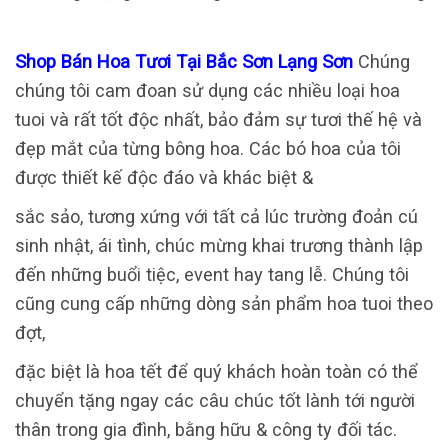
Shop Bán Hoa Tươi Tại Bắc Sơn Lạng Sơn
Chúng
chúng tôi cam đoan sử dụng các nhiều loại hoa
tuoi và rất tốt độc nhất, bảo đảm sự tươi thế hệ và
đẹp mắt của từng bông hoa. Các bó hoa của tôi
được thiết kế độc đáo và khác biệt &
sắc sảo, tương xứng với tất cả lúc trường đoản cú
sinh nhật, ái tình, chúc mừng khai trương thành lập
đến những buổi tiệc, event hay tang lễ. Chúng tôi
cũng cung cấp những dòng sản phẩm hoa tuoi theo
đợt,
đặc biệt là hoa tết để quý khách hoàn toàn có thể
chuyển tặng ngay các câu chúc tốt lành tới người
thân trong gia đình, bằng hữu & công ty đối tác.