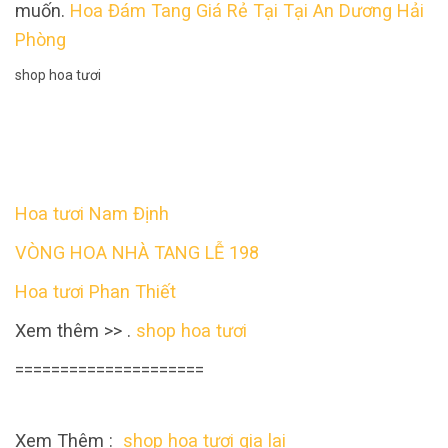
muốn.
Hoa Đám Tang Giá Rẻ Tại Tại An Dương Hải
Phòng
shop hoa tươi
Hoa tươi Nam Định
VÒNG HOA NHÀ TANG LỄ 198
Hoa tươi Phan Thiết
Xem thêm >> .
shop hoa tươi
=====================
Xem Thêm :
shop hoa tươi gia lai