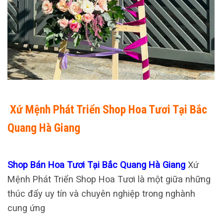
Xứ Mệnh Phát Triển Shop Hoa Tươi Tại Bắc
Quang Hà Giang
Shop Bán Hoa Tươi Tại Bắc Quang Hà Giang
Xứ
Mệnh Phát Triển Shop Hoa Tươi là một giữa những
thúc đẩy uy tín và chuyên nghiệp trong nghành
cung ứng