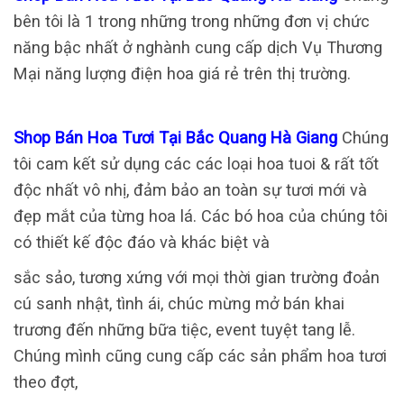
bên tôi là 1 trong những trong những đơn vị chức
năng bậc nhất ở nghành cung cấp dịch Vụ Thương
Mại năng lượng điện hoa giá rẻ trên thị trường.
Shop Bán Hoa Tươi Tại Bắc Quang Hà Giang
Chúng
tôi cam kết sử dụng các các loại hoa tuoi & rất tốt
độc nhất vô nhị, đảm bảo an toàn sự tươi mới và
đẹp mắt của từng hoa lá. Các bó hoa của chúng tôi
có thiết kế độc đáo và khác biệt và
sắc sảo, tương xứng với mọi thời gian trường đoản
cú sanh nhật, tình ái, chúc mừng mở bán khai
trương đến những bữa tiệc, event tuyệt tang lễ.
Chúng mình cũng cung cấp các sản phẩm hoa tươi
theo đợt,