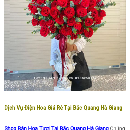
Dịch Vụ Điện Hoa Giá Rẻ Tại Bắc Quang Hà Giang
Shop Bán Hoa Tươi Tại Bắc Quang Hà Giang
Chúng