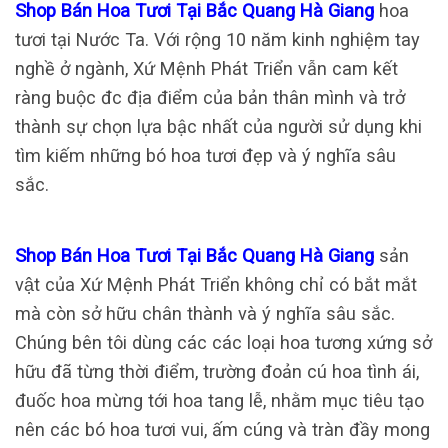
Shop Bán Hoa Tươi Tại Bắc Quang Hà Giang
hoa
tươi tại Nước Ta. Với rộng 10 năm kinh nghiệm tay
nghề ở ngành, Xứ Mệnh Phát Triển vẫn cam kết
ràng buộc đc địa điểm của bản thân mình và trở
thành sự chọn lựa bậc nhất của người sử dụng khi
tìm kiếm những bó hoa tươi đẹp và ý nghĩa sâu
sắc.
Shop Bán Hoa Tươi Tại Bắc Quang Hà Giang
sản
vật của Xứ Mệnh Phát Triển không chỉ có bắt mắt
mà còn sở hữu chân thành và ý nghĩa sâu sắc.
Chúng bên tôi dùng các các loại hoa tương xứng sở
hữu đã từng thời điểm, trường đoản cú hoa tình ái,
đuốc hoa mừng tới hoa tang lễ, nhằm mục tiêu tạo
nên các bó hoa tươi vui, ấm cúng và tràn đầy mong