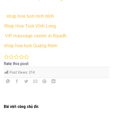
shop hoa tươi ninh bình
Shop Hoa Tươi Vĩnh Long
VIP massage center in Riyadh
shop hoa tươi Quảng Nam
Rate this post
Post Views:
314
Bài viết cùng chủ đề: