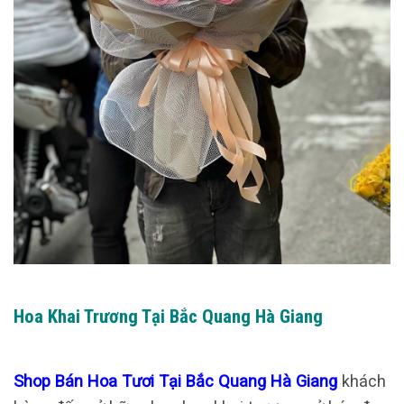
Hoa Khai Trương Tại Bắc Quang Hà Giang
Shop Bán Hoa Tươi Tại Bắc Quang Hà Giang
khách