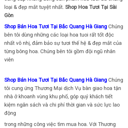
loại & đẹp mắt tuyệt nhất.
Shop Hoa Tươi Tại Sài
Gòn
Shop Bán Hoa Tươi Tại Bắc Quang Hà Giang
Chúng
bên tôi dùng những các loại hoa tuoi rất tốt độc
nhất vô nhị, đảm bảo sự tươi thế hệ & đẹp mắt của
từng bông hoa. Chúng bên tôi gồm đội ngũ nhân
viên
Shop Bán Hoa Tươi Tại Bắc Quang Hà Giang
Chúng
tôi cung ứng Thương Mại dịch Vụ bàn giao hoa tận
nhà ở khoanh vùng khu phố, góp quý khách tiết
kiệm ngân sách và chi phí thời gian và sức lực lao
động
trong những công việc tìm mua hoa. Với Thương