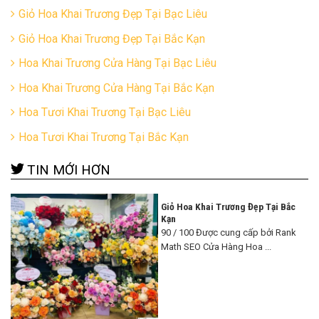
Giỏ Hoa Khai Trương Đẹp Tại Bạc Liêu
Giỏ Hoa Khai Trương Đẹp Tại Bắc Kạn
Hoa Khai Trương Cửa Hàng Tại Bạc Liêu
Hoa Khai Trương Cửa Hàng Tại Bắc Kạn
Hoa Tươi Khai Trương Tại Bạc Liêu
Hoa Tươi Khai Trương Tại Bắc Kạn
TIN MỚI HƠN
Giỏ Hoa Khai Trương Đẹp Tại Bắc
Kạn
90 / 100 Được cung cấp bởi Rank
Math SEO Cửa Hàng Hoa ...