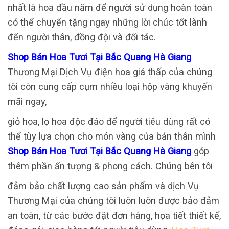
nhất là hoa đầu năm để người sử dụng hoàn toàn
có thể chuyển tặng ngay những lời chúc tốt lành
đến người thân, đồng đội và đối tác.
Shop Bán Hoa Tươi Tại Bắc Quang Hà Giang
Thương Mại Dịch Vụ điện hoa giá thấp của chúng
tôi còn cung cấp cụm nhiều loại hộp vàng khuyến
mãi ngay,
giỏ hoa, lọ hoa độc đáo để người tiêu dùng rất có
thể tùy lựa chọn cho món vàng của bản thân mình
Shop Bán Hoa Tươi Tại Bắc Quang Hà Giang
góp
thêm phần ấn tượng & phong cách. Chúng bên tôi
đảm bảo chất lượng cao sản phẩm và dịch Vụ
Thương Mại của chúng tôi luôn luôn được bảo đảm
an toàn, từ các bước đặt đơn hàng, họa tiết thiết kế,