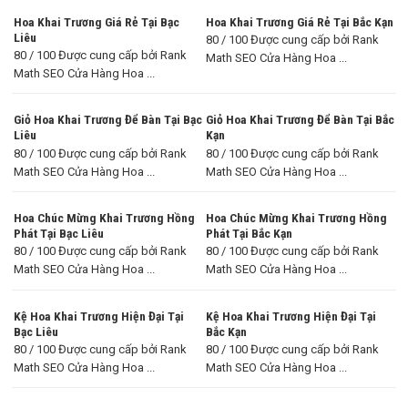
Hoa Khai Trương Giá Rẻ Tại Bạc
Hoa Khai Trương Giá Rẻ Tại Bắc Kạn
Liêu
80 / 100 Được cung cấp bởi Rank
80 / 100 Được cung cấp bởi Rank
Math SEO Cửa Hàng Hoa ...
Math SEO Cửa Hàng Hoa ...
Giỏ Hoa Khai Trương Để Bàn Tại Bạc
Giỏ Hoa Khai Trương Để Bàn Tại Bắc
Liêu
Kạn
80 / 100 Được cung cấp bởi Rank
80 / 100 Được cung cấp bởi Rank
Math SEO Cửa Hàng Hoa ...
Math SEO Cửa Hàng Hoa ...
Hoa Chúc Mừng Khai Trương Hồng
Hoa Chúc Mừng Khai Trương Hồng
Phát Tại Bạc Liêu
Phát Tại Bắc Kạn
80 / 100 Được cung cấp bởi Rank
80 / 100 Được cung cấp bởi Rank
Math SEO Cửa Hàng Hoa ...
Math SEO Cửa Hàng Hoa ...
Kệ Hoa Khai Trương Hiện Đại Tại
Kệ Hoa Khai Trương Hiện Đại Tại
Bạc Liêu
Bắc Kạn
80 / 100 Được cung cấp bởi Rank
80 / 100 Được cung cấp bởi Rank
Math SEO Cửa Hàng Hoa ...
Math SEO Cửa Hàng Hoa ...