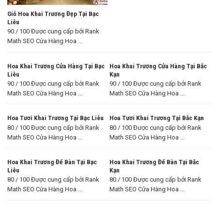
Giỏ Hoa Khai Trương Đẹp Tại Bạc
Liêu
90 / 100 Được cung cấp bởi Rank
Math SEO Cửa Hàng Hoa ...
Hoa Khai Trương Cửa Hàng Tại Bạc
Hoa Khai Trương Cửa Hàng Tại Bắc
Liêu
Kạn
90 / 100 Được cung cấp bởi Rank
90 / 100 Được cung cấp bởi Rank
Math SEO Cửa Hàng Hoa ...
Math SEO Cửa Hàng Hoa ...
Hoa Tươi Khai Trương Tại Bạc Liêu
Hoa Tươi Khai Trương Tại Bắc Kạn
80 / 100 Được cung cấp bởi Rank
80 / 100 Được cung cấp bởi Rank
Math SEO Cửa Hàng Hoa ...
Math SEO Cửa Hàng Hoa ...
Hoa Khai Trương Để Bàn Tại Bạc
Hoa Khai Trương Để Bàn Tại Bắc
Liêu
Kạn
80 / 100 Được cung cấp bởi Rank
80 / 100 Được cung cấp bởi Rank
Math SEO Cửa Hàng Hoa ...
Math SEO Cửa Hàng Hoa ...