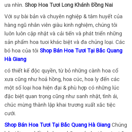
ưa nhìn.
Shop Hoa Tươi Long Khánh Đồng Nai
Với sự bài bản và chuyên nghiệp & tâm huyết của
hàng ngũ nhân viên giàu kinh nghiệm, chúng tôi
luôn luôn cập nhật và cải tiến và phát triển những
sản phẩm hoa tuoi khác biệt và đa chủng loại. Các
bó hoa của tôi
Shop Bán Hoa Tươi Tại Bắc Quang
Hà Giang
có thiết kế độc quyền, từ bỏ những cành hoa cổ
xưa cũng như hoả hồng, hoa cúc, hoa ly đến các
một số loại hoa hiện đại & phù hợp có những lúc
đặc biệt quan trọng cũng như sanh nhật, tình ái,
chúc mừng thành lập khai trương xuất xắc tiệc
cưới.
Shop Bán Hoa Tươi Tại Bắc Quang Hà Giang
Chúng