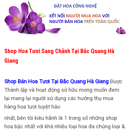
Shop Hoa Tươi Sang Chảnh Tại Bắc Quang Hà
Giang
Shop Bán Hoa Tươi Tại Bắc Quang Hà Giang
Được
Thành lập và hoạt động sở hữu mong muốn đem
lại mang lại người sử dụng các hưởng thụ mua
hàng hoa tươi tuyệt hảo
nhất, bên tôi kiêu hãnh là 1 trong số những shop
hoa bậc nhất với khá nhiều loại hoa đa chủng loại &