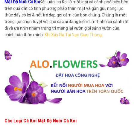
Mật Độ Nuôi Cá Koi
Kết luận, cá Koi là một loại cá cảnh phổ biến bên
trên quả đât có tính phương pháp thân mật và gần gũi, năng lực
thúc đẩy có lợi & nét trẻ đẹp gợi cảm của bọn chúng. Chúng là một
trong lựa chọn tuyệt vời cho các ai đang kiếm tìm 1 nhỏ cá cảnh rất
dị và ưa nhìn nhằm trang trí mang lại vườn giỏi sảnh vườn của
chính bản thân mình.
Khi Xảy Ra Tai Nạn Giao Thông
Các Loại Cá Koi Mật Độ Nuôi Cá Koi