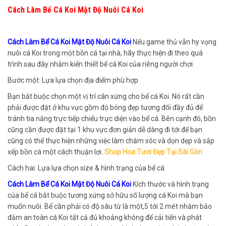
Cách Làm Bể Cá Koi Mật Độ Nuôi Cá Koi
Cách Làm Bể Cá Koi Mật Độ Nuôi Cá Koi
Nếu game thủ vẫn hy vọng
nuôi cá Koi trong một bồn cá tại nhà, hãy thực hiện đi theo quá
trình sau đây nhằm kiến thiết bể cá Koi của riêng người chơi:
Bước một: Lựa lựa chọn địa điểm phù hợp
Bạn bắt buộc chọn một vị trí cân xứng cho bể cá Koi. Nó rất cần
phải được đặt ở khu vực gồm độ bóng đẹp tương đối đầy đủ để
tránh tia nắng trực tiếp chiếu trực diện vào bể cá. Bên cạnh đó, bồn
cũng cần được đặt tại 1 khu vực đơn giản dễ dàng đi tới để bạn
cũng có thể thực hiện những việc làm chăm sóc và dọn dẹp và sắp
xếp bồn cá một cách thuận lợi.
Shop Hoa Tươi Đẹp Tại Sài Gòn
Cách hai: Lựa lựa chọn size & hình trạng của bể cá
Cách Làm Bể Cá Koi Mật Độ Nuôi Cá Koi
Kích thước và hình trạng
của bể cá bắt buộc tương xứng sở hữu số lượng cá Koi mà bạn
muốn nuôi. Bể cần phải có độ sâu từ là một,5 tới 2 mét nhằm bảo
đảm an toàn cá Koi tất cả đủ khoảng không để cải tiến và phát