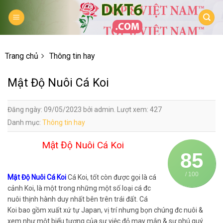
Skip
to
content
Trang chủ
Thông tin hay
Mật Độ Nuôi Cá Koi
Đăng ngày: 09/05/2023 bởi admin. Lượt xem: 427
Danh mục:
Thông tin hay
Mật Độ Nuôi Cá Koi
85
/ 100
Mật Độ Nuôi Cá Koi
Cá Koi, tốt còn được gọi là cá
cảnh Koi, là một trong những một số loại cá đc
nuôi thịnh hành duy nhất bên trên trái đất. Cá
Koi bao gồm xuất xứ tự Japan, vị trí nhưng bọn chúng đc nuôi &
xem như một biểu tượng của sự việc đỏ may mắn & sự phú quý.