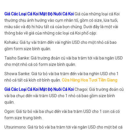
Giá Các Loại Cá Koi Mật Độ Nuôi Cá Koi
Giá của những loại cá Koi
thường chịu ảnh hưởng vào cụm nhân tố, gồm có size, lứa tuổi,
màu sắc và độ hi hữu tất cả của bọn chúng. Dưới đây là một vài
thông báo về giá của những các loại cá Koi phổ cập:
Kohaku: Giá tự vài trăm đến vài nghìn USD cho một nhỏ cá bao
gồm form size bình quân.
Taisho Sanke: Giá trường đoản cú vài ba trăm tới vài ba ngàn USD
cho một nhỏ cá có form size bình quân.
Showa Sanke: Giá từ bỏ vài ba trăm đến vài ba nghìn USD cho 1
nhỏ cá tất cả kích cỡ bình quân.
Cửa Hàng Hoa Tươi Tiền Giang
Giá Các Loại Cá Koi Mật Độ Nuôi Cá Koi
Chagoi: Giá trường đoản cú
vài ba chục đến vài trăm USD cho 1 nhỏ cá bao gồm size bình
quân.
Ogon: Giá từ bỏ vài ba chục đến vài ba trăm USD cho 1 con cá có
form size trung bình.
Utsurimono: Giá từ bỏ vài ba trăm tới vài ngàn USD cho một bé cá