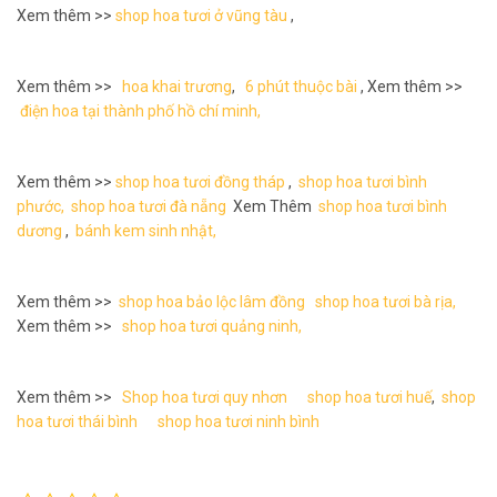
Xem thêm >>
shop hoa tươi ở vũng tàu
,
Xem thêm >>
hoa khai trương
,
6 phút thuộc bài
, Xem thêm >>
điện hoa tại thành phố hồ chí minh,
Xem thêm >>
shop hoa tươi đồng tháp
,
shop hoa tươi bình
phước,
shop hoa tươi đà nẵng
Xem Thêm
shop hoa tươi bình
dương
,
bánh kem sinh nhật,
Xem thêm >>
shop hoa bảo lộc lâm đồng
shop hoa tươi bà rịa,
Xem thêm >>
shop hoa tươi quảng ninh,
Xem thêm >>
Shop hoa tươi quy nhơn
shop hoa tươi huế
,
shop
hoa tươi thái bình
shop hoa tươi ninh bình