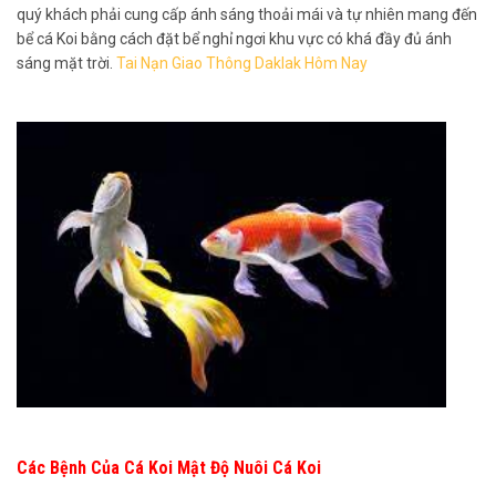
quý khách phải cung cấp ánh sáng thoải mái và tự nhiên mang đến
bể cá Koi bằng cách đặt bể nghỉ ngơi khu vực có khá đầy đủ ánh
sáng mặt trời.
Tai Nạn Giao Thông Daklak Hôm Nay
Các Bệnh Của Cá Koi Mật Độ Nuôi Cá Koi