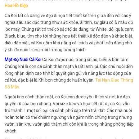
Hoa Hồ Điệp
Cá Koi tất cả dáng vẻ đẹp & họa tiết thiết kế trên giữa đền với các ý
nghĩa sâu sắc đặc trung như sức khỏe, ái tình, sự giàu có & màu đỏ
lộc may. Chúng rất có thể có sắc tố đa dạng, từ White, đỏ, quà, cam,
Black, blue, tím cho tới những họa tiết thiết kế độc đáo và khác biệt.
điều đặc biệt, cá Koi gồm khả năng cải cách và phát triển đáng chú
ý khi đc nuôi trong môi trường tương thích.
Mật Độ Nuôi Cá Koi
Cá Koi được nuôi trong số ao, biển & bồn tắm.
Chúng khi là con cá cảnh thân mật và rất lanh lợi. Các chủ nuôi đền
rồng nhận định cao tính bí quyết gần gũi và năng lực tác động của
cá Koi, đặc biệt là Khi bọn chúng đc huấn luyện.
Tai Nạn Giao Thông
Số Mấy
Ngoài tính cách thân mật, cá Koi còn được yêu thích vì nét trẻ đẹp
quyến rũ của bọn chúng. Với size béo và họa tiết rất dị, cá Koi vẫn
trở thành 1 một số loại cá cảnh phổ cập trên trái đất. Các nhà nuôi
hoàn toàn có thể chiêm ngưỡng và ngắm nhìn chúng trong những
vườn, sân khu vườn giỏi thậm chí còn khi là trong những phòng tiếp
khách.