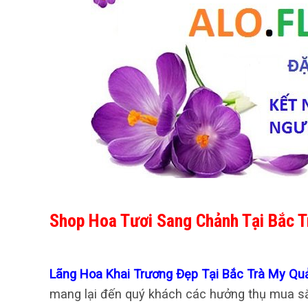
Shop Hoa Tươi Sang Chảnh Tại Bắc 
Lãng Hoa Khai Trương Đẹp Tại Bắc Trà My 
mang lại đến quý khách các hưởng thụ mua sắ