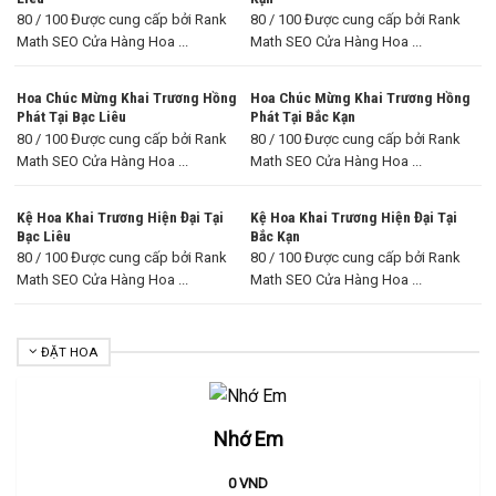
80 / 100 Được cung cấp bởi Rank
80 / 100 Được cung cấp bởi Rank
Math SEO Cửa Hàng Hoa ...
Math SEO Cửa Hàng Hoa ...
Hoa Chúc Mừng Khai Trương Hồng
Hoa Chúc Mừng Khai Trương Hồng
Phát Tại Bạc Liêu
Phát Tại Bắc Kạn
80 / 100 Được cung cấp bởi Rank
80 / 100 Được cung cấp bởi Rank
Math SEO Cửa Hàng Hoa ...
Math SEO Cửa Hàng Hoa ...
Kệ Hoa Khai Trương Hiện Đại Tại
Kệ Hoa Khai Trương Hiện Đại Tại
Bạc Liêu
Bắc Kạn
80 / 100 Được cung cấp bởi Rank
80 / 100 Được cung cấp bởi Rank
Math SEO Cửa Hàng Hoa ...
Math SEO Cửa Hàng Hoa ...
ĐẶT HOA
Nhớ Em
0
VND