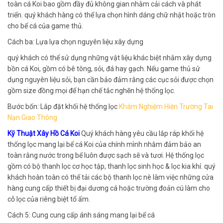
toàn cá Koi bao gồm đầy đủ không gian nhằm cải cách và phát
triển. quý khách hàng có thể lựa chọn hình dáng chữ nhật hoặc tròn
cho bể cá của game thủ.
Cách ba: Lựa lựa chọn nguyên liệu xây dựng
quý khách có thể sử dụng những vật liệu khác biệt nhằm xây dựng
bồn cá Koi, gồm có bê tông, sỏi, đá hay gạch. Nếu game thủ sử
dụng nguyên liệu sỏi, bạn cần bảo đảm rằng các cục sỏi được chọn
gồm size đồng mọi để hạn chế tắc nghẽn hệ thống lọc.
Bước bốn: Lắp đặt khối hệ thống lọc
Khám Nghiệm Hiện Trường Tai
Nạn Giao Thông
Kỹ Thuật Xây Hồ Cá Koi
Quý khách hàng yêu cầu lắp ráp khối hệ
thống lọc mang lại bể cá Koi của chính mình nhằm đảm bảo an
toàn rằng nước trong bể luôn được sạch sẽ và tươi. Hệ thống lọc
gồm có bộ thanh lọc cơ học tập, thanh lọc sinh học & lọc kia khí. quý
khách hoàn toàn có thể tải các bộ thanh lọc nè làm việc những cửa
hàng cung cấp thiết bị đại dương cá hoặc trường đoản cú làm cho
cỗ lọc của riêng biệt tổ ấm.
Cách 5: Cung cung cấp ánh sáng mang lại bể cá