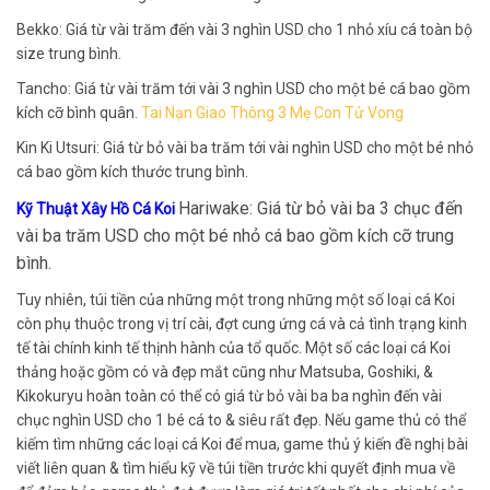
Bekko: Giá từ vài trăm đến vài 3 nghìn USD cho 1 nhỏ xíu cá toàn bộ
size trung bình.
Tancho: Giá từ vài trăm tới vài 3 nghìn USD cho một bé cá bao gồm
kích cỡ bình quân.
Tai Nạn Giao Thông 3 Mẹ Con Tử Vong
Kin Ki Utsuri: Giá từ bỏ vài ba trăm tới vài nghìn USD cho một bé nhỏ
cá bao gồm kích thước trung bình.
Hariwake: Giá từ bỏ vài ba 3 chục đến
Kỹ Thuật Xây Hồ Cá Koi
vài ba trăm USD cho một bé nhỏ cá bao gồm kích cỡ trung
bình.
Tuy nhiên, túi tiền của những một trong những một số loại cá Koi
còn phụ thuộc trong vị trí cài, đợt cung ứng cá và cả tình trạng kinh
tế tài chính kinh tế thịnh hành của tổ quốc. Một số các loại cá Koi
thảng hoặc gồm có và đẹp mắt cũng như Matsuba, Goshiki, &
Kikokuryu hoàn toàn có thể có giá từ bỏ vài ba ba nghìn đến vài
chục nghìn USD cho 1 bé cá to & siêu rất đẹp. Nếu game thủ có thể
kiếm tìm những các loại cá Koi để mua, game thủ ý kiến đề nghị bài
viết liên quan & tìm hiểu kỹ về túi tiền trước khi quyết định mua về