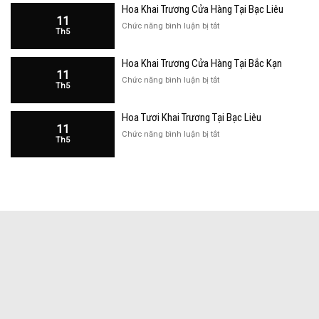
Bạc
Hoa Khai Trương Cửa Hàng Tại Bạc Liêu
Khai
Liêu
11
Trương
ở
Chức năng bình luận bị tắt
Th5
Đẹp
Hoa
Tại
Khai
Bắc
Hoa Khai Trương Cửa Hàng Tại Bắc Kạn
Trương
Kạn
11
Cửa
ở
Chức năng bình luận bị tắt
Th5
Hàng
Hoa
Tại
Khai
Bạc
Hoa Tươi Khai Trương Tại Bạc Liêu
Trương
Liêu
11
Cửa
ở
Chức năng bình luận bị tắt
Th5
Hàng
Hoa
Tại
Tươi
Bắc
Khai
Kạn
Trương
Tại
Bạc
Liêu