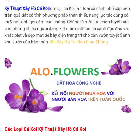
Kỹ Thuật Xây Hồ Cá Koi
tóm lại, cá Koi là 1 loài cá cảnh phổ cập bên
trên quả đât có tính phương pháp thân thiết, năng lực tác động có
lợi & nét xinh gợi cảm của chúng. Chúng là một lựa chọn tuyệt hảo
cho những nhiều người đang kiếm tìm một bé cá cảnh độc đáo và
khác biệt và đẹp mắt để bày diễn trang trí cho căn vườn tuyệt Sảnh
khu vườn của bản thân.
Khi Xảy Ra Tai Nạn Giao Thông
Các Loại Cá Koi Kỹ Thuật Xây Hồ Cá Koi