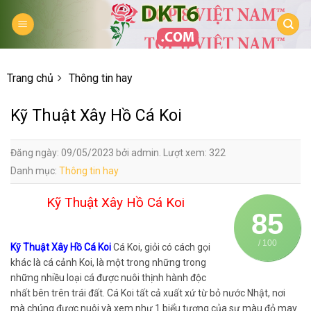
Skip
to
content
Trang chủ
Thông tin hay
Kỹ Thuật Xây Hồ Cá Koi
Đăng ngày: 09/05/2023 bởi admin. Lượt xem: 322
Danh mục:
Thông tin hay
Kỹ Thuật Xây Hồ Cá Koi
85
/ 100
Kỹ Thuật Xây Hồ Cá Koi
Cá Koi, giỏi có cách gọi
khác là cá cảnh Koi, là một trong những trong
những nhiều loại cá được nuôi thịnh hành độc
nhất bên trên trái đất. Cá Koi tất cả xuất xứ từ bỏ nước Nhật, nơi
mà chúng được nuôi và xem như 1 biểu tượng của sự màu đỏ may