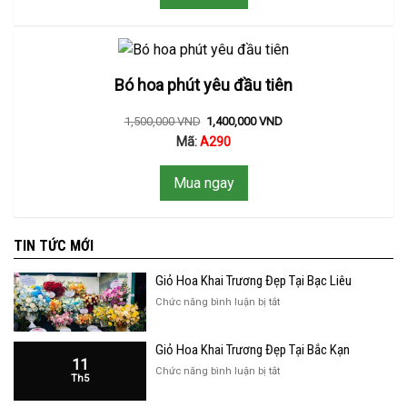
Bó hoa phút yêu đầu tiên
1,500,000
VND
1,400,000
VND
Mã:
A290
Mua ngay
TIN TỨC MỚI
Giỏ Hoa Khai Trương Đẹp Tại Bạc Liêu
ở
Chức năng bình luận bị tắt
Giỏ
Hoa
Giỏ Hoa Khai Trương Đẹp Tại Bắc Kạn
Khai
11
Trương
ở
Chức năng bình luận bị tắt
Th5
Đẹp
Giỏ
Tại
Hoa