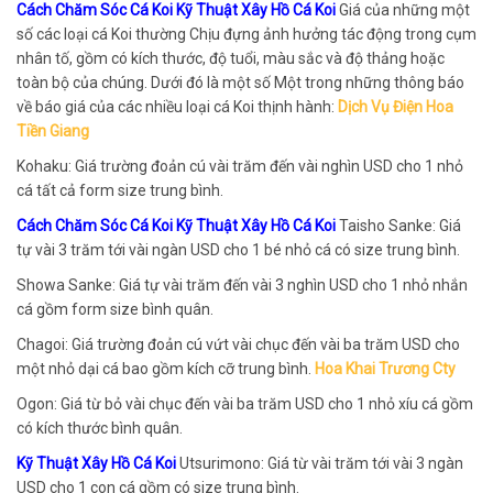
Cách Chăm Sóc Cá Koi Kỹ Thuật Xây Hồ Cá Koi
Giá của những một
số các loại cá Koi thường Chịu đựng ảnh hưởng tác động trong cụm
nhân tố, gồm có kích thước, độ tuổi, màu sắc và độ thảng hoặc
toàn bộ của chúng. Dưới đó là một số Một trong những thông báo
về báo giá của các nhiều loại cá Koi thịnh hành:
Dịch Vụ Điện Hoa
Tiền Giang
Kohaku: Giá trường đoản cú vài trăm đến vài nghìn USD cho 1 nhỏ
cá tất cả form size trung bình.
Cách Chăm Sóc Cá Koi Kỹ Thuật Xây Hồ Cá Koi
Taisho Sanke: Giá
tự vài 3 trăm tới vài ngàn USD cho 1 bé nhỏ cá có size trung bình.
Showa Sanke: Giá tự vài trăm đến vài 3 nghìn USD cho 1 nhỏ nhắn
cá gồm form size bình quân.
Chagoi: Giá trường đoản cú vứt vài chục đến vài ba trăm USD cho
một nhỏ dại cá bao gồm kích cỡ trung bình.
Hoa Khai Trương Cty
Ogon: Giá từ bỏ vài chục đến vài ba trăm USD cho 1 nhỏ xíu cá gồm
có kích thước bình quân.
Kỹ Thuật Xây Hồ Cá Koi
Utsurimono: Giá từ vài trăm tới vài 3 ngàn
USD cho 1 con cá gồm có size trung bình.