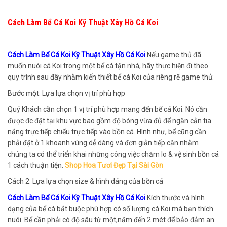
Cách Làm Bể Cá Koi Kỹ Thuật Xây Hồ Cá Koi
Cách Làm Bể Cá Koi Kỹ Thuật Xây Hồ Cá Koi
Nếu game thủ đã
muốn nuôi cá Koi trong một bể cá tận nhà, hãy thực hiện đi theo
quy trình sau đây nhằm kiến thiết bể cá Koi của riêng rẽ game thủ:
Bước một: Lựa lựa chọn vị trí phù hợp
Quý Khách cần chọn 1 vị trí phù hợp mang đến bể cá Koi. Nó cần
được đc đặt tại khu vực bao gồm độ bóng vừa đủ để ngăn cản tia
nắng trực tiếp chiếu trực tiếp vào bồn cá. Hình như, bể cũng cần
phải đặt ở 1 khoanh vùng dễ dàng và đơn giản tiếp cận nhằm
chúng ta có thể triển khai những công việc chăm lo & vệ sinh bồn cá
1 cách thuận tiện.
Shop Hoa Tươi Đẹp Tại Sài Gòn
Cách 2: Lựa lựa chọn size & hình dáng của bồn cá
Cách Làm Bể Cá Koi Kỹ Thuật Xây Hồ Cá Koi
Kích thước và hình
dạng của bể cá bắt buộc phù hợp có số lượng cá Koi mà bạn thích
nuôi. Bể cần phải có độ sâu từ một,năm đến 2 mét để bảo đảm an