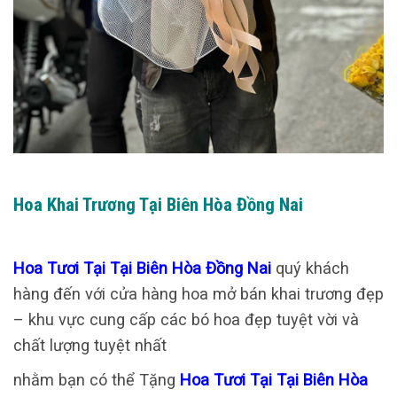
Hoa Khai Trương Tại Biên Hòa Đồng Nai
Hoa Tươi Tại Tại Biên Hòa Đồng Nai
quý khách
hàng đến với cửa hàng hoa mở bán khai trương đẹp
– khu vực cung cấp các bó hoa đẹp tuyệt vời và
chất lượng tuyệt nhất
nhằm bạn có thể Tặng
Hoa Tươi Tại Tại Biên Hòa