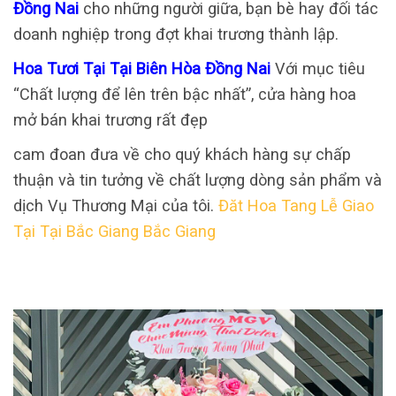
Đồng Nai
cho những người giữa, bạn bè hay đối tác
doanh nghiệp trong đợt khai trương thành lập.
Hoa Tươi Tại Tại Biên Hòa Đồng Nai
Với mục tiêu
“Chất lượng để lên trên bậc nhất”, cửa hàng hoa
mở bán khai trương rất đẹp
cam đoan đưa về cho quý khách hàng sự chấp
thuận và tin tưởng về chất lượng dòng sản phẩm và
dịch Vụ Thương Mại của tôi.
Đăt Hoa Tang Lễ Giao
Tại Tại Bắc Giang Bắc Giang