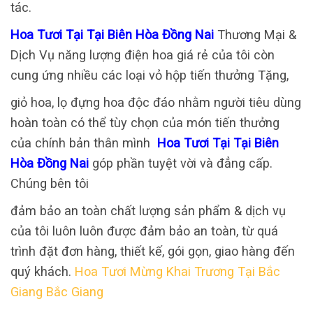
tác.
Hoa Tươi Tại Tại Biên Hòa Đồng Nai
Thương Mại &
Dịch Vụ năng lượng điện hoa giá rẻ của tôi còn
cung ứng nhiều các loại vỏ hộp tiến thưởng Tặng,
giỏ hoa, lọ đựng hoa độc đáo nhằm người tiêu dùng
hoàn toàn có thể tùy chọn của món tiến thưởng
của chính bản thân mình
Hoa Tươi Tại Tại Biên
Hòa Đồng Nai
góp phần tuyệt vời và đẳng cấp.
Chúng bên tôi
đảm bảo an toàn chất lượng sản phẩm & dịch vụ
của tôi luôn luôn được đảm bảo an toàn, từ quá
trình đặt đơn hàng, thiết kế, gói gọn, giao hàng đến
quý khách.
Hoa Tươi Mừng Khai Trương Tại Bắc
Giang Bắc Giang