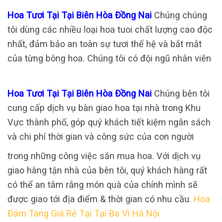
Hoa Tươi Tại Tại Biên Hòa Đồng Nai
Chúng chúng
tôi dùng các nhiều loại hoa tuoi chất lượng cao độc
nhất, đảm bảo an toàn sự tươi thế hệ và bắt mắt
của từng bông hoa. Chúng tôi có đội ngũ nhân viên
Hoa Tươi Tại Tại Biên Hòa Đồng Nai
Chúng bên tôi
cung cấp dịch vụ bàn giao hoa tại nhà trong Khu
Vực thành phố, góp quý khách tiết kiệm ngân sách
và chi phí thời gian và công sức của con người
trong những công việc săn mua hoa. Với dịch vụ
giao hàng tận nhà của bên tôi, quý khách hàng rất
có thể an tâm rằng món quà của chính mình sẽ
được giao tới địa điểm & thời gian có nhu cầu.
Hoa
Đám Tang Giá Rẻ Tại Tại Ba Vì Hà Nội