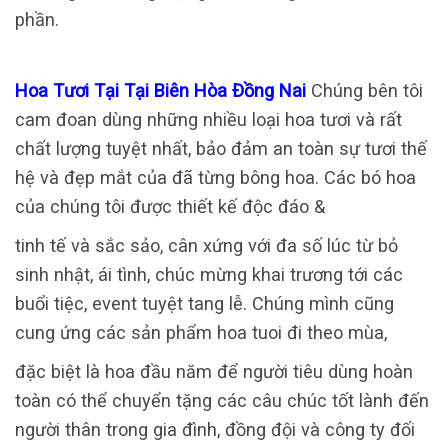
phần.
Hoa Tươi Tại Tại Biên Hòa Đồng Nai
Chúng bên tôi
cam đoan dùng những nhiều loại hoa tươi và rất
chất lượng tuyệt nhất, bảo đảm an toàn sự tươi thế
hệ và đẹp mắt của đã từng bông hoa. Các bó hoa
của chúng tôi được thiết kế độc đáo &
tinh tế và sắc sảo, cân xứng với đa số lúc từ bỏ
sinh nhật, ái tình, chúc mừng khai trương tới các
buổi tiệc, event tuyệt tang lễ. Chúng mình cũng
cung ứng các sản phẩm hoa tuoi đi theo mùa,
đặc biệt là hoa đầu năm để người tiêu dùng hoàn
toàn có thể chuyển tặng các câu chúc tốt lành đến
người thân trong gia đình, đồng đội và công ty đối