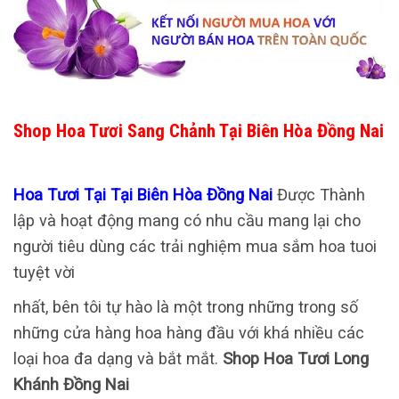
Shop Hoa Tươi Sang Chảnh Tại Biên Hòa Đồng Nai
Hoa Tươi Tại Tại Biên Hòa Đồng Nai
Được Thành
lập và hoạt động mang có nhu cầu mang lại cho
người tiêu dùng các trải nghiệm mua sắm hoa tuoi
tuyệt vời
nhất, bên tôi tự hào là một trong những trong số
những cửa hàng hoa hàng đầu với khá nhiều các
loại hoa đa dạng và bắt mắt.
Shop Hoa Tươi Long
Khánh Đồng Nai