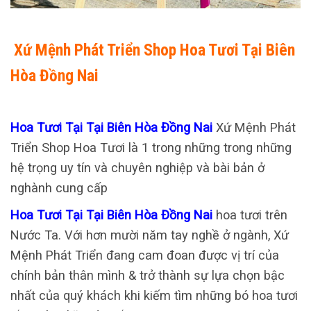
Xứ Mệnh Phát Triển Shop Hoa Tươi Tại Biên
Hòa Đồng Nai
Hoa Tươi Tại Tại Biên Hòa Đồng Nai
Xứ Mệnh Phát
Triển Shop Hoa Tươi là 1 trong những trong những
hệ trọng uy tín và chuyên nghiệp và bài bản ở
nghành cung cấp
Hoa Tươi Tại Tại Biên Hòa Đồng Nai
hoa tươi trên
Nước Ta. Với hơn mười năm tay nghề ở ngành, Xứ
Mệnh Phát Triển đang cam đoan được vị trí của
chính bản thân mình & trở thành sự lựa chọn bậc
nhất của quý khách khi kiếm tìm những bó hoa tươi