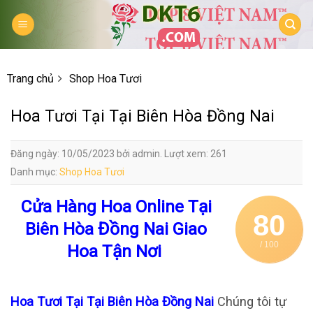
Skip
to
content
Trang chủ
Shop Hoa Tươi
Hoa Tươi Tại Tại Biên Hòa Đồng Nai
Đăng ngày: 10/05/2023 bởi admin. Lượt xem: 261
Danh mục:
Shop Hoa Tươi
Cửa Hàng Hoa Online Tại
80
Biên Hòa Đồng Nai Giao
/ 100
Hoa Tận Nơi
Hoa Tươi Tại Tại Biên Hòa Đồng Nai
Chúng tôi tự