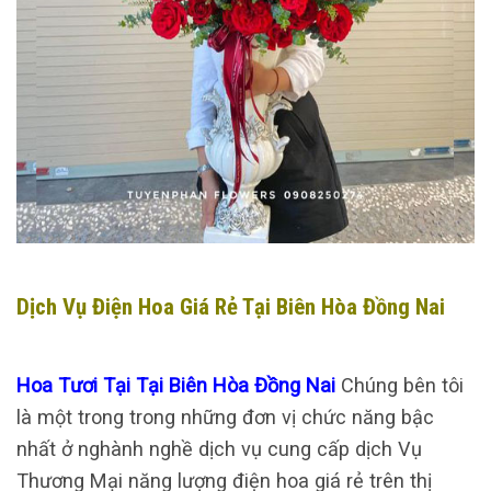
Dịch Vụ Điện Hoa Giá Rẻ Tại Biên Hòa Đồng Nai
Hoa Tươi Tại Tại Biên Hòa Đồng Nai
Chúng bên tôi
là một trong trong những đơn vị chức năng bậc
nhất ở nghành nghề dịch vụ cung cấp dịch Vụ
Thương Mại năng lượng điện hoa giá rẻ trên thị