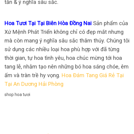
tắn & ý nghĩa sâu sắc.
Hoa Tươi Tại Tại Biên Hòa Đồng Nai
Sản phẩm của
Xứ Mệnh Phát Triển không chỉ có đẹp mắt nhưng
mà còn mang ý nghĩa sâu sắc thâm thúy. Chúng tôi
sử dụng các nhiều loại hoa phù hợp với đã từng
thời gian, tự hoa tình yêu, hoa chúc mừng tới hoa
tang lễ, nhằm tạo nên những bó hoa sáng chóe, êm
ấm và tràn trề hy vọng.
Hoa Đám Tang Giá Rẻ Tại
Tại An Dương Hải Phòng
shop hoa tươi