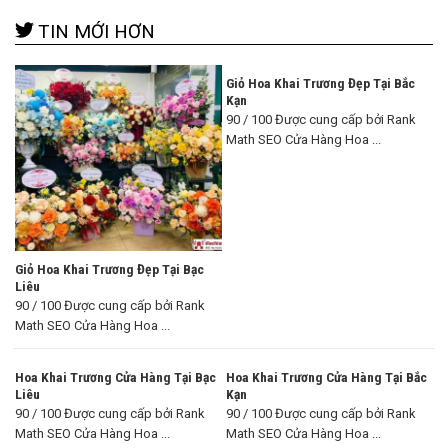
TIN MỚI HƠN
Giỏ Hoa Khai Trương Đẹp Tại Bắc
Kạn
90 / 100 Được cung cấp bởi Rank
Math SEO Cửa Hàng Hoa ...
Giỏ Hoa Khai Trương Đẹp Tại Bạc
Liêu
90 / 100 Được cung cấp bởi Rank
Math SEO Cửa Hàng Hoa ...
Hoa Khai Trương Cửa Hàng Tại Bạc
Hoa Khai Trương Cửa Hàng Tại Bắc
Liêu
Kạn
90 / 100 Được cung cấp bởi Rank
90 / 100 Được cung cấp bởi Rank
Math SEO Cửa Hàng Hoa ...
Math SEO Cửa Hàng Hoa ...