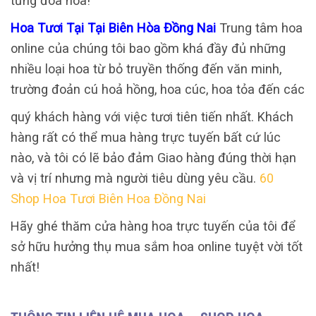
từng đóa hoa!
Hoa Tươi Tại Tại Biên Hòa Đồng Nai
Trung tâm hoa
online của chúng tôi bao gồm khá đầy đủ những
nhiều loại hoa từ bỏ truyền thống đến văn minh,
trường đoản cú hoả hồng, hoa cúc, hoa tỏa đến các
quý khách hàng với việc tươi tiên tiến nhất. Khách
hàng rất có thể mua hàng trực tuyến bất cứ lúc
nào, và tôi có lẽ bảo đảm Giao hàng đúng thời hạn
và vị trí nhưng mà người tiêu dùng yêu cầu.
60
Shop Hoa Tươi Biên Hoa Đồng Nai
Hãy ghé thăm cửa hàng hoa trực tuyến của tôi để
sở hữu hưởng thụ mua sắm hoa online tuyệt vời tốt
nhất!