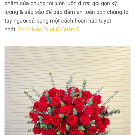
phẩm của chúng tôi luôn luôn được gói gọn kỹ
lưỡng & sắc sảo để bảo đảm an toàn bọn chúng tới
tay người sử dụng một cách hoàn hảo tuyệt
nhất.
Shop Hoa Tươi Ở Quận 5