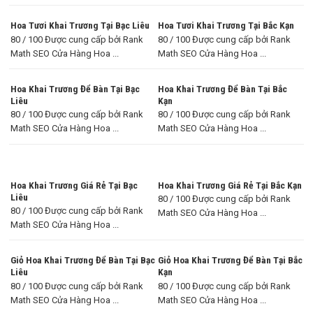
Hoa Tươi Khai Trương Tại Bạc Liêu
Hoa Tươi Khai Trương Tại Bắc Kạn
80 / 100 Được cung cấp bởi Rank
80 / 100 Được cung cấp bởi Rank
Math SEO Cửa Hàng Hoa ...
Math SEO Cửa Hàng Hoa ...
Hoa Khai Trương Để Bàn Tại Bạc
Hoa Khai Trương Để Bàn Tại Bắc
Liêu
Kạn
80 / 100 Được cung cấp bởi Rank
80 / 100 Được cung cấp bởi Rank
Math SEO Cửa Hàng Hoa ...
Math SEO Cửa Hàng Hoa ...
Hoa Khai Trương Giá Rẻ Tại Bạc
Hoa Khai Trương Giá Rẻ Tại Bắc Kạn
Liêu
80 / 100 Được cung cấp bởi Rank
80 / 100 Được cung cấp bởi Rank
Math SEO Cửa Hàng Hoa ...
Math SEO Cửa Hàng Hoa ...
Giỏ Hoa Khai Trương Để Bàn Tại Bạc
Giỏ Hoa Khai Trương Để Bàn Tại Bắc
Liêu
Kạn
80 / 100 Được cung cấp bởi Rank
80 / 100 Được cung cấp bởi Rank
Math SEO Cửa Hàng Hoa ...
Math SEO Cửa Hàng Hoa ...