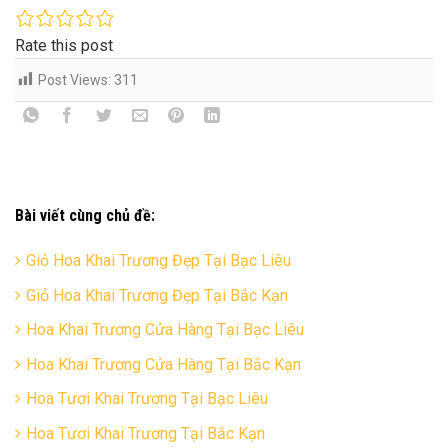
Rate this post
Post Views:
311
Bài viết cùng chủ đề:
Giỏ Hoa Khai Trương Đẹp Tại Bạc Liêu
Giỏ Hoa Khai Trương Đẹp Tại Bắc Kạn
Hoa Khai Trương Cửa Hàng Tại Bạc Liêu
Hoa Khai Trương Cửa Hàng Tại Bắc Kạn
Hoa Tươi Khai Trương Tại Bạc Liêu
Hoa Tươi Khai Trương Tại Bắc Kạn