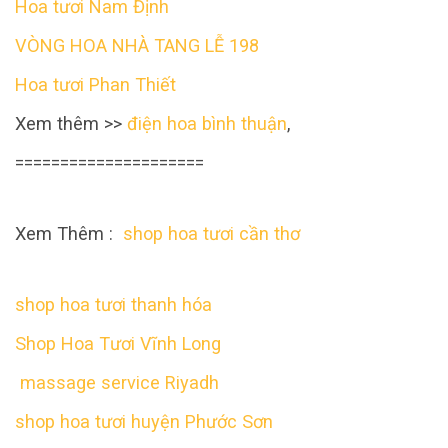
Hoa tươi Nam Định
VÒNG HOA NHÀ TANG LỄ 198
Hoa tươi Phan Thiết
Xem thêm >>
điện hoa bình thuận
,
=====================
Xem Thêm :
shop hoa tươi cần thơ
shop hoa tươi thanh hóa
Shop Hoa Tươi Vĩnh Long
massage service Riyadh
shop hoa tươi huyện Phước Sơn