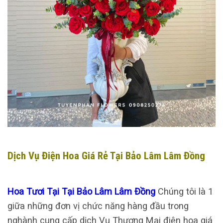
Dịch Vụ Điện Hoa Giá Rẻ Tại Bảo Lâm Lâm Đồng
Hoa Tươi Tại Tại Bảo Lâm Lâm Đồng
Chúng tôi là 1
giữa những đơn vị chức năng hàng đầu trong
nghành cung cấp dịch Vụ Thương Mại điện hoa giá