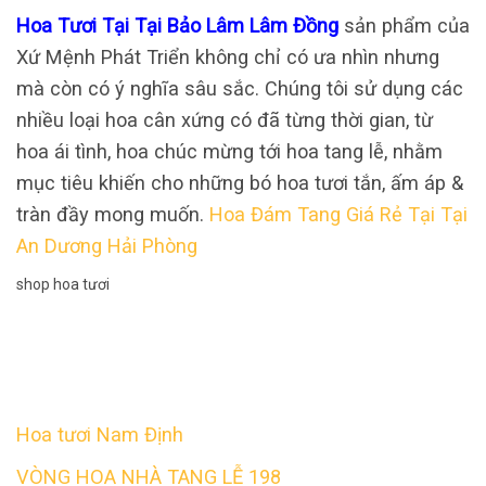
Hoa Tươi Tại Tại Bảo Lâm Lâm Đồng
sản phẩm của
Xứ Mệnh Phát Triển không chỉ có ưa nhìn nhưng
mà còn có ý nghĩa sâu sắc. Chúng tôi sử dụng các
nhiều loại hoa cân xứng có đã từng thời gian, từ
hoa ái tình, hoa chúc mừng tới hoa tang lễ, nhằm
mục tiêu khiến cho những bó hoa tươi tắn, ấm áp &
tràn đầy mong muốn.
Hoa Đám Tang Giá Rẻ Tại Tại
An Dương Hải Phòng
shop hoa tươi
Hoa tươi Nam Định
VÒNG HOA NHÀ TANG LỄ 198