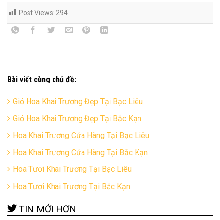
Post Views:
294
Bài viết cùng chủ đề:
Giỏ Hoa Khai Trương Đẹp Tại Bạc Liêu
Giỏ Hoa Khai Trương Đẹp Tại Bắc Kạn
Hoa Khai Trương Cửa Hàng Tại Bạc Liêu
Hoa Khai Trương Cửa Hàng Tại Bắc Kạn
Hoa Tươi Khai Trương Tại Bạc Liêu
Hoa Tươi Khai Trương Tại Bắc Kạn
TIN MỚI HƠN