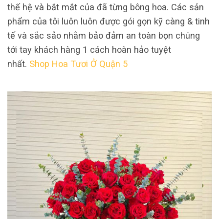
thế hệ và bắt mắt của đã từng bông hoa. Các sản
phẩm của tôi luôn luôn được gói gọn kỹ càng & tinh
tế và sắc sảo nhằm bảo đảm an toàn bọn chúng
tới tay khách hàng 1 cách hoàn hảo tuyệt
nhất.
Shop Hoa Tươi Ở Quận 5