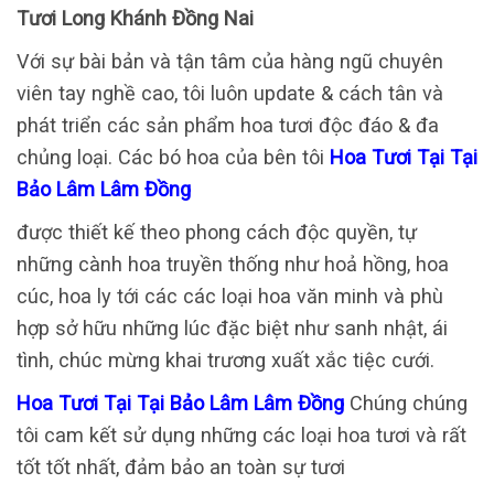
Tươi Long Khánh Đồng Nai
Với sự bài bản và tận tâm của hàng ngũ chuyên
viên tay nghề cao, tôi luôn update & cách tân và
phát triển các sản phẩm hoa tươi độc đáo & đa
chủng loại. Các bó hoa của bên tôi
Hoa Tươi Tại Tại
Bảo Lâm Lâm Đồng
được thiết kế theo phong cách độc quyền, tự
những cành hoa truyền thống như hoả hồng, hoa
cúc, hoa ly tới các các loại hoa văn minh và phù
hợp sở hữu những lúc đặc biệt như sanh nhật, ái
tình, chúc mừng khai trương xuất xắc tiệc cưới.
Hoa Tươi Tại Tại Bảo Lâm Lâm Đồng
Chúng chúng
tôi cam kết sử dụng những các loại hoa tươi và rất
tốt tốt nhất, đảm bảo an toàn sự tươi