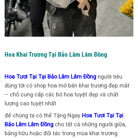
Hoa Khai Trương Tại Bảo Lâm Lâm Đồng
Hoa Tươi Tại Tại Bảo Lâm Lâm Đồng
người tiêu
dùng tới có shop hoa mở bán khai trương đẹp mắt
– chỗ cung cấp các bó hoa tuyệt đẹp và chất
lượng cao tuyệt nhất
để chúng ta có thể Tặng Ngay
Hoa Tươi Tại Tại
Bảo Lâm Lâm Đồng
cho tất cả những người giữa,
bằng hữu hoặc đối tác trong mùa khai trương.