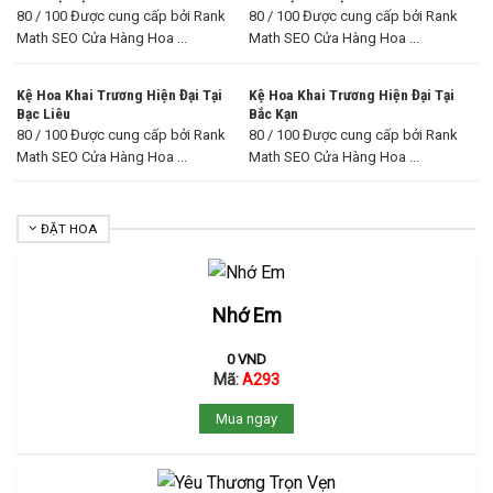
80 / 100 Được cung cấp bởi Rank
80 / 100 Được cung cấp bởi Rank
Math SEO Cửa Hàng Hoa ...
Math SEO Cửa Hàng Hoa ...
Kệ Hoa Khai Trương Hiện Đại Tại
Kệ Hoa Khai Trương Hiện Đại Tại
Bạc Liêu
Bắc Kạn
80 / 100 Được cung cấp bởi Rank
80 / 100 Được cung cấp bởi Rank
Math SEO Cửa Hàng Hoa ...
Math SEO Cửa Hàng Hoa ...
ĐẶT HOA
Nhớ Em
0
VND
Mã:
A293
Mua ngay