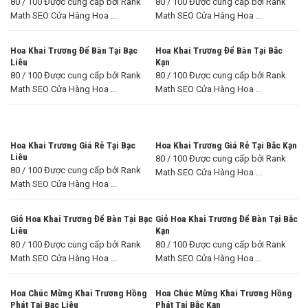
80 / 100 Được cung cấp bởi Rank
80 / 100 Được cung cấp bởi Rank
Math SEO Cửa Hàng Hoa ...
Math SEO Cửa Hàng Hoa ...
Hoa Khai Trương Để Bàn Tại Bạc
Hoa Khai Trương Để Bàn Tại Bắc
Liêu
Kạn
80 / 100 Được cung cấp bởi Rank
80 / 100 Được cung cấp bởi Rank
Math SEO Cửa Hàng Hoa ...
Math SEO Cửa Hàng Hoa ...
Hoa Khai Trương Giá Rẻ Tại Bạc
Hoa Khai Trương Giá Rẻ Tại Bắc Kạn
Liêu
80 / 100 Được cung cấp bởi Rank
80 / 100 Được cung cấp bởi Rank
Math SEO Cửa Hàng Hoa ...
Math SEO Cửa Hàng Hoa ...
Giỏ Hoa Khai Trương Để Bàn Tại Bạc
Giỏ Hoa Khai Trương Để Bàn Tại Bắc
Liêu
Kạn
80 / 100 Được cung cấp bởi Rank
80 / 100 Được cung cấp bởi Rank
Math SEO Cửa Hàng Hoa ...
Math SEO Cửa Hàng Hoa ...
Hoa Chúc Mừng Khai Trương Hồng
Hoa Chúc Mừng Khai Trương Hồng
Phát Tại Bạc Liêu
Phát Tại Bắc Kạn