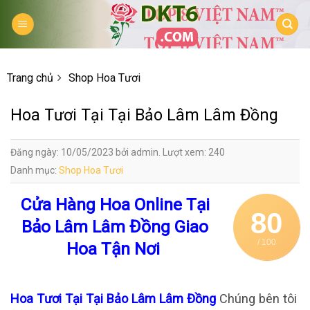
Skip
to
content
Trang chủ
Shop Hoa Tươi
Hoa Tươi Tại Tại Bảo Lâm Lâm Đồng
Đăng ngày: 10/05/2023 bởi admin. Lượt xem: 240
Danh mục:
Shop Hoa Tươi
Cửa Hàng Hoa Online Tại
80
Bảo Lâm Lâm Đồng Giao
/ 100
Hoa Tận Nơi
Hoa Tươi Tại Tại Bảo Lâm Lâm Đồng
Chúng bên tôi