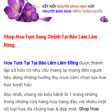
Shop Hoa Tươi Sang Chảnh Tại Bảo Lâm Lâm
Đồng
Hoa Tươi Tại Tại Bảo Lâm Lâm Đồng
Được thành
lập sở hữu có nhu cầu mang lại mang đến người
tiêu dùng những hưởng thụ mua sắm chọn lựa hoa
tuoi tuyệt hảo
độc nhất, chúng tôi kiêu hãnh là 1 trong những
trong những cửa hàng hoa hàng đầu với nhiều một
số loại hoa đa chủng loại & đẹp mắt.
Shop Hoa