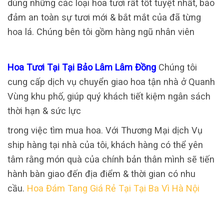
dùng những các loại hoa tươi rất tốt tuyệt nhất, bảo
đảm an toàn sự tươi mới & bắt mắt của đã từng
hoa lá. Chúng bên tôi gồm hàng ngũ nhân viên
Hoa Tươi Tại Tại Bảo Lâm Lâm Đồng
Chúng tôi
cung cấp dịch vụ chuyển giao hoa tận nhà ở Quanh
Vùng khu phố, giúp quý khách tiết kiệm ngân sách
thời hạn & sức lực
trong việc tìm mua hoa. Với Thương Mại dịch Vụ
ship hàng tại nhà của tôi, khách hàng có thể yên
tâm rằng món quà của chính bản thân mình sẽ tiến
hành bàn giao đến địa điểm & thời gian có nhu
cầu.
Hoa Đám Tang Giá Rẻ Tại Tại Ba Vì Hà Nội