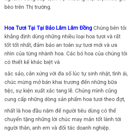
bèo trên Thị trường.
Hoa Tươi Tại Tại Bảo Lâm Lâm Đồng
Chúng bên tôi
khẳng định dùng những nhiều loại hoa tươi và rất
tốt tốt nhất, đảm bảo an toàn sự tươi mới và ưa
nhìn của từng nhành hoa. Các bó hoa của chúng tôi
có thiết kế khác biệt và
sắc sảo, cân xứng với đa số lúc tự sinh nhật, tình ái,
chúc mừng mở bán khai trương đến những bữa
tiệc, sự kiện xuất xắc tang lễ. Chúng mình cũng
cung cấp những dòng sản phẩm hoa tươi theo đợt,
nhất là hoa đầu năm để người tiêu dùng có thể
chuyển tặng những lời chúc may mắn tốt lành tới
người thân, anh em và đối tác doanh nghiệp.