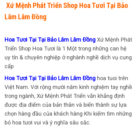
Xứ Mệnh Phát Triển Shop Hoa Tươi Tại Bảo
Lâm Lâm Đồng
Hoa Tươi Tại Tại Bảo Lâm Lâm Đồng
Xứ Mệnh Phát
Triển Shop Hoa Tươi là 1 Một trong những can hệ
uy tín & chuyên nghiệp ở nghành nghề dịch vụ cung
cấp
Hoa Tươi Tại Tại Bảo Lâm Lâm Đồng
hoa tuoi trên
Việt Nam. Với rộng mười năm kinh nghiệm tay nghề
trong ngành, Xứ Mệnh Phát Triển vẫn khẳng định
được địa điểm của bản thân và biến thành sự lựa
chọn hàng đầu của khách hàng Khi kiếm tìm những
bó hoa tươi vui và ý nghĩa sâu sắc.