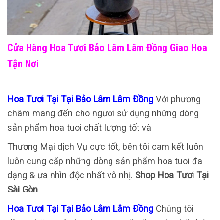
Cửa Hàng Hoa Tươi Bảo Lâm Lâm Đồng Giao Hoa
Tận Nơi
Hoa Tươi Tại Tại Bảo Lâm Lâm Đồng
Với phương
châm mang đến cho người sử dụng những dòng
sản phẩm hoa tuoi chất lượng tốt và
Thương Mại dịch Vụ cực tốt, bên tôi cam kết luôn
luôn cung cấp những dòng sản phẩm hoa tuoi đa
dạng & ưa nhìn độc nhất vô nhị.
Shop Hoa Tươi Tại
Sài Gòn
Hoa Tươi Tại Tại Bảo Lâm Lâm Đồng
Chúng tôi