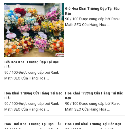
Giỏ Hoa Khai Trương Đẹp Tại Bắc
Kạn
90 / 100 Được cung cấp bởi Rank
Math SEO Cửa Hàng Hoa ...
Giỏ Hoa Khai Trương Đẹp Tại Bạc
Liêu
90 / 100 Được cung cấp bởi Rank
Math SEO Cửa Hàng Hoa ...
Hoa Khai Trương Cửa Hàng Tại Bạc
Hoa Khai Trương Cửa Hàng Tại Bắc
Liêu
Kạn
90 / 100 Được cung cấp bởi Rank
90 / 100 Được cung cấp bởi Rank
Math SEO Cửa Hàng Hoa ...
Math SEO Cửa Hàng Hoa ...
Hoa Tươi Khai Trương Tại Bạc Liêu
Hoa Tươi Khai Trương Tại Bắc Kạn