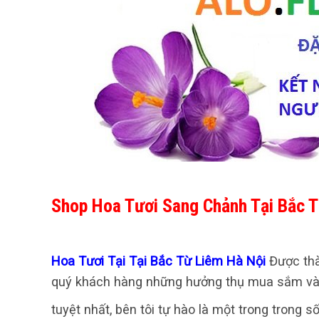
Shop Hoa Tươi Sang Chảnh Tại Bắc T
Hoa Tươi Tại Tại Bắc Từ Liêm Hà Nội
Được thà
quý khách hàng những hưởng thụ mua sắm và c
tuyệt nhất, bên tôi tự hào là một trong trong 