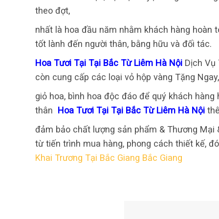
theo đợt,
nhất là hoa đầu năm nhằm khách hàng hoàn t
tốt lành đến người thân, bằng hữu và đối tác.
Hoa Tươi Tại Tại Bắc Từ Liêm Hà Nội
Dịch Vụ 
còn cung cấp các loại vỏ hộp vàng Tặng Ngay,
giỏ hoa, bình hoa độc đáo để quý khách hàng
thân
Hoa Tươi Tại Tại Bắc Từ Liêm Hà Nội
th
đảm bảo chất lượng sản phẩm & Thương Mại & 
từ tiến trình mua hàng, phong cách thiết kế, 
Khai Trương Tại Bắc Giang Bắc Giang