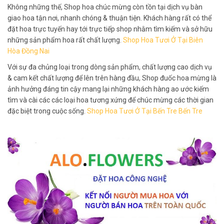
Không những thế, Shop hoa chúc mừng còn tồn tại dịch vụ bàn
giao hoa tận nơi, nhanh chóng & thuận tiện. Khách hàng rất có thể
đặt hoa trực tuyến hay tới trực tiếp shop nhằm tìm kiếm và sở hữu
những sản phẩm hoa rất chất lượng.
Shop Hoa Tươi Ở Tại Biên
Hòa Đồng Nai
Với sự đa chủng loại trong dòng sản phẩm, chất lượng cao dịch vụ
& cam kết chất lượng để lên trên hàng đầu, Shop đuốc hoa mừng là
ảnh hưởng đáng tin cậy mang lại những khách hàng ao ước kiếm
tìm và cài các các loại hoa tương xứng để chúc mừng các thời gian
đặc biệt trong cuộc sống.
Shop Hoa Tươi Ở Tại Bến Tre Bến Tre