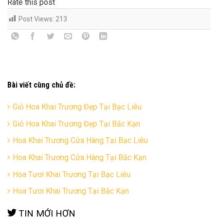
Rate this post
Post Views:
213
Bài viết cùng chủ đề:
Giỏ Hoa Khai Trương Đẹp Tại Bạc Liêu
Giỏ Hoa Khai Trương Đẹp Tại Bắc Kạn
Hoa Khai Trương Cửa Hàng Tại Bạc Liêu
Hoa Khai Trương Cửa Hàng Tại Bắc Kạn
Hoa Tươi Khai Trương Tại Bạc Liêu
Hoa Tươi Khai Trương Tại Bắc Kạn
TIN MỚI HƠN