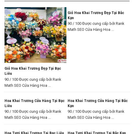
Giỏ Hoa Khai Trương Đẹp Tại Bắc
Kạn
90 / 100 Được cung cấp bởi Rank
Math SEO Cửa Hàng Hoa ...
Giỏ Hoa Khai Trương Đẹp Tại Bạc
Liêu
90 / 100 Được cung cấp bởi Rank
Math SEO Cửa Hàng Hoa ...
Hoa Khai Trương Cửa Hàng Tại Bạc
Hoa Khai Trương Cửa Hàng Tại Bắc
Liêu
Kạn
90 / 100 Được cung cấp bởi Rank
90 / 100 Được cung cấp bởi Rank
Math SEO Cửa Hàng Hoa ...
Math SEO Cửa Hàng Hoa ...
Hoa Tươi Khai Trương Tại Bạc Liêu
Hoa Tươi Khai Trương Tại Bắc Kạn