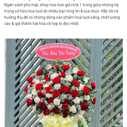
Ngân sách phù hợp, shop hoa tuoi giá rẻ là 1 trong giữa những hệ
trọng sở hữu hoa tươi đc nhiều bạn lòng tin & lựa chọn. Hãy tới và
hưởng thụ để có những dòng sản phẩm hoa tươi sáng, chất lượng
cao & giá thành hài hòa và hợp lý độc nhất.