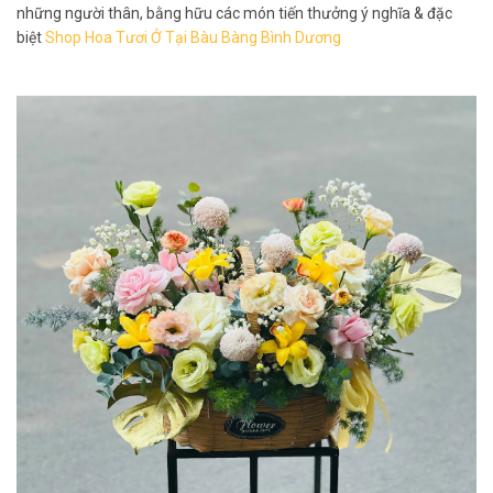
những người thân, bằng hữu các món tiến thưởng ý nghĩa & đặc
biệt
Shop Hoa Tươi Ở Tại Bàu Bàng Bình Dương