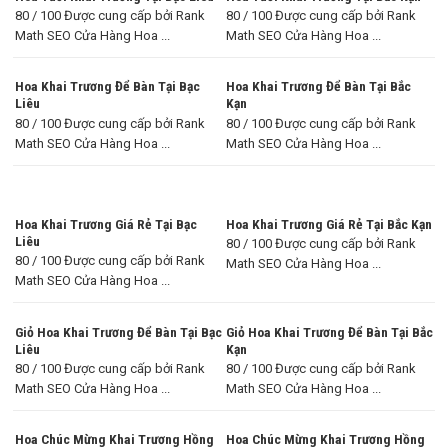
80 / 100 Được cung cấp bởi Rank
80 / 100 Được cung cấp bởi Rank
Math SEO Cửa Hàng Hoa ...
Math SEO Cửa Hàng Hoa ...
Hoa Khai Trương Để Bàn Tại Bạc
Hoa Khai Trương Để Bàn Tại Bắc
Liêu
Kạn
80 / 100 Được cung cấp bởi Rank
80 / 100 Được cung cấp bởi Rank
Math SEO Cửa Hàng Hoa ...
Math SEO Cửa Hàng Hoa ...
Hoa Khai Trương Giá Rẻ Tại Bạc
Hoa Khai Trương Giá Rẻ Tại Bắc Kạn
Liêu
80 / 100 Được cung cấp bởi Rank
80 / 100 Được cung cấp bởi Rank
Math SEO Cửa Hàng Hoa ...
Math SEO Cửa Hàng Hoa ...
Giỏ Hoa Khai Trương Để Bàn Tại Bạc
Giỏ Hoa Khai Trương Để Bàn Tại Bắc
Liêu
Kạn
80 / 100 Được cung cấp bởi Rank
80 / 100 Được cung cấp bởi Rank
Math SEO Cửa Hàng Hoa ...
Math SEO Cửa Hàng Hoa ...
Hoa Chúc Mừng Khai Trương Hồng
Hoa Chúc Mừng Khai Trương Hồng