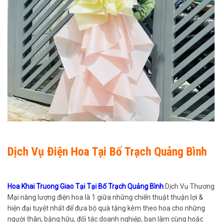
Dịch Vụ Điện Hoa Tại Bố Trạch Quảng Bình
Hoa Khai Truong Giao Tại Tại Bố Trạch Quảng Bình
Dịch Vụ Thương
Mại năng lượng điện hoa là 1 giữa những chiến thuật thuận lợi &
hiện đại tuyệt nhất để đưa bộ quà tặng kèm theo hoa cho những
người thân, bằng hữu, đối tác doanh nghiệp, bạn làm cùng hoặc