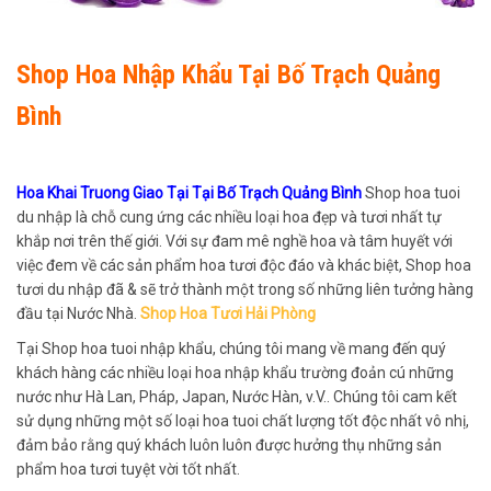
Shop Hoa Nhập Khẩu Tại Bố Trạch Quảng
Bình
Hoa Khai Truong Giao Tại Tại Bố Trạch Quảng Bình
Shop hoa tuoi
du nhập là chỗ cung ứng các nhiều loại hoa đẹp và tươi nhất tự
khắp nơi trên thế giới. Với sự đam mê nghề hoa và tâm huyết với
việc đem về các sản phẩm hoa tươi độc đáo và khác biệt, Shop hoa
tươi du nhập đã & sẽ trở thành một trong số những liên tưởng hàng
đầu tại Nước Nhà.
Shop Hoa Tươi Hải Phòng
Tại Shop hoa tuoi nhập khẩu, chúng tôi mang về mang đến quý
khách hàng các nhiều loại hoa nhập khẩu trường đoản cú những
nước như Hà Lan, Pháp, Japan, Nước Hàn, v.V.. Chúng tôi cam kết
sử dụng những một số loại hoa tuoi chất lượng tốt độc nhất vô nhị,
đảm bảo rằng quý khách luôn luôn được hưởng thụ những sản
phẩm hoa tươi tuyệt vời tốt nhất.