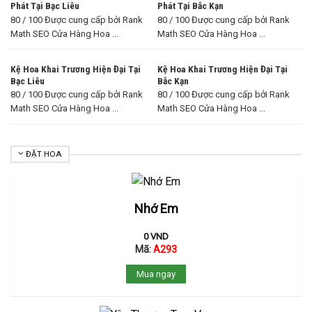
Phát Tại Bạc Liêu
Phát Tại Bắc Kạn
80 / 100 Được cung cấp bởi Rank
80 / 100 Được cung cấp bởi Rank
Math SEO Cửa Hàng Hoa ...
Math SEO Cửa Hàng Hoa ...
Kệ Hoa Khai Trương Hiện Đại Tại
Kệ Hoa Khai Trương Hiện Đại Tại
Bạc Liêu
Bắc Kạn
80 / 100 Được cung cấp bởi Rank
80 / 100 Được cung cấp bởi Rank
Math SEO Cửa Hàng Hoa ...
Math SEO Cửa Hàng Hoa ...
ĐẶT HOA
Nhớ Em
0
VND
Mã:
A293
Mua ngay