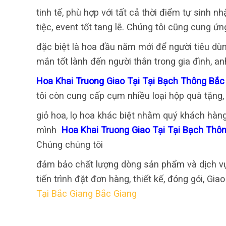
tinh tế, phù hợp với tất cả thời điểm tự sinh 
tiệc, event tốt tang lễ. Chúng tôi cũng cung 
đặc biệt là hoa đầu năm mới để người tiêu d
mắn tốt lành đến người thân trong gia đình, an
Hoa Khai Truong Giao Tại Tại Bạch Thông Bắ
tôi còn cung cấp cụm nhiều loại hộp quà tặng,
giỏ hoa, lọ hoa khác biệt nhằm quý khách hàn
mình
Hoa Khai Truong Giao Tại Tại Bạch Thô
Chúng chúng tôi
đảm bảo chất lượng dòng sản phẩm và dịch vụ
tiến trình đặt đơn hàng, thiết kế, đóng gói, Gi
Tại Bắc Giang Bắc Giang