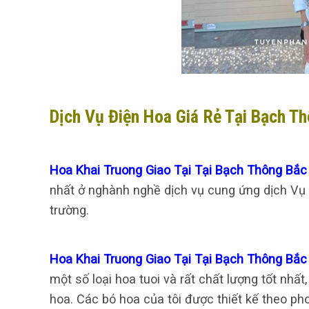
Dịch Vụ Điện Hoa Giá Rẻ Tại Bạch T
Hoa Khai Truong Giao Tại Tại Bạch Thông Bắ
nhất ở nghành nghề dịch vụ cung ứng dịch Vụ 
trường.
Hoa Khai Truong Giao Tại Tại Bạch Thông Bắ
một số loại hoa tuoi và rất chất lượng tốt nh
hoa. Các bó hoa của tôi được thiết kế theo ph