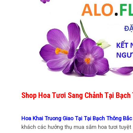
Shop Hoa Tươi Sang Chảnh Tại Bạch
Hoa Khai Truong Giao Tại Tại Bạch Thông Bắ
khách các hưởng thụ mua sắm hoa tươi tuyệt