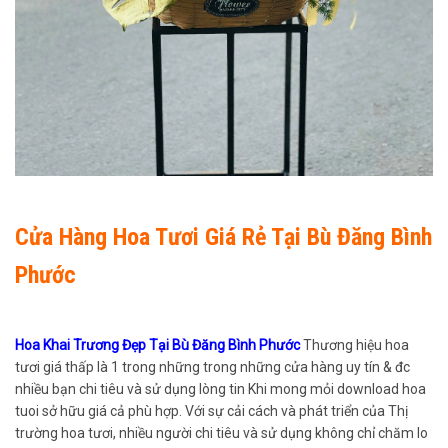
Cửa Hàng Hoa Tươi Giá Rẻ Tại Bù Đăng Bình
Phước
Hoa Khai Trương Đẹp Tại Bù Đăng Bình Phước
Thương hiệu hoa
tươi giá thấp là 1 trong những trong những cửa hàng uy tín & đc
nhiều bạn chi tiêu và sử dụng lòng tin Khi mong mỏi download hoa
tuoi sở hữu giá cả phù hợp. Với sự cải cách và phát triển của Thị
trường hoa tươi, nhiều người chi tiêu và sử dụng không chỉ chăm lo