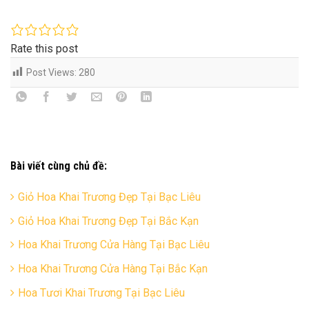
Rate this post
Post Views:
280
Bài viết cùng chủ đề:
Giỏ Hoa Khai Trương Đẹp Tại Bạc Liêu
Giỏ Hoa Khai Trương Đẹp Tại Bắc Kạn
Hoa Khai Trương Cửa Hàng Tại Bạc Liêu
Hoa Khai Trương Cửa Hàng Tại Bắc Kạn
Hoa Tươi Khai Trương Tại Bạc Liêu