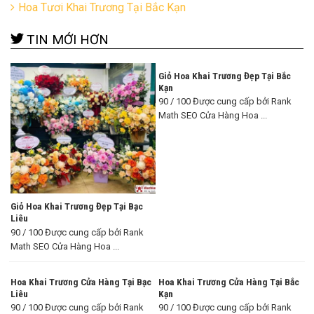
Hoa Tươi Khai Trương Tại Bắc Kạn
TIN MỚI HƠN
Giỏ Hoa Khai Trương Đẹp Tại Bắc
Kạn
90 / 100 Được cung cấp bởi Rank
Math SEO Cửa Hàng Hoa ...
Giỏ Hoa Khai Trương Đẹp Tại Bạc
Liêu
90 / 100 Được cung cấp bởi Rank
Math SEO Cửa Hàng Hoa ...
Hoa Khai Trương Cửa Hàng Tại Bạc
Hoa Khai Trương Cửa Hàng Tại Bắc
Liêu
Kạn
90 / 100 Được cung cấp bởi Rank
90 / 100 Được cung cấp bởi Rank