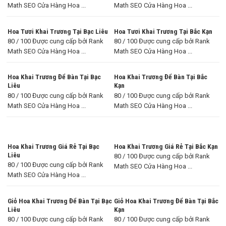
Math SEO Cửa Hàng Hoa ...
Math SEO Cửa Hàng Hoa ...
Hoa Tươi Khai Trương Tại Bạc Liêu
Hoa Tươi Khai Trương Tại Bắc Kạn
80 / 100 Được cung cấp bởi Rank
80 / 100 Được cung cấp bởi Rank
Math SEO Cửa Hàng Hoa ...
Math SEO Cửa Hàng Hoa ...
Hoa Khai Trương Để Bàn Tại Bạc
Hoa Khai Trương Để Bàn Tại Bắc
Liêu
Kạn
80 / 100 Được cung cấp bởi Rank
80 / 100 Được cung cấp bởi Rank
Math SEO Cửa Hàng Hoa ...
Math SEO Cửa Hàng Hoa ...
Hoa Khai Trương Giá Rẻ Tại Bạc
Hoa Khai Trương Giá Rẻ Tại Bắc Kạn
Liêu
80 / 100 Được cung cấp bởi Rank
80 / 100 Được cung cấp bởi Rank
Math SEO Cửa Hàng Hoa ...
Math SEO Cửa Hàng Hoa ...
Giỏ Hoa Khai Trương Để Bàn Tại Bạc
Giỏ Hoa Khai Trương Để Bàn Tại Bắc
Liêu
Kạn
80 / 100 Được cung cấp bởi Rank
80 / 100 Được cung cấp bởi Rank