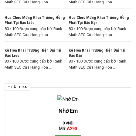
Math SEO Cửa Hàng Hoa ...
Math SEO Cửa Hàng Hoa ...
Hoa Chúc Mừng Khai Trương Hồng
Hoa Chúc Mừng Khai Trương Hồng
Phát Tại Bạc Liêu
Phát Tại Bắc Kạn
80 / 100 Được cung cấp bởi Rank
80 / 100 Được cung cấp bởi Rank
Math SEO Cửa Hàng Hoa ...
Math SEO Cửa Hàng Hoa ...
Kệ Hoa Khai Trương Hiện Đại Tại
Kệ Hoa Khai Trương Hiện Đại Tại
Bạc Liêu
Bắc Kạn
80 / 100 Được cung cấp bởi Rank
80 / 100 Được cung cấp bởi Rank
Math SEO Cửa Hàng Hoa ...
Math SEO Cửa Hàng Hoa ...
ĐẶT HOA
Nhớ Em
0
VND
Mã:
A293