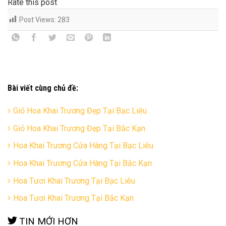
Rate this post
Post Views:
283
Bài viết cùng chủ đề:
Giỏ Hoa Khai Trương Đẹp Tại Bạc Liêu
Giỏ Hoa Khai Trương Đẹp Tại Bắc Kạn
Hoa Khai Trương Cửa Hàng Tại Bạc Liêu
Hoa Khai Trương Cửa Hàng Tại Bắc Kạn
Hoa Tươi Khai Trương Tại Bạc Liêu
Hoa Tươi Khai Trương Tại Bắc Kạn
TIN MỚI HƠN