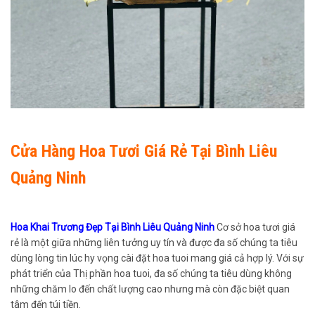
Cửa Hàng Hoa Tươi Giá Rẻ Tại Bình Liêu
Quảng Ninh
Hoa Khai Trương Đẹp Tại Bình Liêu Quảng Ninh
Cơ sở hoa tươi giá
rẻ là một giữa những liên tưởng uy tín và được đa số chúng ta tiêu
dùng lòng tin lúc hy vọng cài đặt hoa tuoi mang giá cả hợp lý. Với sự
phát triển của Thị phần hoa tuoi, đa số chúng ta tiêu dùng không
những chăm lo đến chất lượng cao nhưng mà còn đặc biệt quan
tâm đến túi tiền.