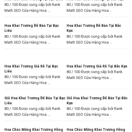
80 / 100 Được cung cấp bởi Rank
80 / 100 Được cung cấp bởi Rank
Math SEO Cửa Hàng Hoa ...
Math SEO Cửa Hàng Hoa ...
Hoa Khai Trương Để Bàn Tại Bạc
Hoa Khai Trương Để Bàn Tại Bắc
Liêu
Kạn
80 / 100 Được cung cấp bởi Rank
80 / 100 Được cung cấp bởi Rank
Math SEO Cửa Hàng Hoa ...
Math SEO Cửa Hàng Hoa ...
Hoa Khai Trương Giá Rẻ Tại Bạc
Hoa Khai Trương Giá Rẻ Tại Bắc Kạn
Liêu
80 / 100 Được cung cấp bởi Rank
80 / 100 Được cung cấp bởi Rank
Math SEO Cửa Hàng Hoa ...
Math SEO Cửa Hàng Hoa ...
Giỏ Hoa Khai Trương Để Bàn Tại Bạc
Giỏ Hoa Khai Trương Để Bàn Tại Bắc
Liêu
Kạn
80 / 100 Được cung cấp bởi Rank
80 / 100 Được cung cấp bởi Rank
Math SEO Cửa Hàng Hoa ...
Math SEO Cửa Hàng Hoa ...
Hoa Chúc Mừng Khai Trương Hồng
Hoa Chúc Mừng Khai Trương Hồng