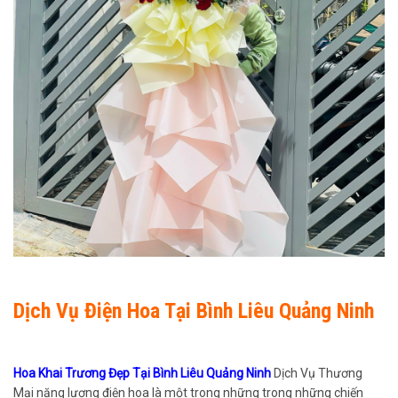
Dịch Vụ Điện Hoa Tại Bình Liêu Quảng Ninh
Hoa Khai Trương Đẹp Tại Bình Liêu Quảng Ninh
Dịch Vụ Thương
Mại năng lượng điện hoa là một trong những trong những chiến