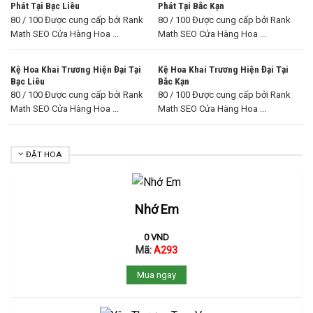
Phát Tại Bạc Liêu
Phát Tại Bắc Kạn
80 / 100 Được cung cấp bởi Rank
80 / 100 Được cung cấp bởi Rank
Math SEO Cửa Hàng Hoa ...
Math SEO Cửa Hàng Hoa ...
Kệ Hoa Khai Trương Hiện Đại Tại
Kệ Hoa Khai Trương Hiện Đại Tại
Bạc Liêu
Bắc Kạn
80 / 100 Được cung cấp bởi Rank
80 / 100 Được cung cấp bởi Rank
Math SEO Cửa Hàng Hoa ...
Math SEO Cửa Hàng Hoa ...
ĐẶT HOA
Nhớ Em
0
VND
Mã:
A293
Mua ngay