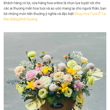
khách hàng có lợi, cửa hàng hoa online là chọn lựa tuyệt vời cho
các ai thương mến hoa tuoi và ao ước mang lại cho người thân, bạn
bè những món tiến thưởng ý nghĩa và đặc biệt
Shop Hoa Tươi Ở Tại
Bàu Bàng Bình Dương