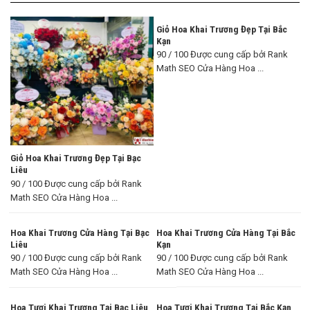
Giỏ Hoa Khai Trương Đẹp Tại Bắc
Kạn
90 / 100 Được cung cấp bởi Rank
Math SEO Cửa Hàng Hoa ...
Giỏ Hoa Khai Trương Đẹp Tại Bạc
Liêu
90 / 100 Được cung cấp bởi Rank
Math SEO Cửa Hàng Hoa ...
Hoa Khai Trương Cửa Hàng Tại Bạc
Hoa Khai Trương Cửa Hàng Tại Bắc
Liêu
Kạn
90 / 100 Được cung cấp bởi Rank
90 / 100 Được cung cấp bởi Rank
Math SEO Cửa Hàng Hoa ...
Math SEO Cửa Hàng Hoa ...
Hoa Tươi Khai Trương Tại Bạc Liêu
Hoa Tươi Khai Trương Tại Bắc Kạn