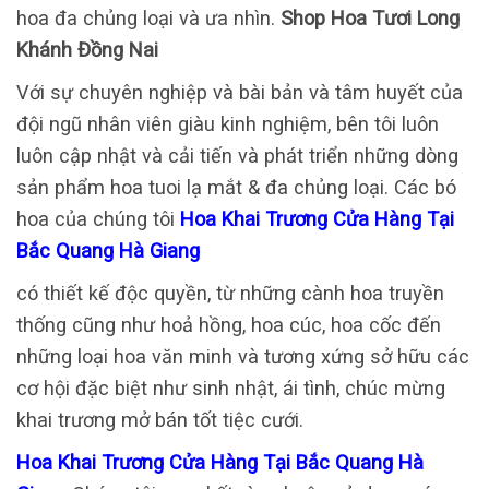
hoa đa chủng loại và ưa nhìn.
Shop Hoa Tươi Long
Khánh Đồng Nai
Với sự chuyên nghiệp và bài bản và tâm huyết của
đội ngũ nhân viên giàu kinh nghiệm, bên tôi luôn
luôn cập nhật và cải tiến và phát triển những dòng
sản phẩm hoa tuoi lạ mắt & đa chủng loại. Các bó
hoa của chúng tôi
Hoa Khai Trương Cửa Hàng Tại
Bắc Quang Hà Giang
có thiết kế độc quyền, từ những cành hoa truyền
thống cũng như hoả hồng, hoa cúc, hoa cốc đến
những loại hoa văn minh và tương xứng sở hữu các
cơ hội đặc biệt như sinh nhật, ái tình, chúc mừng
khai trương mở bán tốt tiệc cưới.
Hoa Khai Trương Cửa Hàng Tại Bắc Quang Hà