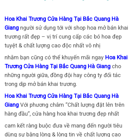
Hoa Khai Trương Cửa Hàng Tại Bắc Quang Hà
Giang
người sử dụng tới với shop hoa mở bán khai
trương rất đẹp – vị trí cung cấp các bó hoa đẹp
tuyệt & chất lượng cao độc nhất vô nhị
nhằm bạn cũng có thể khuyến mãi ngay
Hoa Khai
Trương Cửa Hàng Tại Bắc Quang Hà Giang
cho
những người giữa, đồng đội hay công ty đối tác
trong dịp mở bán khai trương.
Hoa Khai Trương Cửa Hàng Tại Bắc Quang Hà
Giang
Với phương châm “Chất lượng đặt lên trên
hàng đầu”, cửa hàng hoa khai trương đẹp nhất
cam kết ràng buộc đưa về mang đến người tiêu
dùng sự bằng lòng & lòng tin về chất lượng cao