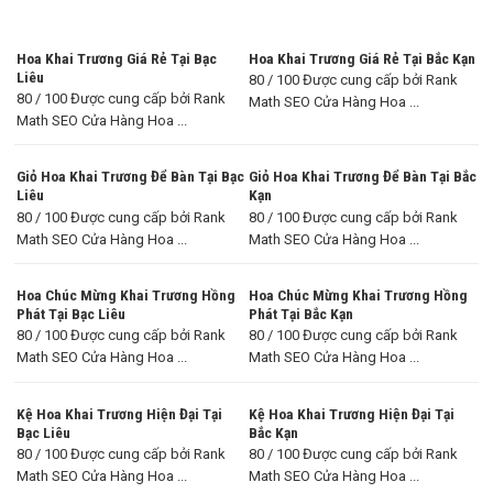
Hoa Khai Trương Giá Rẻ Tại Bạc
Hoa Khai Trương Giá Rẻ Tại Bắc Kạn
Liêu
80 / 100 Được cung cấp bởi Rank
80 / 100 Được cung cấp bởi Rank
Math SEO Cửa Hàng Hoa ...
Math SEO Cửa Hàng Hoa ...
Giỏ Hoa Khai Trương Để Bàn Tại Bạc
Giỏ Hoa Khai Trương Để Bàn Tại Bắc
Liêu
Kạn
80 / 100 Được cung cấp bởi Rank
80 / 100 Được cung cấp bởi Rank
Math SEO Cửa Hàng Hoa ...
Math SEO Cửa Hàng Hoa ...
Hoa Chúc Mừng Khai Trương Hồng
Hoa Chúc Mừng Khai Trương Hồng
Phát Tại Bạc Liêu
Phát Tại Bắc Kạn
80 / 100 Được cung cấp bởi Rank
80 / 100 Được cung cấp bởi Rank
Math SEO Cửa Hàng Hoa ...
Math SEO Cửa Hàng Hoa ...
Kệ Hoa Khai Trương Hiện Đại Tại
Kệ Hoa Khai Trương Hiện Đại Tại
Bạc Liêu
Bắc Kạn
80 / 100 Được cung cấp bởi Rank
80 / 100 Được cung cấp bởi Rank
Math SEO Cửa Hàng Hoa ...
Math SEO Cửa Hàng Hoa ...