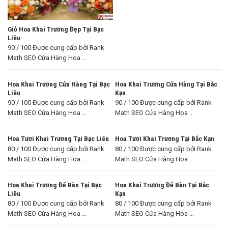
Giỏ Hoa Khai Trương Đẹp Tại Bạc
Liêu
90 / 100 Được cung cấp bởi Rank
Math SEO Cửa Hàng Hoa ...
Hoa Khai Trương Cửa Hàng Tại Bạc
Hoa Khai Trương Cửa Hàng Tại Bắc
Liêu
Kạn
90 / 100 Được cung cấp bởi Rank
90 / 100 Được cung cấp bởi Rank
Math SEO Cửa Hàng Hoa ...
Math SEO Cửa Hàng Hoa ...
Hoa Tươi Khai Trương Tại Bạc Liêu
Hoa Tươi Khai Trương Tại Bắc Kạn
80 / 100 Được cung cấp bởi Rank
80 / 100 Được cung cấp bởi Rank
Math SEO Cửa Hàng Hoa ...
Math SEO Cửa Hàng Hoa ...
Hoa Khai Trương Để Bàn Tại Bạc
Hoa Khai Trương Để Bàn Tại Bắc
Liêu
Kạn
80 / 100 Được cung cấp bởi Rank
80 / 100 Được cung cấp bởi Rank
Math SEO Cửa Hàng Hoa ...
Math SEO Cửa Hàng Hoa ...