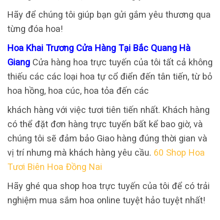
Hãy để chúng tôi giúp bạn gửi gắm yêu thương qua
từng đóa hoa!
Hoa Khai Trương Cửa Hàng Tại Bắc Quang Hà
Giang
Cửa hàng hoa trực tuyến của tôi tất cả không
thiếu các các loại hoa tự cổ điển đến tân tiến, từ bỏ
hoa hồng, hoa cúc, hoa tỏa đến các
khách hàng với việc tươi tiên tiến nhất. Khách hàng
có thể đặt đơn hàng trực tuyến bất kể bao giờ, và
chúng tôi sẽ đảm bảo Giao hàng đúng thời gian và
vị trí nhưng mà khách hàng yêu cầu.
60 Shop Hoa
Tươi Biên Hoa Đồng Nai
Hãy ghé qua shop hoa trực tuyến của tôi để có trải
nghiệm mua sắm hoa online tuyệt hảo tuyệt nhất!