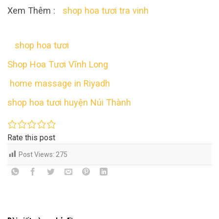
Xem Thêm :
shop hoa tươi tra vinh
shop hoa tươi
Shop Hoa Tươi Vĩnh Long
home massage in Riyadh
shop hoa tươi huyện Núi Thành
Rate this post
Post Views:
275