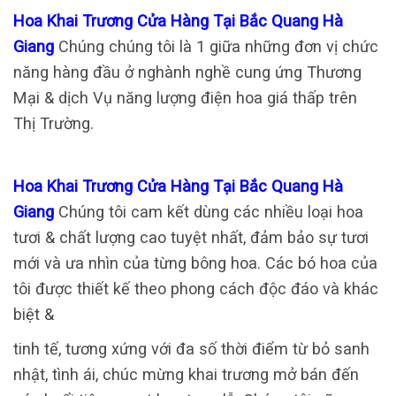
Hoa Khai Trương Cửa Hàng Tại Bắc Quang Hà
Giang
Chúng chúng tôi là 1 giữa những đơn vị chức
năng hàng đầu ở nghành nghề cung ứng Thương
Mại & dịch Vụ năng lượng điện hoa giá thấp trên
Thị Trường.
Hoa Khai Trương Cửa Hàng Tại Bắc Quang Hà
Giang
Chúng tôi cam kết dùng các nhiều loại hoa
tươi & chất lượng cao tuyệt nhất, đảm bảo sự tươi
mới và ưa nhìn của từng bông hoa. Các bó hoa của
tôi được thiết kế theo phong cách độc đáo và khác
biệt &
tinh tế, tương xứng với đa số thời điểm từ bỏ sanh
nhật, tình ái, chúc mừng khai trương mở bán đến