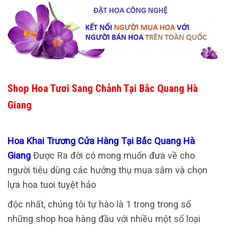
Shop Hoa Tươi Sang Chảnh Tại Bắc Quang Hà
Giang
Hoa Khai Trương Cửa Hàng Tại Bắc Quang Hà
Giang
Được Ra đời có mong muốn đưa về cho
người tiêu dùng các hưởng thụ mua sắm và chọn
lựa hoa tuoi tuyệt hảo
độc nhất, chúng tôi tự hào là 1 trong trong số
những shop hoa hàng đầu với nhiều một số loại