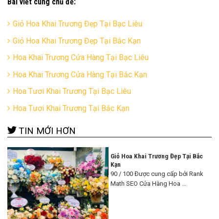
Bài viết cùng chủ đề:
Giỏ Hoa Khai Trương Đẹp Tại Bạc Liêu
Giỏ Hoa Khai Trương Đẹp Tại Bắc Kạn
Hoa Khai Trương Cửa Hàng Tại Bạc Liêu
Hoa Khai Trương Cửa Hàng Tại Bắc Kạn
Hoa Tươi Khai Trương Tại Bạc Liêu
Hoa Tươi Khai Trương Tại Bắc Kạn
TIN MỚI HƠN
Giỏ Hoa Khai Trương Đẹp Tại Bắc
Kạn
90 / 100 Được cung cấp bởi Rank
Math SEO Cửa Hàng Hoa ...