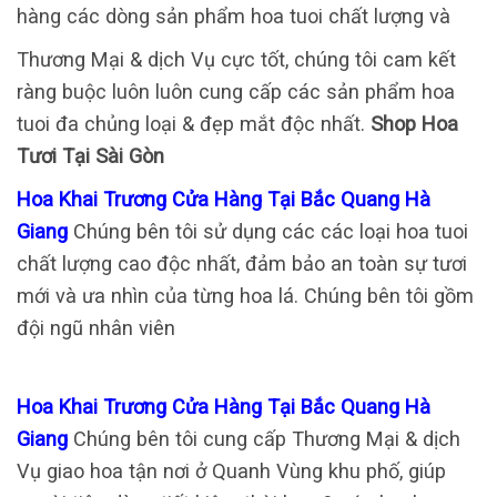
hàng các dòng sản phẩm hoa tuoi chất lượng và
Thương Mại & dịch Vụ cực tốt, chúng tôi cam kết
ràng buộc luôn luôn cung cấp các sản phẩm hoa
tuoi đa chủng loại & đẹp mắt độc nhất.
Shop Hoa
Tươi Tại Sài Gòn
Hoa Khai Trương Cửa Hàng Tại Bắc Quang Hà
Giang
Chúng bên tôi sử dụng các các loại hoa tuoi
chất lượng cao độc nhất, đảm bảo an toàn sự tươi
mới và ưa nhìn của từng hoa lá. Chúng bên tôi gồm
đội ngũ nhân viên
Hoa Khai Trương Cửa Hàng Tại Bắc Quang Hà
Giang
Chúng bên tôi cung cấp Thương Mại & dịch
Vụ giao hoa tận nơi ở Quanh Vùng khu phố, giúp