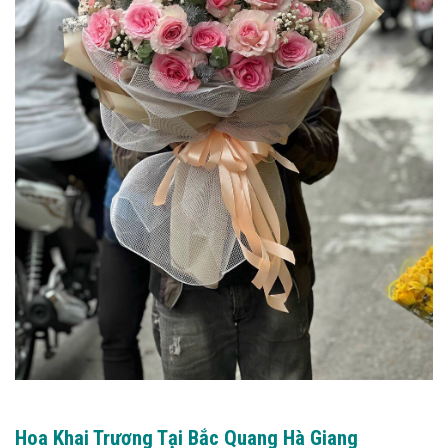
Hoa Khai Trương Tại Bắc Quang Hà Giang