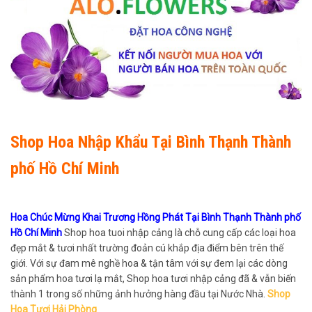
Shop Hoa Nhập Khẩu Tại Bình Thạnh Thành
phố Hồ Chí Minh
Hoa Chúc Mừng Khai Trương Hồng Phát Tại Bình Thạnh Thành phố
Hồ Chí Minh
Shop hoa tuoi nhập cảng là chỗ cung cấp các loại hoa
đẹp mắt & tươi nhất trường đoản cú khắp địa điểm bên trên thế
giới. Với sự đam mê nghề hoa & tận tâm với sự đem lại các dòng
sản phẩm hoa tươi lạ mắt, Shop hoa tươi nhập cảng đã & vẫn biến
thành 1 trong số những ảnh hưởng hàng đầu tại Nước Nhà.
Shop
Hoa Tươi Hải Phòng