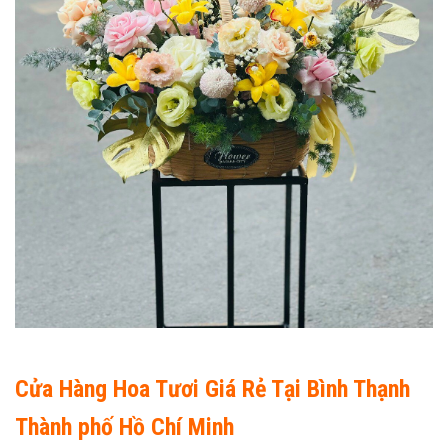
Cửa Hàng Hoa Tươi Giá Rẻ Tại Bình Thạnh
Thành phố Hồ Chí Minh