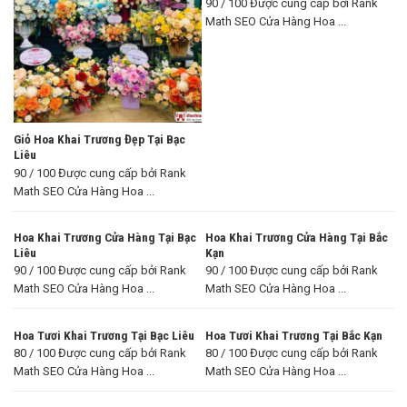
90 / 100 Được cung cấp bởi Rank
Math SEO Cửa Hàng Hoa ...
Giỏ Hoa Khai Trương Đẹp Tại Bạc
Liêu
90 / 100 Được cung cấp bởi Rank
Math SEO Cửa Hàng Hoa ...
Hoa Khai Trương Cửa Hàng Tại Bạc
Hoa Khai Trương Cửa Hàng Tại Bắc
Liêu
Kạn
90 / 100 Được cung cấp bởi Rank
90 / 100 Được cung cấp bởi Rank
Math SEO Cửa Hàng Hoa ...
Math SEO Cửa Hàng Hoa ...
Hoa Tươi Khai Trương Tại Bạc Liêu
Hoa Tươi Khai Trương Tại Bắc Kạn
80 / 100 Được cung cấp bởi Rank
80 / 100 Được cung cấp bởi Rank
Math SEO Cửa Hàng Hoa ...
Math SEO Cửa Hàng Hoa ...