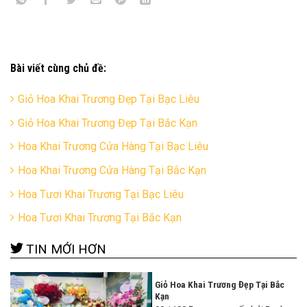
Bài viết cùng chủ đề:
Giỏ Hoa Khai Trương Đẹp Tại Bạc Liêu
Giỏ Hoa Khai Trương Đẹp Tại Bắc Kạn
Hoa Khai Trương Cửa Hàng Tại Bạc Liêu
Hoa Khai Trương Cửa Hàng Tại Bắc Kạn
Hoa Tươi Khai Trương Tại Bạc Liêu
Hoa Tươi Khai Trương Tại Bắc Kạn
TIN MỚI HƠN
Giỏ Hoa Khai Trương Đẹp Tại Bắc
Kạn