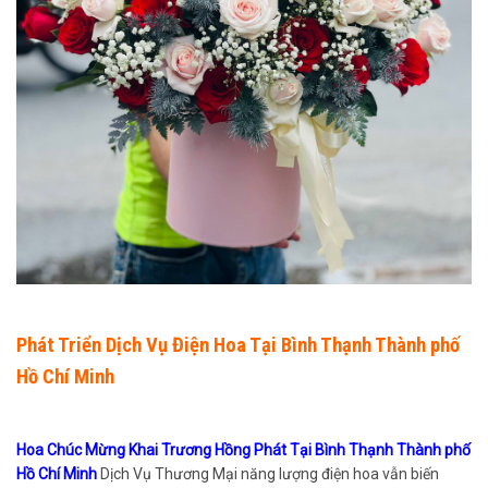
Phát Triển Dịch Vụ Điện Hoa Tại Bình Thạnh Thành phố
Hồ Chí Minh
Hoa Chúc Mừng Khai Trương Hồng Phát Tại Bình Thạnh Thành phố
Hồ Chí Minh
Dịch Vụ Thương Mại năng lượng điện hoa vẫn biến