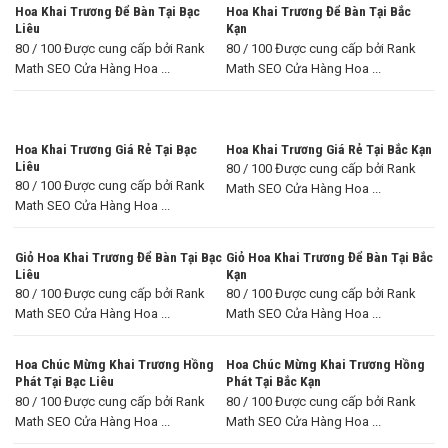
Hoa Khai Trương Để Bàn Tại Bạc
Hoa Khai Trương Để Bàn Tại Bắc
Liêu
Kạn
80 / 100 Được cung cấp bởi Rank
80 / 100 Được cung cấp bởi Rank
Math SEO Cửa Hàng Hoa ...
Math SEO Cửa Hàng Hoa ...
Hoa Khai Trương Giá Rẻ Tại Bạc
Hoa Khai Trương Giá Rẻ Tại Bắc Kạn
Liêu
80 / 100 Được cung cấp bởi Rank
80 / 100 Được cung cấp bởi Rank
Math SEO Cửa Hàng Hoa ...
Math SEO Cửa Hàng Hoa ...
Giỏ Hoa Khai Trương Để Bàn Tại Bạc
Giỏ Hoa Khai Trương Để Bàn Tại Bắc
Liêu
Kạn
80 / 100 Được cung cấp bởi Rank
80 / 100 Được cung cấp bởi Rank
Math SEO Cửa Hàng Hoa ...
Math SEO Cửa Hàng Hoa ...
Hoa Chúc Mừng Khai Trương Hồng
Hoa Chúc Mừng Khai Trương Hồng
Phát Tại Bạc Liêu
Phát Tại Bắc Kạn
80 / 100 Được cung cấp bởi Rank
80 / 100 Được cung cấp bởi Rank
Math SEO Cửa Hàng Hoa ...
Math SEO Cửa Hàng Hoa ...