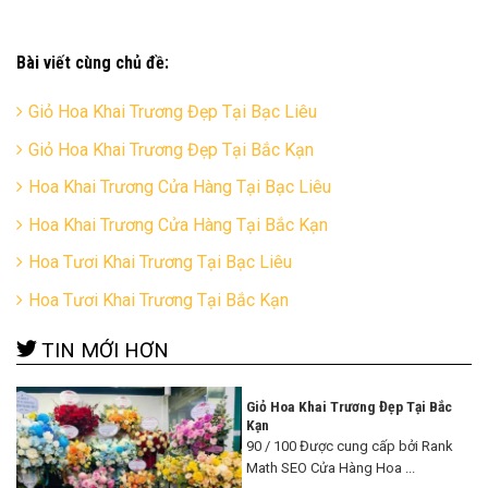
Bài viết cùng chủ đề:
Giỏ Hoa Khai Trương Đẹp Tại Bạc Liêu
Giỏ Hoa Khai Trương Đẹp Tại Bắc Kạn
Hoa Khai Trương Cửa Hàng Tại Bạc Liêu
Hoa Khai Trương Cửa Hàng Tại Bắc Kạn
Hoa Tươi Khai Trương Tại Bạc Liêu
Hoa Tươi Khai Trương Tại Bắc Kạn
TIN MỚI HƠN
Giỏ Hoa Khai Trương Đẹp Tại Bắc
Kạn
90 / 100 Được cung cấp bởi Rank
Math SEO Cửa Hàng Hoa ...