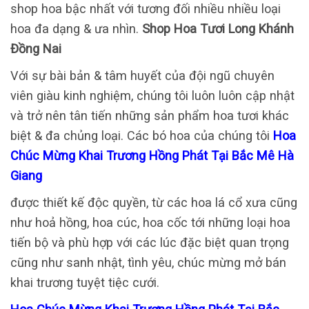
shop hoa bậc nhất với tương đối nhiều nhiều loại
hoa đa dạng & ưa nhìn.
Shop Hoa Tươi Long Khánh
Đồng Nai
Với sự bài bản & tâm huyết của đội ngũ chuyên
viên giàu kinh nghiệm, chúng tôi luôn luôn cập nhật
và trở nên tân tiến những sản phẩm hoa tươi khác
biệt & đa chủng loại. Các bó hoa của chúng tôi
Hoa
Chúc Mừng Khai Trương Hồng Phát Tại Bắc Mê Hà
Giang
được thiết kế độc quyền, từ các hoa lá cổ xưa cũng
như hoả hồng, hoa cúc, hoa cốc tới những loại hoa
tiến bộ và phù hợp với các lúc đặc biệt quan trọng
cũng như sanh nhật, tình yêu, chúc mừng mở bán
khai trương tuyệt tiệc cưới.