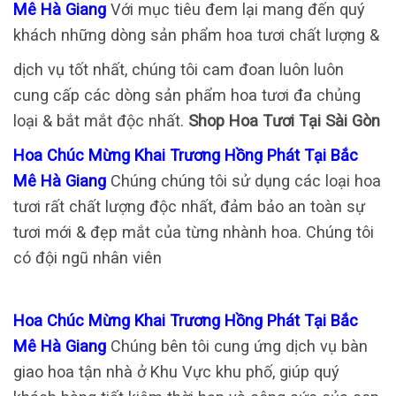
Mê Hà Giang
Với mục tiêu đem lại mang đến quý
khách những dòng sản phẩm hoa tươi chất lượng &
dịch vụ tốt nhất, chúng tôi cam đoan luôn luôn
cung cấp các dòng sản phẩm hoa tươi đa chủng
loại & bắt mắt độc nhất.
Shop Hoa Tươi Tại Sài Gòn
Hoa Chúc Mừng Khai Trương Hồng Phát Tại Bắc
Mê Hà Giang
Chúng chúng tôi sử dụng các loại hoa
tươi rất chất lượng độc nhất, đảm bảo an toàn sự
tươi mới & đẹp mắt của từng nhành hoa. Chúng tôi
có đội ngũ nhân viên
Hoa Chúc Mừng Khai Trương Hồng Phát Tại Bắc
Mê Hà Giang
Chúng bên tôi cung ứng dịch vụ bàn
giao hoa tận nhà ở Khu Vực khu phố, giúp quý