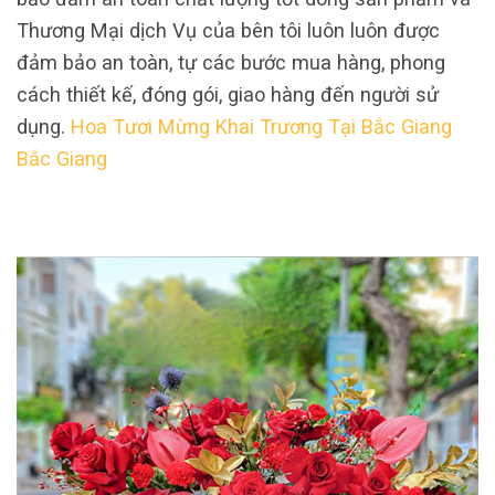
Thương Mại dịch Vụ của bên tôi luôn luôn được
đảm bảo an toàn, tự các bước mua hàng, phong
cách thiết kế, đóng gói, giao hàng đến người sử
dụng.
Hoa Tươi Mừng Khai Trương Tại Bắc Giang
Bắc Giang