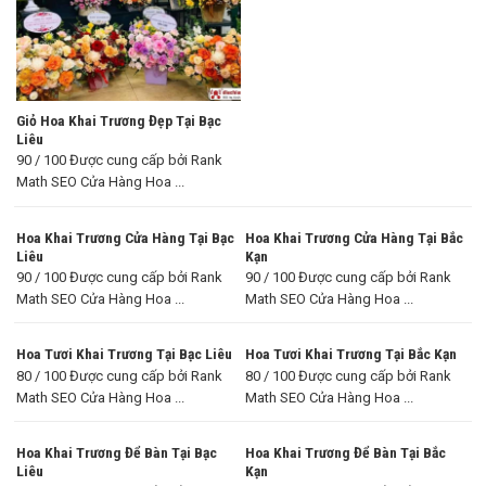
Giỏ Hoa Khai Trương Đẹp Tại Bạc
Liêu
90 / 100 Được cung cấp bởi Rank
Math SEO Cửa Hàng Hoa ...
Hoa Khai Trương Cửa Hàng Tại Bạc
Hoa Khai Trương Cửa Hàng Tại Bắc
Liêu
Kạn
90 / 100 Được cung cấp bởi Rank
90 / 100 Được cung cấp bởi Rank
Math SEO Cửa Hàng Hoa ...
Math SEO Cửa Hàng Hoa ...
Hoa Tươi Khai Trương Tại Bạc Liêu
Hoa Tươi Khai Trương Tại Bắc Kạn
80 / 100 Được cung cấp bởi Rank
80 / 100 Được cung cấp bởi Rank
Math SEO Cửa Hàng Hoa ...
Math SEO Cửa Hàng Hoa ...
Hoa Khai Trương Để Bàn Tại Bạc
Hoa Khai Trương Để Bàn Tại Bắc
Liêu
Kạn