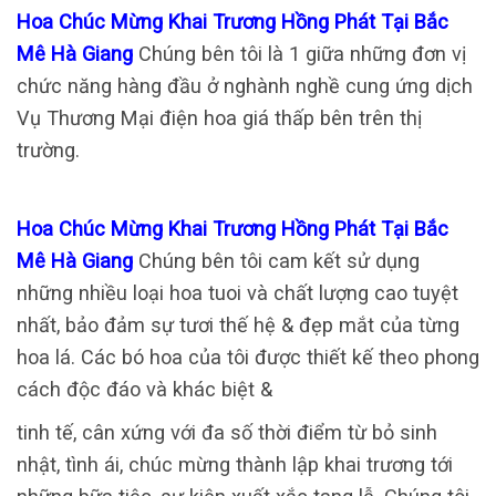
Hoa Chúc Mừng Khai Trương Hồng Phát Tại Bắc
Mê Hà Giang
Chúng bên tôi là 1 giữa những đơn vị
chức năng hàng đầu ở nghành nghề cung ứng dịch
Vụ Thương Mại điện hoa giá thấp bên trên thị
trường.
Hoa Chúc Mừng Khai Trương Hồng Phát Tại Bắc
Mê Hà Giang
Chúng bên tôi cam kết sử dụng
những nhiều loại hoa tuoi và chất lượng cao tuyệt
nhất, bảo đảm sự tươi thế hệ & đẹp mắt của từng
hoa lá. Các bó hoa của tôi được thiết kế theo phong
cách độc đáo và khác biệt &
tinh tế, cân xứng với đa số thời điểm từ bỏ sinh
nhật, tình ái, chúc mừng thành lập khai trương tới