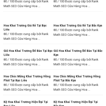
80 / 100 Được cung cấp bởi Rank
80 / 100 Được cung cấp bởi Rank
Math SEO Cửa Hàng Hoa ...
Math SEO Cửa Hàng Hoa ...
Hoa Khai Trương Giá Rẻ Tại Bạc
Hoa Khai Trương Giá Rẻ Tại Bắc Kạn
Liêu
80 / 100 Được cung cấp bởi Rank
80 / 100 Được cung cấp bởi Rank
Math SEO Cửa Hàng Hoa ...
Math SEO Cửa Hàng Hoa ...
Giỏ Hoa Khai Trương Để Bàn Tại Bạc
Giỏ Hoa Khai Trương Để Bàn Tại Bắc
Liêu
Kạn
80 / 100 Được cung cấp bởi Rank
80 / 100 Được cung cấp bởi Rank
Math SEO Cửa Hàng Hoa ...
Math SEO Cửa Hàng Hoa ...
Hoa Chúc Mừng Khai Trương Hồng
Hoa Chúc Mừng Khai Trương Hồng
Phát Tại Bạc Liêu
Phát Tại Bắc Kạn
80 / 100 Được cung cấp bởi Rank
80 / 100 Được cung cấp bởi Rank
Math SEO Cửa Hàng Hoa ...
Math SEO Cửa Hàng Hoa ...
Kệ Hoa Khai Trương Hiện Đại Tại
Kệ Hoa Khai Trương Hiện Đại Tại
Bạc Liêu
Bắc Kạn