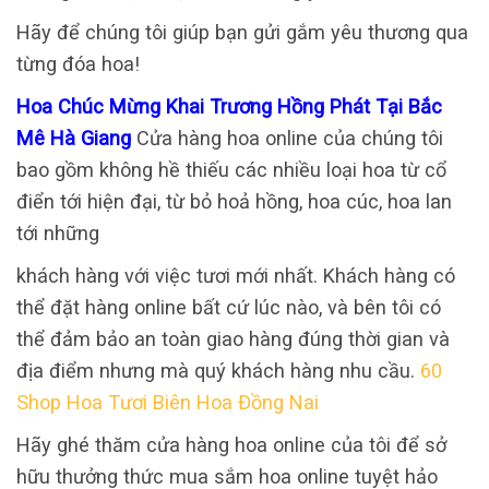
Hãy để chúng tôi giúp bạn gửi gắm yêu thương qua
từng đóa hoa!
Hoa Chúc Mừng Khai Trương Hồng Phát Tại Bắc
Mê Hà Giang
Cửa hàng hoa online của chúng tôi
bao gồm không hề thiếu các nhiều loại hoa từ cổ
điển tới hiện đại, từ bỏ hoả hồng, hoa cúc, hoa lan
tới những
khách hàng với việc tươi mới nhất. Khách hàng có
thể đặt hàng online bất cứ lúc nào, và bên tôi có
thể đảm bảo an toàn giao hàng đúng thời gian và
địa điểm nhưng mà quý khách hàng nhu cầu.
60
Shop Hoa Tươi Biên Hoa Đồng Nai
Hãy ghé thăm cửa hàng hoa online của tôi để sở
hữu thưởng thức mua sắm hoa online tuyệt hảo