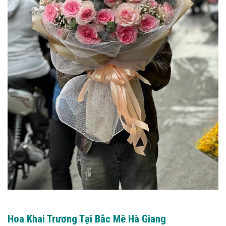
Hoa Khai Trương Tại Bắc Mê Hà Giang