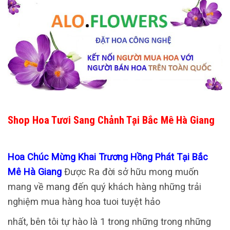
Shop Hoa Tươi Sang Chảnh Tại Bắc Mê Hà Giang
Hoa Chúc Mừng Khai Trương Hồng Phát Tại Bắc
Mê Hà Giang
Được Ra đời sở hữu mong muốn
mang về mang đến quý khách hàng những trải
nghiệm mua hàng hoa tuoi tuyệt hảo
nhất, bên tôi tự hào là 1 trong những trong những