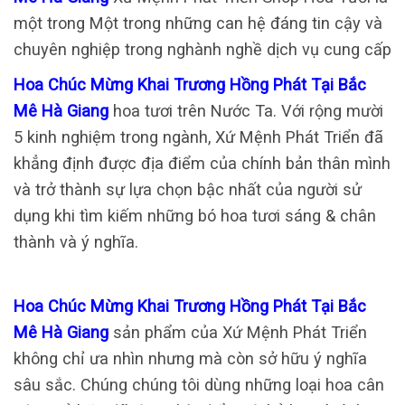
một trong Một trong những can hệ đáng tin cậy và
chuyên nghiệp trong nghành nghề dịch vụ cung cấp
Hoa Chúc Mừng Khai Trương Hồng Phát Tại Bắc
Mê Hà Giang
hoa tươi trên Nước Ta. Với rộng mười
5 kinh nghiệm trong ngành, Xứ Mệnh Phát Triển đã
khẳng định được địa điểm của chính bản thân mình
và trở thành sự lựa chọn bậc nhất của người sử
dụng khi tìm kiếm những bó hoa tươi sáng & chân
thành và ý nghĩa.
Hoa Chúc Mừng Khai Trương Hồng Phát Tại Bắc
Mê Hà Giang
sản phẩm của Xứ Mệnh Phát Triển
không chỉ ưa nhìn nhưng mà còn sở hữu ý nghĩa
sâu sắc. Chúng chúng tôi dùng những loại hoa cân