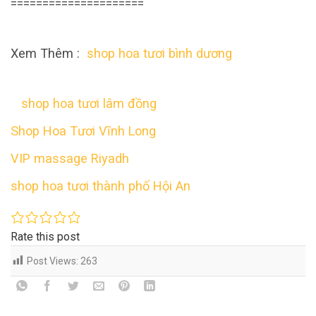
=====================
Xem Thêm :
shop hoa tươi bình dương
shop hoa tươi lâm đồng
Shop Hoa Tươi Vĩnh Long
VIP massage Riyadh
shop hoa tươi thành phố Hội An
Rate this post
Post Views:
263