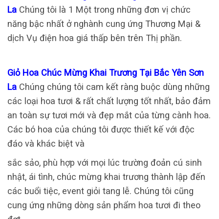
La
Chúng tôi là 1 Một trong những đơn vị chức
năng bậc nhất ở nghành cung ứng Thương Mại &
dịch Vụ điện hoa giá thấp bên trên Thị phần.
Giỏ Hoa Chúc Mừng Khai Trương Tại Bắc Yên Sơn
La
Chúng chúng tôi cam kết ràng buộc dùng những
các loại hoa tươi & rất chất lượng tốt nhất, bảo đảm
an toàn sự tươi mới và đẹp mắt của từng cành hoa.
Các bó hoa của chúng tôi được thiết kế với độc
đáo và khác biệt và
sắc sảo, phù hợp với mọi lúc trường đoản cú sinh
nhật, ái tình, chúc mừng khai trương thành lập đến
các buổi tiệc, event giỏi tang lễ. Chúng tôi cũng
cung ứng những dòng sản phẩm hoa tươi đi theo