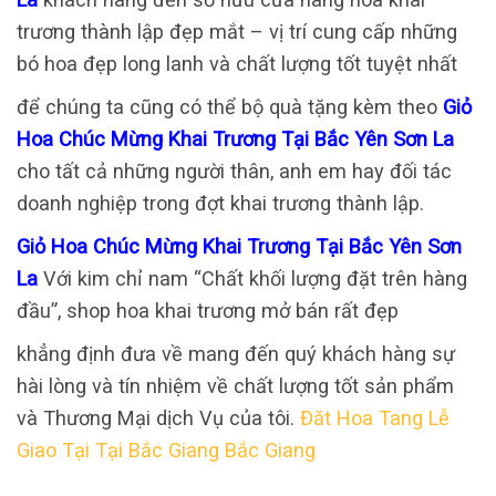
trương thành lập đẹp mắt – vị trí cung cấp những
bó hoa đẹp long lanh và chất lượng tốt tuyệt nhất
để chúng ta cũng có thể bộ quà tặng kèm theo
Giỏ
Hoa Chúc Mừng Khai Trương Tại Bắc Yên Sơn La
cho tất cả những người thân, anh em hay đối tác
doanh nghiệp trong đợt khai trương thành lập.
Giỏ Hoa Chúc Mừng Khai Trương Tại Bắc Yên Sơn
La
Với kim chỉ nam “Chất khối lượng đặt trên hàng
đầu”, shop hoa khai trương mở bán rất đẹp
khẳng định đưa về mang đến quý khách hàng sự
hài lòng và tín nhiệm về chất lượng tốt sản phẩm
và Thương Mại dịch Vụ của tôi.
Đăt Hoa Tang Lễ
Giao Tại Tại Bắc Giang Bắc Giang