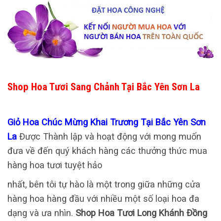
Shop Hoa Tươi Sang Chảnh Tại Bắc Yên Sơn La
Giỏ Hoa Chúc Mừng Khai Trương Tại Bắc Yên Sơn
La
Được Thành lập và hoạt động với mong muốn
đưa về đến quý khách hàng các thưởng thức mua
hàng hoa tươi tuyệt hảo
nhất, bên tôi tự hào là một trong giữa những cửa
hàng hoa hàng đầu với nhiều một số loại hoa đa
dạng và ưa nhìn.
Shop Hoa Tươi Long Khánh Đồng