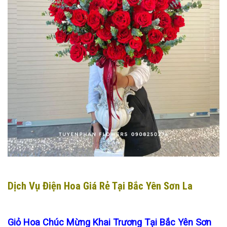
Dịch Vụ Điện Hoa Giá Rẻ Tại Bắc Yên Sơn La
Giỏ Hoa Chúc Mừng Khai Trương Tại Bắc Yên Sơn