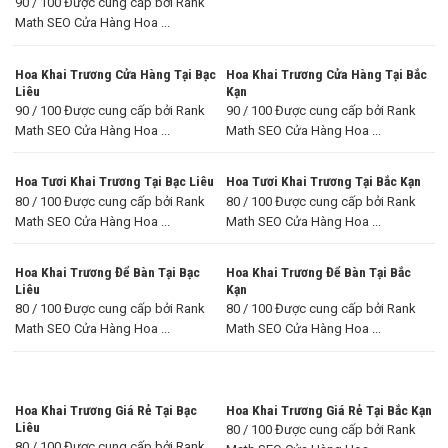
90 / 100 Được cung cấp bởi Rank
Math SEO Cửa Hàng Hoa ...
Hoa Khai Trương Cửa Hàng Tại Bạc
Hoa Khai Trương Cửa Hàng Tại Bắc
Liêu
Kạn
90 / 100 Được cung cấp bởi Rank
90 / 100 Được cung cấp bởi Rank
Math SEO Cửa Hàng Hoa ...
Math SEO Cửa Hàng Hoa ...
Hoa Tươi Khai Trương Tại Bạc Liêu
Hoa Tươi Khai Trương Tại Bắc Kạn
80 / 100 Được cung cấp bởi Rank
80 / 100 Được cung cấp bởi Rank
Math SEO Cửa Hàng Hoa ...
Math SEO Cửa Hàng Hoa ...
Hoa Khai Trương Để Bàn Tại Bạc
Hoa Khai Trương Để Bàn Tại Bắc
Liêu
Kạn
80 / 100 Được cung cấp bởi Rank
80 / 100 Được cung cấp bởi Rank
Math SEO Cửa Hàng Hoa ...
Math SEO Cửa Hàng Hoa ...
Hoa Khai Trương Giá Rẻ Tại Bạc
Hoa Khai Trương Giá Rẻ Tại Bắc Kạn
Liêu
80 / 100 Được cung cấp bởi Rank
80 / 100 Được cung cấp bởi Rank