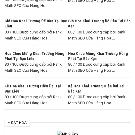
Math SEO Cửa Hàng Hoa ...
Math SEO Cửa Hàng Hoa ...
Giỏ Hoa Khai Trương Để Bàn Tại Bạc
Giỏ Hoa Khai Trương Để Bàn Tại Bắc
Liêu
Kạn
80 / 100 Được cung cấp bởi Rank
80 / 100 Được cung cấp bởi Rank
Math SEO Cửa Hàng Hoa ...
Math SEO Cửa Hàng Hoa ...
Hoa Chúc Mừng Khai Trương Hồng
Hoa Chúc Mừng Khai Trương Hồng
Phát Tại Bạc Liêu
Phát Tại Bắc Kạn
80 / 100 Được cung cấp bởi Rank
80 / 100 Được cung cấp bởi Rank
Math SEO Cửa Hàng Hoa ...
Math SEO Cửa Hàng Hoa ...
Kệ Hoa Khai Trương Hiện Đại Tại
Kệ Hoa Khai Trương Hiện Đại Tại
Bạc Liêu
Bắc Kạn
80 / 100 Được cung cấp bởi Rank
80 / 100 Được cung cấp bởi Rank
Math SEO Cửa Hàng Hoa ...
Math SEO Cửa Hàng Hoa ...
ĐẶT HOA