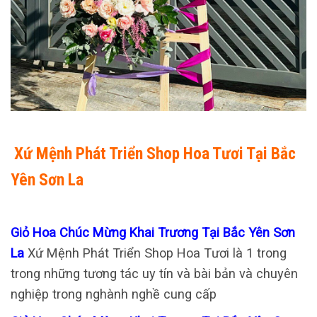
Xứ Mệnh Phát Triển Shop Hoa Tươi Tại Bắc
Yên Sơn La
Giỏ Hoa Chúc Mừng Khai Trương Tại Bắc Yên Sơn
La
Xứ Mệnh Phát Triển Shop Hoa Tươi là 1 trong
trong những tương tác uy tín và bài bản và chuyên
nghiệp trong nghành nghề cung cấp