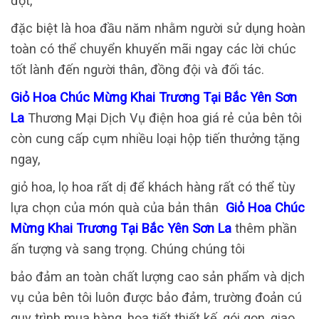
đợt,
đặc biệt là hoa đầu năm nhằm người sử dụng hoàn
toàn có thể chuyển khuyến mãi ngay các lời chúc
tốt lành đến người thân, đồng đội và đối tác.
Giỏ Hoa Chúc Mừng Khai Trương Tại Bắc Yên Sơn
La
Thương Mại Dịch Vụ điện hoa giá rẻ của bên tôi
còn cung cấp cụm nhiều loại hộp tiến thưởng tặng
ngay,
giỏ hoa, lọ hoa rất dị để khách hàng rất có thể tùy
lựa chọn của món quà của bản thân
Giỏ Hoa Chúc
Mừng Khai Trương Tại Bắc Yên Sơn La
thêm phần
ấn tượng và sang trọng. Chúng chúng tôi
bảo đảm an toàn chất lượng cao sản phẩm và dịch
vụ của bên tôi luôn được bảo đảm, trường đoản cú
quy trình mua hàng, họa tiết thiết kế, gói gọn, giao