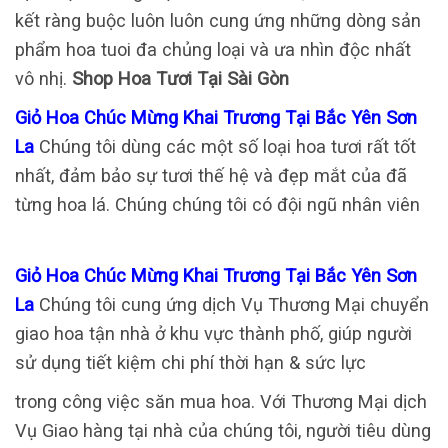
kết ràng buộc luôn luôn cung ứng những dòng sản
phẩm hoa tuoi đa chủng loại và ưa nhìn độc nhất
vô nhị.
Shop Hoa Tươi Tại Sài Gòn
Giỏ Hoa Chúc Mừng Khai Trương Tại Bắc Yên Sơn
La
Chúng tôi dùng các một số loại hoa tươi rất tốt
nhất, đảm bảo sự tươi thế hệ và đẹp mắt của đã
từng hoa lá. Chúng chúng tôi có đội ngũ nhân viên
Giỏ Hoa Chúc Mừng Khai Trương Tại Bắc Yên Sơn
La
Chúng tôi cung ứng dịch Vụ Thương Mại chuyển
giao hoa tận nhà ở khu vực thành phố, giúp người
sử dụng tiết kiệm chi phí thời hạn & sức lực
trong công việc săn mua hoa. Với Thương Mại dịch
Vụ Giao hàng tại nhà của chúng tôi, người tiêu dùng