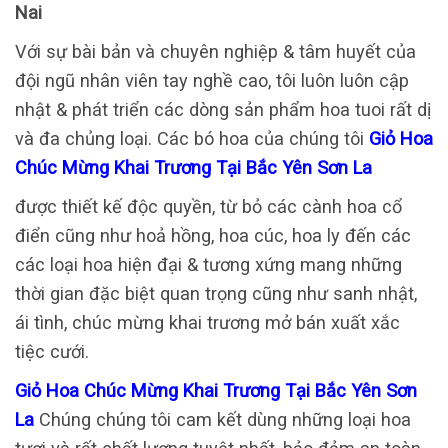
Nai
Với sự bài bản và chuyên nghiệp & tâm huyết của
đội ngũ nhân viên tay nghề cao, tôi luôn luôn cập
nhật & phát triển các dòng sản phẩm hoa tuoi rất dị
và đa chủng loại. Các bó hoa của chúng tôi
Giỏ Hoa
Chúc Mừng Khai Trương Tại Bắc Yên Sơn La
được thiết kế độc quyền, từ bỏ các cành hoa cổ
điển cũng như hoả hồng, hoa cúc, hoa ly đến các
các loại hoa hiện đại & tương xứng mang những
thời gian đặc biệt quan trọng cũng như sanh nhật,
ái tình, chúc mừng khai trương mở bán xuất xắc
tiệc cưới.
Giỏ Hoa Chúc Mừng Khai Trương Tại Bắc Yên Sơn
La
Chúng chúng tôi cam kết dùng những loại hoa