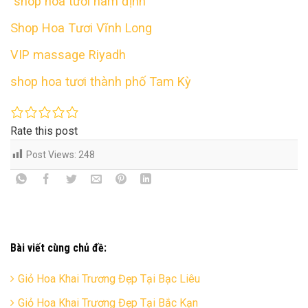
shop hoa tươi nam định
Shop Hoa Tươi Vĩnh Long
VIP massage Riyadh
shop hoa tươi thành phố Tam Kỳ
Rate this post
Post Views:
248
Bài viết cùng chủ đề:
Giỏ Hoa Khai Trương Đẹp Tại Bạc Liêu
Giỏ Hoa Khai Trương Đẹp Tại Bắc Kạn