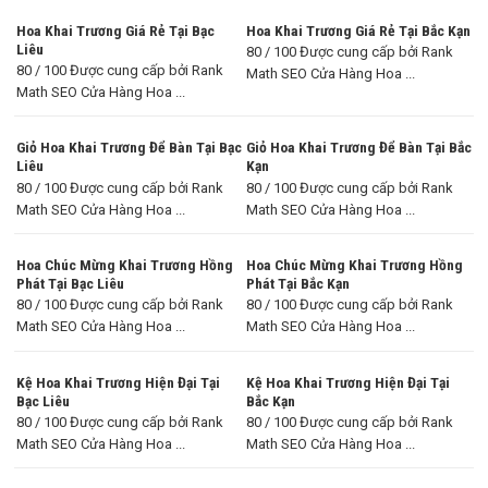
Hoa Khai Trương Giá Rẻ Tại Bạc
Hoa Khai Trương Giá Rẻ Tại Bắc Kạn
Liêu
80 / 100 Được cung cấp bởi Rank
80 / 100 Được cung cấp bởi Rank
Math SEO Cửa Hàng Hoa ...
Math SEO Cửa Hàng Hoa ...
Giỏ Hoa Khai Trương Để Bàn Tại Bạc
Giỏ Hoa Khai Trương Để Bàn Tại Bắc
Liêu
Kạn
80 / 100 Được cung cấp bởi Rank
80 / 100 Được cung cấp bởi Rank
Math SEO Cửa Hàng Hoa ...
Math SEO Cửa Hàng Hoa ...
Hoa Chúc Mừng Khai Trương Hồng
Hoa Chúc Mừng Khai Trương Hồng
Phát Tại Bạc Liêu
Phát Tại Bắc Kạn
80 / 100 Được cung cấp bởi Rank
80 / 100 Được cung cấp bởi Rank
Math SEO Cửa Hàng Hoa ...
Math SEO Cửa Hàng Hoa ...
Kệ Hoa Khai Trương Hiện Đại Tại
Kệ Hoa Khai Trương Hiện Đại Tại
Bạc Liêu
Bắc Kạn
80 / 100 Được cung cấp bởi Rank
80 / 100 Được cung cấp bởi Rank
Math SEO Cửa Hàng Hoa ...
Math SEO Cửa Hàng Hoa ...