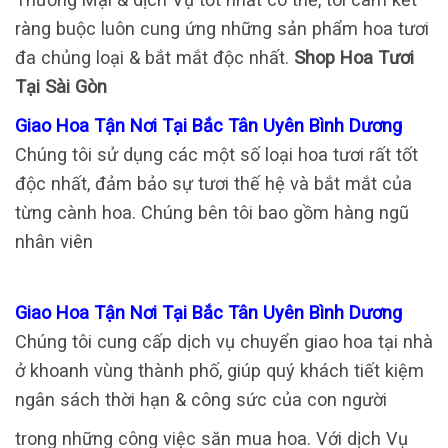
ràng buộc luôn cung ứng những sản phẩm hoa tươi
đa chủng loại & bắt mắt độc nhất.
Shop Hoa Tươi
Tại Sài Gòn
Giao Hoa Tận Nơi Tại Bắc Tân Uyên Bình Dương
Chúng tôi sử dụng các một số loại hoa tươi rất tốt
độc nhất, đảm bảo sự tươi thế hệ và bắt mắt của
từng cành hoa. Chúng bên tôi bao gồm hàng ngũ
nhân viên
Giao Hoa Tận Nơi Tại Bắc Tân Uyên Bình Dương
Chúng tôi cung cấp dịch vụ chuyển giao hoa tại nhà
ở khoanh vùng thành phố, giúp quý khách tiết kiệm
ngân sách thời hạn & công sức của con người
trong những công việc săn mua hoa. Với dịch Vụ