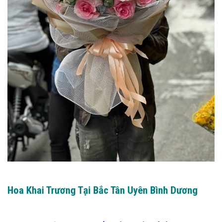
Hoa Khai Trương Tại Bắc Tân Uyên Bình Dương