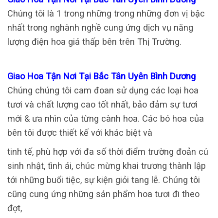
Chúng tôi là 1 trong những trong những đơn vị bậc
nhất trong nghành nghề cung ứng dịch vụ năng
lượng điện hoa giá thấp bên trên Thị Trường.
Giao Hoa Tận Nơi Tại Bắc Tân Uyên Bình Dương
Chúng chúng tôi cam đoan sử dụng các loại hoa
tươi và chất lượng cao tốt nhất, bảo đảm sự tươi
mới & ưa nhìn của từng cành hoa. Các bó hoa của
bên tôi được thiết kế với khác biệt và
tinh tế, phù hợp với đa số thời điểm trường đoản cú
sinh nhật, tình ái, chúc mừng khai trương thành lập
tới những buổi tiệc, sự kiện giỏi tang lễ. Chúng tôi
cũng cung ứng những sản phẩm hoa tươi đi theo
đợt,