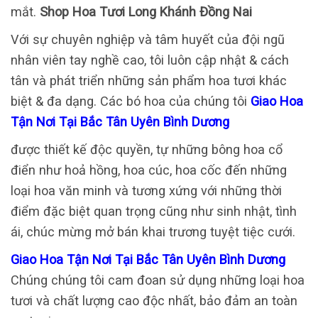
mắt.
Shop Hoa Tươi Long Khánh Đồng Nai
Với sự chuyên nghiệp và tâm huyết của đội ngũ
nhân viên tay nghề cao, tôi luôn cập nhật & cách
tân và phát triển những sản phẩm hoa tươi khác
biệt & đa dạng. Các bó hoa của chúng tôi
Giao Hoa
Tận Nơi Tại Bắc Tân Uyên Bình Dương
được thiết kế độc quyền, tự những bông hoa cổ
điển như hoả hồng, hoa cúc, hoa cốc đến những
loại hoa văn minh và tương xứng với những thời
điểm đặc biệt quan trọng cũng như sinh nhật, tình
ái, chúc mừng mở bán khai trương tuyệt tiệc cưới.
Giao Hoa Tận Nơi Tại Bắc Tân Uyên Bình Dương
Chúng chúng tôi cam đoan sử dụng những loại hoa
tươi và chất lượng cao độc nhất, bảo đảm an toàn