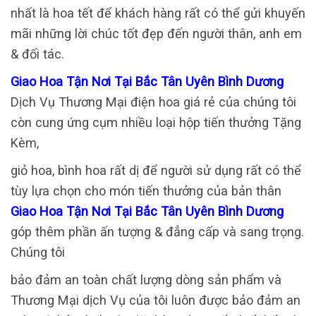
nhất là hoa tết để khách hàng rất có thể gửi khuyến
mãi những lời chúc tốt đẹp đến người thân, anh em
& đối tác.
Giao Hoa Tận Nơi Tại Bắc Tân Uyên Bình Dương
Dịch Vụ Thương Mại điện hoa giá rẻ của chúng tôi
còn cung ứng cụm nhiều loại hộp tiến thưởng Tặng
Kèm,
giỏ hoa, bình hoa rất dị để người sử dụng rất có thể
tùy lựa chọn cho món tiến thưởng của bản thân
Giao Hoa Tận Nơi Tại Bắc Tân Uyên Bình Dương
góp thêm phần ấn tượng & đẳng cấp và sang trọng.
Chúng tôi
bảo đảm an toàn chất lượng dòng sản phẩm và
Thương Mại dịch Vụ của tôi luôn được bảo đảm an