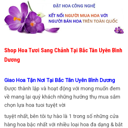
Shop Hoa Tươi Sang Chảnh Tại Bắc Tân Uyên Bình
Dương
Giao Hoa Tận Nơi Tại Bắc Tân Uyên Bình Dương
Được thành lập và hoạt động với mong muốn đem
về mang lại quý khách những hưởng thụ mua sắm
chọn lựa hoa tuoi tuyệt vời
tuyệt nhất, bên tôi tự hào là 1 trong số những cửa
hàng hoa bậc nhất với nhiều loại hoa đa dạng & bắt