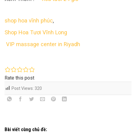
shop hoa vĩnh phúc
,
Shop Hoa Tươi Vĩnh Long
VIP massage center in Riyadh
Rate this post
Post Views:
320
Bài viết cùng chủ đề: