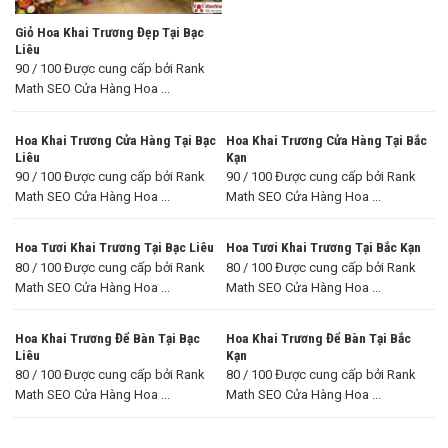
Giỏ Hoa Khai Trương Đẹp Tại Bạc
Liêu
90 / 100 Được cung cấp bởi Rank
Math SEO Cửa Hàng Hoa ...
Hoa Khai Trương Cửa Hàng Tại Bạc
Hoa Khai Trương Cửa Hàng Tại Bắc
Liêu
Kạn
90 / 100 Được cung cấp bởi Rank
90 / 100 Được cung cấp bởi Rank
Math SEO Cửa Hàng Hoa ...
Math SEO Cửa Hàng Hoa ...
Hoa Tươi Khai Trương Tại Bạc Liêu
Hoa Tươi Khai Trương Tại Bắc Kạn
80 / 100 Được cung cấp bởi Rank
80 / 100 Được cung cấp bởi Rank
Math SEO Cửa Hàng Hoa ...
Math SEO Cửa Hàng Hoa ...
Hoa Khai Trương Để Bàn Tại Bạc
Hoa Khai Trương Để Bàn Tại Bắc
Liêu
Kạn
80 / 100 Được cung cấp bởi Rank
80 / 100 Được cung cấp bởi Rank
Math SEO Cửa Hàng Hoa ...
Math SEO Cửa Hàng Hoa ...