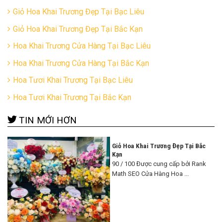
Giỏ Hoa Khai Trương Đẹp Tại Bạc Liêu
Giỏ Hoa Khai Trương Đẹp Tại Bắc Kạn
Hoa Khai Trương Cửa Hàng Tại Bạc Liêu
Hoa Khai Trương Cửa Hàng Tại Bắc Kạn
Hoa Tươi Khai Trương Tại Bạc Liêu
Hoa Tươi Khai Trương Tại Bắc Kạn
TIN MỚI HƠN
Giỏ Hoa Khai Trương Đẹp Tại Bắc
Kạn
90 / 100 Được cung cấp bởi Rank
Math SEO Cửa Hàng Hoa ...