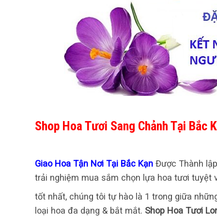
Shop Hoa Tươi Sang Chảnh Tại Bắc 
Giao Hoa Tận Nơi Tại Bắc Kạn
Được Thành lập
trải nghiệm mua sắm chọn lựa hoa tươi tuyệt 
tốt nhất, chúng tôi tự hào là 1 trong giữa nh
loại hoa đa dạng & bắt mắt.
Shop Hoa Tươi Lo