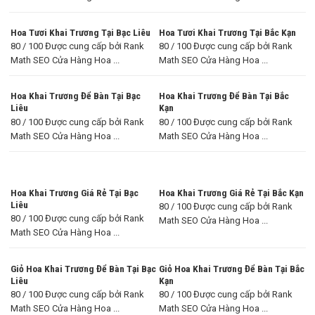
Hoa Tươi Khai Trương Tại Bạc Liêu
Hoa Tươi Khai Trương Tại Bắc Kạn
80 / 100 Được cung cấp bởi Rank
80 / 100 Được cung cấp bởi Rank
Math SEO Cửa Hàng Hoa ...
Math SEO Cửa Hàng Hoa ...
Hoa Khai Trương Để Bàn Tại Bạc
Hoa Khai Trương Để Bàn Tại Bắc
Liêu
Kạn
80 / 100 Được cung cấp bởi Rank
80 / 100 Được cung cấp bởi Rank
Math SEO Cửa Hàng Hoa ...
Math SEO Cửa Hàng Hoa ...
Hoa Khai Trương Giá Rẻ Tại Bạc
Hoa Khai Trương Giá Rẻ Tại Bắc Kạn
Liêu
80 / 100 Được cung cấp bởi Rank
80 / 100 Được cung cấp bởi Rank
Math SEO Cửa Hàng Hoa ...
Math SEO Cửa Hàng Hoa ...
Giỏ Hoa Khai Trương Để Bàn Tại Bạc
Giỏ Hoa Khai Trương Để Bàn Tại Bắc
Liêu
Kạn
80 / 100 Được cung cấp bởi Rank
80 / 100 Được cung cấp bởi Rank
Math SEO Cửa Hàng Hoa ...
Math SEO Cửa Hàng Hoa ...