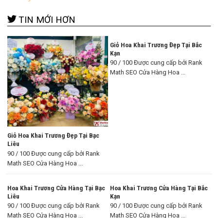
TIN MỚI HƠN
Giỏ Hoa Khai Trương Đẹp Tại Bắc
Kạn
90 / 100 Được cung cấp bởi Rank
Math SEO Cửa Hàng Hoa ...
Giỏ Hoa Khai Trương Đẹp Tại Bạc
Liêu
90 / 100 Được cung cấp bởi Rank
Math SEO Cửa Hàng Hoa ...
Hoa Khai Trương Cửa Hàng Tại Bạc
Hoa Khai Trương Cửa Hàng Tại Bắc
Liêu
Kạn
90 / 100 Được cung cấp bởi Rank
90 / 100 Được cung cấp bởi Rank
Math SEO Cửa Hàng Hoa ...
Math SEO Cửa Hàng Hoa ...