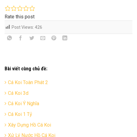
Rate this post
Post Views:
426
Bài viết cùng chủ đề:
Cá Koi Toàn Phát 2
Cá Koi 3d
Cá Koi Ý Nghĩa
Cá Koi 1 Tỷ
Xây Dựng Hồ Cá Koi
Xử Lý Nước Hồ Cá Koi