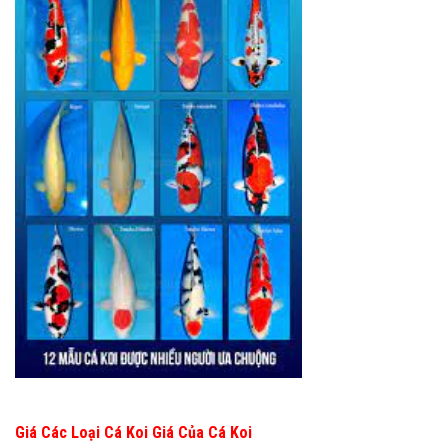
Giá Các Loại Cá Koi Giá Của Cá Koi