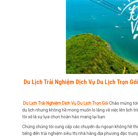
Du Lịch Trải Nghiệm Dịch Vụ Du Lịch Trọn Gói
Du Lịch Trải Nghiệm Dịch Vụ Du Lịch Trọn Gói
Chào mừng tới 
du lịch nhưng không hề mong muốn lo lắng về việc lên lịch trì
tôi sẽ là sự lựa chọn hoàn hảo mang lại bạn.
Chúng chúng tôi cung cấp các chuyến du ngoạn không hề thiế
tiếng đến trải nghiệm siêu thị nhà hàng địa phương đặc trưn