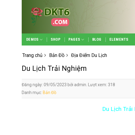
Skip
to
content
DEMOS
SHOP
PAGES
BLOG
ELEMENTS
Trang chủ
Bản Đồ
Địa Điểm Du Lịch
Du Lịch Trải Nghiệm
Đăng ngày: 09/05/2023 bởi admin. Lượt xem: 318
Danh mục:
Bản Đồ
Du Lịch Trải