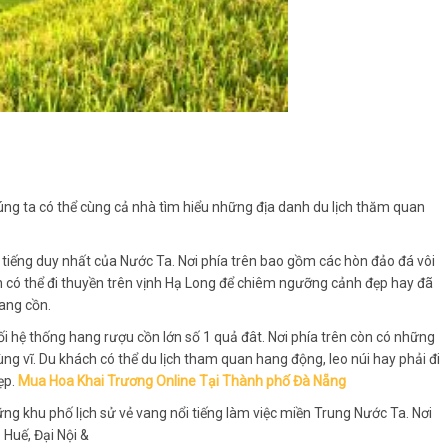
úng ta có thể cùng cả nhà tìm hiểu những địa danh du lịch thăm quan
 tiếng duy nhất của Nước Ta. Nơi phía trên bao gồm các hòn đảo đá vôi
 có thể đi thuyền trên vịnh Hạ Long để chiêm ngưỡng cảnh đẹp hay đã
ang cồn.
i hệ thống hang rượu cồn lớn số 1 quả đât. Nơi phía trên còn có những
ùng vĩ. Du khách có thể du lịch tham quan hang động, leo núi hay phải đi
ẹp.
Mua Hoa Khai Trương Online Tại Thành phố Đà Nẵng
ững khu phố lịch sử vẻ vang nổi tiếng làm việc miền Trung Nước Ta. Nơi
 Huế, Đại Nội &