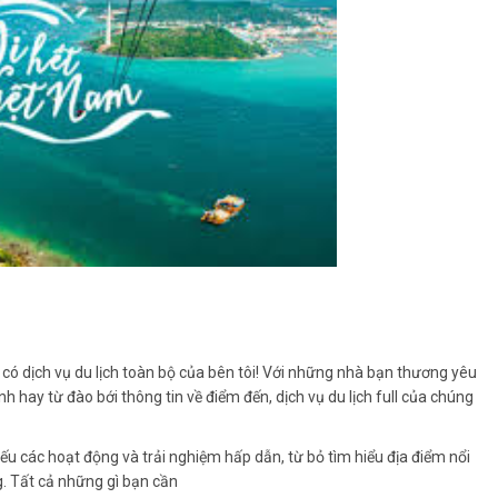
có dịch vụ du lịch toàn bộ của bên tôi! Với những nhà bạn thương yêu
nh hay từ đào bới thông tin về điểm đến, dịch vụ du lịch full của chúng
u các hoạt động và trải nghiệm hấp dẫn, từ bỏ tìm hiểu địa điểm nổi
g. Tất cả những gì bạn cần