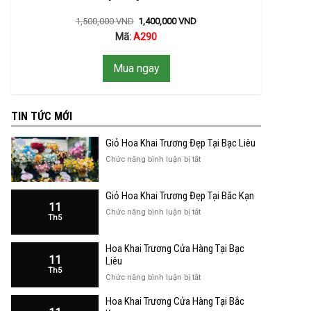
1,500,000
VND
1,400,000
VND
Mã:
A290
Mua ngay
TIN TỨC MỚI
Giỏ Hoa Khai Trương Đẹp Tại Bạc Liêu
ở
Chức năng bình luận bị tắt
Giỏ
Hoa
Giỏ Hoa Khai Trương Đẹp Tại Bắc Kạn
Khai
11
Trương
ở
Chức năng bình luận bị tắt
Th5
Đẹp
Giỏ
Tại
Hoa
Bạc
Hoa Khai Trương Cửa Hàng Tại Bạc
Khai
Liêu
11
Trương
Liêu
Th5
Đẹp
ở
Chức năng bình luận bị tắt
Tại
Hoa
Bắc
Hoa Khai Trương Cửa Hàng Tại Bắc
Khai
Kạn