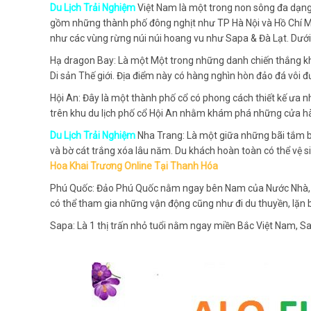
Du Lịch Trải Nghiệm
Việt Nam là một trong non sông đa dạng 
gồm những thành phố đông nghịt như TP Hà Nội và Hồ Chí M
như các vùng rừng núi núi hoang vu như Sapa & Đà Lạt. Dưới đ
Hạ dragon Bay: Là một Một trong những danh chiến thắng kh
Di sản Thế giới. Địa điểm này có hàng nghìn hòn đảo đá vôi đ
Hội An: Đây là một thành phố cổ có phong cách thiết kế ưa 
trên khu du lịch phố cổ Hội An nhằm khám phá những cửa 
Du Lịch Trải Nghiệm
Nha Trang: Là một giữa những bãi tắm b
và bờ cát trắng xóa lâu năm. Du khách hoàn toàn có thể vệ s
Hoa Khai Trương Online Tại Thanh Hóa
Phú Quốc: Đảo Phú Quốc nằm ngay bên Nam của Nước Nhà, là n
có thể tham gia những vận động cũng như đi du thuyền, lặn
Sapa: Là 1 thị trấn nhỏ tuổi nằm ngay miền Bắc Việt Nam, S