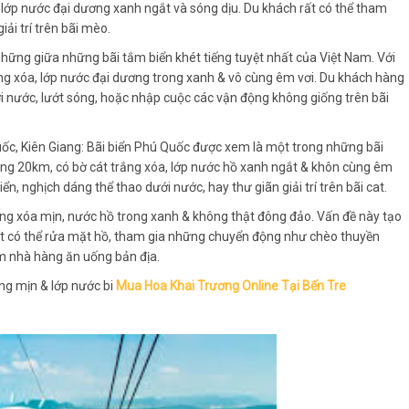
, lớp nước đại dương xanh ngắt và sóng dịu. Du khách rất có thể tham
ải trí trên bãi mèo.
những giữa những bãi tắm biển khét tiếng tuyệt nhất của Việt Nam. Với
ng xóa, lớp nước đại dương trong xanh & vô cùng êm vơi. Du khách hàng
i nước, lướt sóng, hoặc nhập cuộc các vận động không giống trên bãi
ốc, Kiên Giang: Bãi biển Phú Quốc được xem là một trong những bãi
ảng 20km, có bờ cát trắng xóa, lớp nước hồ xanh ngắt & khôn cùng êm
n, nghịch dáng thể thao dưới nước, hay thư giãn giải trí trên bãi cat.
ng xóa mịn, nước hồ trong xanh & không thật đông đảo. Vấn đề này tạo
rất có thể rửa mặt hồ, tham gia những chuyển động như chèo thuyền
ệm nhà hàng ăn uống bản địa.
ng mịn & lớp nước bi
Mua Hoa Khai Trương Online Tại Bến Tre