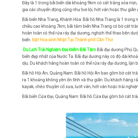
Đây là 1 trong bãi biển dài khoảng 9km có cát trắng xóa mịn
gia các chuyển động cũng như bơi lội, hớt ván hoặc thư giãn gi
Bãi biển Nha Trang, Khánh Hòa: Bãi hồ Nha Trang là 1 trong 
chiều cao khoảng 7km, bãi tắm biển Nha Trang có bờ cát trắ
hoàn toàn có thể rửa ráy đại dương, nghịch thể thao bên dướ
biển.
Đặt Hoa sinh Nhật Tại Thành phố Cần Thơ
Du Lịch Trải Nghiệm Địa Điểm Bãi Tăm
Bãi đại dương Phú Qu
biển đẹp nhất của Nước Ta. Bãi đại dương này có độ dài kho
dịu. Du khách hàng hoàn toàn có thể rửa ráy đại dương, lặn biể
Bãi hồ Hội An, Quảng Nam: Bãi hồ Hội An bao gồm bờ cát trắ
ra 1 khoảng không yên ổn tĩnh và thư giãn. Du khách hàng 
kayak, chèo thuyền cổ xưa, lướt ván, hớt ván hoặc trải nghi
Bãi biển Cửa Đại, Quảng Nam: Bãi hồ Cửa Đại gồm bờ cát trắ