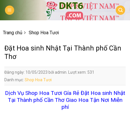
Skip
to
content
Trang chủ
Shop Hoa Tươi
Đặt Hoa sinh Nhật Tại Thành phố Cần
Thơ
Đăng ngày: 10/05/2023 bởi admin. Lượt xem: 531
Danh mục:
Shop Hoa Tươi
Dịch Vụ Shop Hoa Tươi Gía Rẻ Đặt Hoa sinh Nhật
Tại Thành phố Cần Thơ Giao Hoa Tận Nơi Miễn
phí