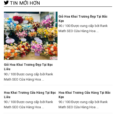
TIN MỚI HƠN
Giỏ Hoa Khai Trương Đẹp Tại Bắc
Kạn
90 / 100 Được cung cấp bởi Rank
Math SEO Cửa Hàng Hoa ...
Giỏ Hoa Khai Trương Đẹp Tại Bạc
Liêu
90 / 100 Được cung cấp bởi Rank
Math SEO Cửa Hàng Hoa ...
Hoa Khai Trương Cửa Hàng Tại Bạc
Hoa Khai Trương Cửa Hàng Tại Bắc
Liêu
Kạn
90 / 100 Được cung cấp bởi Rank
90 / 100 Được cung cấp bởi Rank
Math SEO Cửa Hàng Hoa ...
Math SEO Cửa Hàng Hoa ...