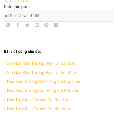
Rate this post
Post Views:
4.155
Bài viết cùng chủ đề:
Giỏ Hoa Khai Trương Đẹp Tại Bạc Liêu
Giỏ Hoa Khai Trương Đẹp Tại Bắc Kạn
Hoa Khai Trương Cửa Hàng Tại Bạc Liêu
Hoa Khai Trương Cửa Hàng Tại Bắc Kạn
Hoa Tươi Khai Trương Tại Bạc Liêu
Hoa Tươi Khai Trương Tại Bắc Kạn