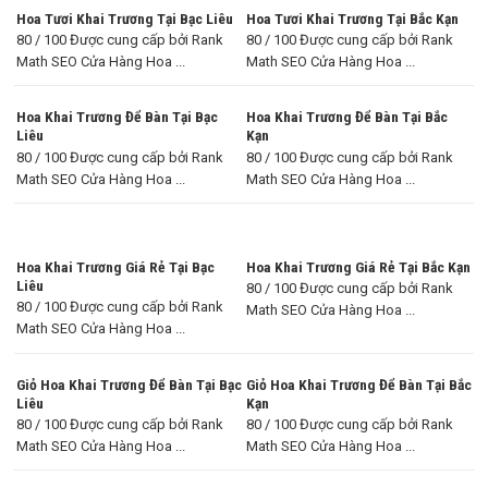
Hoa Tươi Khai Trương Tại Bạc Liêu
Hoa Tươi Khai Trương Tại Bắc Kạn
80 / 100 Được cung cấp bởi Rank
80 / 100 Được cung cấp bởi Rank
Math SEO Cửa Hàng Hoa ...
Math SEO Cửa Hàng Hoa ...
Hoa Khai Trương Để Bàn Tại Bạc
Hoa Khai Trương Để Bàn Tại Bắc
Liêu
Kạn
80 / 100 Được cung cấp bởi Rank
80 / 100 Được cung cấp bởi Rank
Math SEO Cửa Hàng Hoa ...
Math SEO Cửa Hàng Hoa ...
Hoa Khai Trương Giá Rẻ Tại Bạc
Hoa Khai Trương Giá Rẻ Tại Bắc Kạn
Liêu
80 / 100 Được cung cấp bởi Rank
80 / 100 Được cung cấp bởi Rank
Math SEO Cửa Hàng Hoa ...
Math SEO Cửa Hàng Hoa ...
Giỏ Hoa Khai Trương Để Bàn Tại Bạc
Giỏ Hoa Khai Trương Để Bàn Tại Bắc
Liêu
Kạn
80 / 100 Được cung cấp bởi Rank
80 / 100 Được cung cấp bởi Rank
Math SEO Cửa Hàng Hoa ...
Math SEO Cửa Hàng Hoa ...