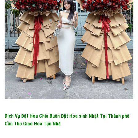
Dịch Vụ Đặt Hoa Chia Buồn Đặt Hoa sinh Nhật Tại Thành phố
Cần Thơ Giao Hoa Tận Nhà