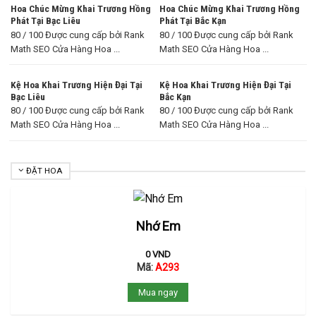
Hoa Chúc Mừng Khai Trương Hồng
Hoa Chúc Mừng Khai Trương Hồng
Phát Tại Bạc Liêu
Phát Tại Bắc Kạn
80 / 100 Được cung cấp bởi Rank
80 / 100 Được cung cấp bởi Rank
Math SEO Cửa Hàng Hoa ...
Math SEO Cửa Hàng Hoa ...
Kệ Hoa Khai Trương Hiện Đại Tại
Kệ Hoa Khai Trương Hiện Đại Tại
Bạc Liêu
Bắc Kạn
80 / 100 Được cung cấp bởi Rank
80 / 100 Được cung cấp bởi Rank
Math SEO Cửa Hàng Hoa ...
Math SEO Cửa Hàng Hoa ...
ĐẶT HOA
Nhớ Em
0
VND
Mã:
A293
Mua ngay