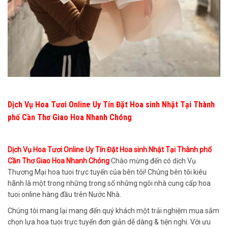
Dịch Vụ Hoa Tươi Online Uy Tín Đặt Hoa sinh Nhật Tại Thành
phố Cần Thơ Giao Hoa Nhanh Chóng
Dịch Vụ Hoa Tươi Online Uy Tín Đặt Hoa sinh Nhật Tại Thành phố
Cần Thơ Giao Hoa Nhanh Chóng
Chào mừng đến có dịch Vụ
Thương Mại hoa tuoi trực tuyến của bên tôi! Chúng bên tôi kiêu
hãnh là một trong những trong số những ngôi nhà cung cấp hoa
tuoi online hàng đầu trên Nước Nhà.
Chúng tôi mang lại mang đến quý khách một trải nghiệm mua sắm
chọn lựa hoa tuoi trực tuyến đơn giản dễ dàng & tiện nghi. Với ưu