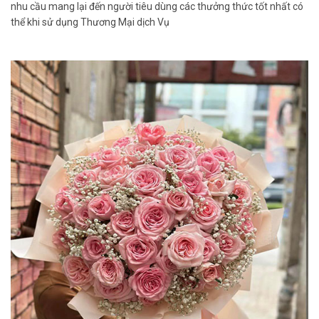
nhu cầu mang lại đến người tiêu dùng các thưởng thức tốt nhất có
thể khi sử dụng Thương Mại dịch Vụ