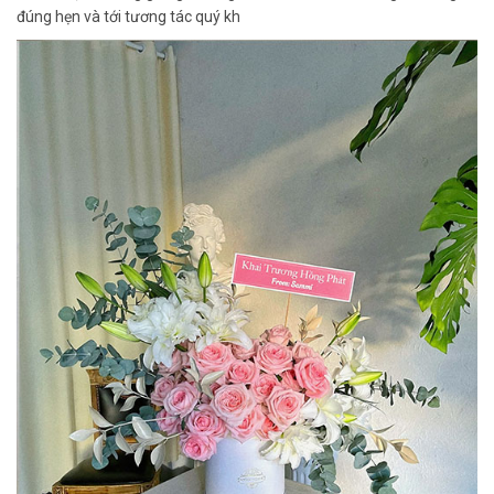
đúng hẹn và tới tương tác quý kh