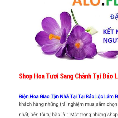
Shop Hoa Tươi Sang Chảnh Tại Bảo 
Điện Hoa Giao Tận Nhà Tại Tại Bảo Lộc Lâm 
khách hàng những trải nghiệm mua sắm chọn l
nhất, bên tôi tự hào là 1 Một trong những shop