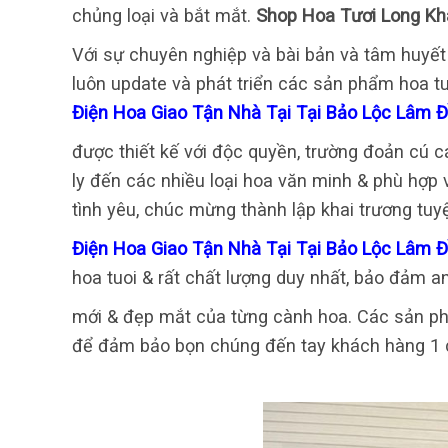
chủng loại và bắt mắt.
Shop Hoa Tươi Long Kh
Với sự chuyên nghiệp và bài bản và tâm huyết 
luôn update và phát triển các sản phẩm hoa tu
Điện Hoa Giao Tận Nhà Tại Tại Bảo Lộc Lâm 
được thiết kế với độc quyền, trường đoản cú 
ly đến các nhiều loại hoa văn minh & phù hợp 
tình yêu, chúc mừng thành lập khai trương tuyệ
Điện Hoa Giao Tận Nhà Tại Tại Bảo Lộc Lâm 
hoa tuoi & rất chất lượng duy nhất, bảo đảm an
mới & đẹp mắt của từng cành hoa. Các sản ph
để đảm bảo bọn chúng đến tay khách hàng 1 