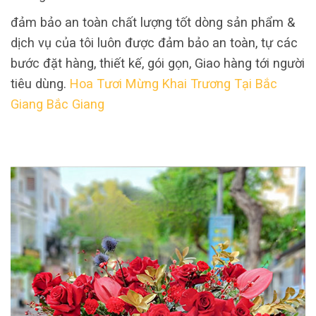
đảm bảo an toàn chất lượng tốt dòng sản phẩm &
dịch vụ của tôi luôn được đảm bảo an toàn, tự các
bước đặt hàng, thiết kế, gói gọn, Giao hàng tới người
tiêu dùng.
Hoa Tươi Mừng Khai Trương Tại Bắc
Giang Bắc Giang