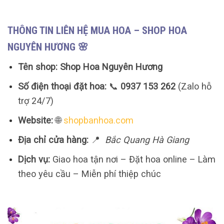
THÔNG TIN LIÊN HỆ MUA HOA – SHOP HOA
NGUYÊN HƯƠNG 🌸
Tên shop:
Shop Hoa Nguyên Hương
Số điện thoại đặt hoa:
📞
0937 153 262
(Zalo hỗ
trợ 24/7)
Website:
🌐
shopbanhoa.com
Địa chỉ cửa hàng:
📍
Bắc Quang Hà Giang
Dịch vụ:
Giao hoa tận nơi – Đặt hoa online – Làm
theo yêu cầu – Miễn phí thiệp chúc