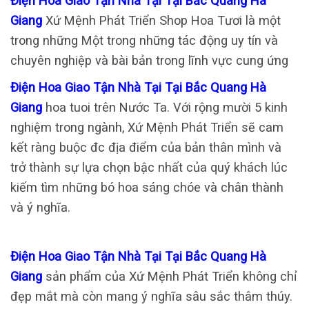
Điện Hoa Giao Tận Nhà Tại Tại Bắc Quang Hà
Giang
Xứ Mệnh Phát Triển Shop Hoa Tươi là một
trong những Một trong những tác động uy tín và
chuyên nghiệp và bài bản trong lĩnh vực cung ứng
Điện Hoa Giao Tận Nhà Tại Tại Bắc Quang Hà
Giang
hoa tuoi trên Nước Ta. Với rộng mười 5 kinh
nghiệm trong ngành, Xứ Mệnh Phát Triển sẽ cam
kết ràng buộc đc địa điểm của bản thân mình và
trở thành sự lựa chọn bậc nhất của quý khách lúc
kiếm tìm những bó hoa sáng chóe và chân thành
và ý nghĩa.
Điện Hoa Giao Tận Nhà Tại Tại Bắc Quang Hà
Giang
sản phẩm của Xứ Mệnh Phát Triển không chỉ
đẹp mắt mà còn mang ý nghĩa sâu sắc thâm thúy.