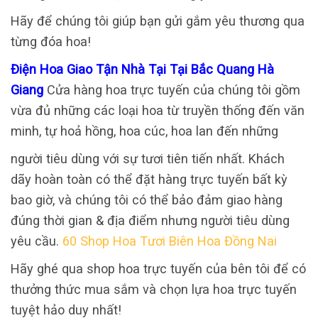
Hãy để chúng tôi giúp bạn gửi gắm yêu thương qua
từng đóa hoa!
Điện Hoa Giao Tận Nhà Tại Tại Bắc Quang Hà
Giang
Cửa hàng hoa trực tuyến của chúng tôi gồm
vừa đủ những các loại hoa từ truyền thống đến văn
minh, tự hoả hồng, hoa cúc, hoa lan đến những
người tiêu dùng với sự tươi tiên tiến nhất. Khách
dãy hoàn toàn có thể đặt hàng trực tuyến bất kỳ
bao giờ, và chúng tôi có thể bảo đảm giao hàng
đúng thời gian & địa điểm nhưng người tiêu dùng
yêu cầu.
60 Shop Hoa Tươi Biên Hoa Đồng Nai
Hãy ghé qua shop hoa trực tuyến của bên tôi để có
thưởng thức mua sắm và chọn lựa hoa trực tuyến
tuyệt hảo duy nhất!