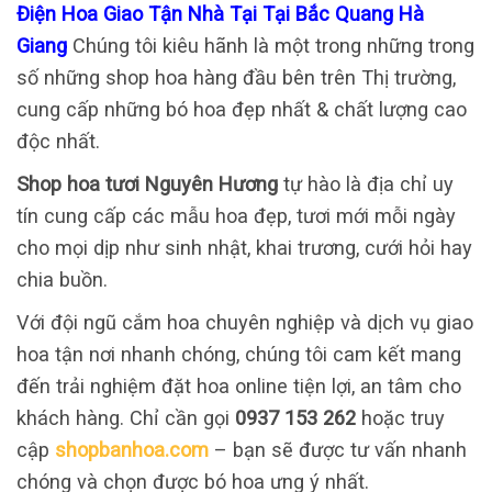
Điện Hoa Giao Tận Nhà Tại Tại Bắc Quang Hà
Giang
Chúng tôi kiêu hãnh là một trong những trong
số những shop hoa hàng đầu bên trên Thị trường,
cung cấp những bó hoa đẹp nhất & chất lượng cao
độc nhất.
Shop hoa tươi Nguyên Hương
tự hào là địa chỉ uy
tín cung cấp các mẫu hoa đẹp, tươi mới mỗi ngày
cho mọi dịp như sinh nhật, khai trương, cưới hỏi hay
chia buồn.
Với đội ngũ cắm hoa chuyên nghiệp và dịch vụ giao
hoa tận nơi nhanh chóng, chúng tôi cam kết mang
đến trải nghiệm đặt hoa online tiện lợi, an tâm cho
khách hàng. Chỉ cần gọi
0937 153 262
hoặc truy
cập
shopbanhoa.com
– bạn sẽ được tư vấn nhanh
chóng và chọn được bó hoa ưng ý nhất.