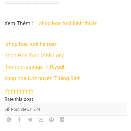
=====================
Xem Thêm :
shop hoa tươi bình thuận
shop hoa tươi hà nam
Shop Hoa Tươi Vĩnh Long
home massage in Riyadh
shop hoa tươi huyện Thăng Bình
Rate this post
Post Views:
274