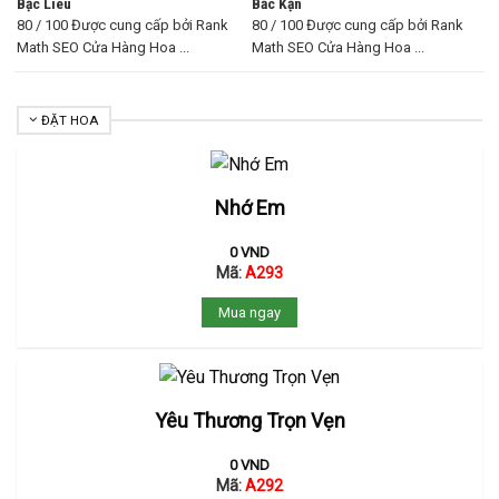
Bạc Liêu
Bắc Kạn
80 / 100 Được cung cấp bởi Rank
80 / 100 Được cung cấp bởi Rank
Math SEO Cửa Hàng Hoa ...
Math SEO Cửa Hàng Hoa ...
ĐẶT HOA
Nhớ Em
0
VND
Mã:
A293
Mua ngay
Yêu Thương Trọn Vẹn
0
VND
Mã:
A292