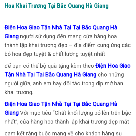
Hoa Khai Trương Tại Bắc Quang Hà Giang
Điện Hoa Giao Tận Nhà Tại Tại Bắc Quang Hà
Giang
người sử dụng đến mang cửa hàng hoa
thành lập khai trương đẹp – địa điểm cung ứng các
bó hoa đẹp tuyệt & chất lượng tuyệt nhất
để bạn có thể bộ quà tặng kèm theo
Điện Hoa Giao
Tận Nhà Tại Tại Bắc Quang Hà Giang
cho những
người giữa, anh em hay đối tác trong dịp mở bán
khai trương.
Điện Hoa Giao Tận Nhà Tại Tại Bắc Quang Hà
Giang
Với mục tiêu “Chất khối lượng bỏ lên trên bậc
nhất”, cửa hàng hoa thành lập khai trương đẹp mắt
cam kết ràng buộc mang về cho khách hàng sự