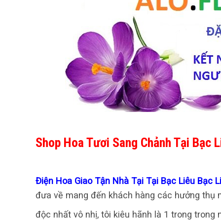
Shop Hoa Tươi Sang Chảnh Tại Bạc L
Điện Hoa Giao Tận Nhà Tại Tại Bạc Liêu Bạc 
đưa về mang đến khách hàng các hưởng thụ m
độc nhất vô nhị, tôi kiêu hãnh là 1 trong tron