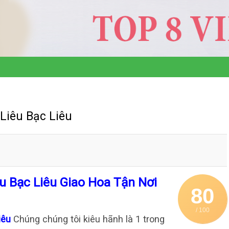
Liêu Bạc Liêu
u Bạc Liêu Giao Hoa Tận Nơi
80
/ 100
Liêu
Chúng chúng tôi kiêu hãnh là 1 trong