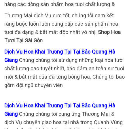
hàng các dòng sản phẩm hoa tuoi chất lượng &
Thương Mại dịch Vụ cực tốt, chúng tôi cam kết
ràng buộc luôn luôn cung cấp các sản phẩm hoa
tươi đa dạng & bắt mắt độc nhất vô nhị.
Shop Hoa
Tươi Tại Sài Gòn
Dịch Vụ Hoa Khai Trương Tại Tại Bắc Quang Hà
Giang
Chúng chúng tôi sử dụng những loại hoa tươi
chất lượng cao tuyệt nhất, bảo đảm an toàn sự tươi
mới & bắt mắt của đã từng bông hoa. Chúng tôi bao
gồm đội ngũ chuyên viên
Dịch Vụ Hoa Khai Trương Tại Tại Bắc Quang Hà
Giang
Chúng chúng tôi cung ứng Thương Mại &
dịch Vụ chuyển giao hoa tại nhà trong Quanh Vùng