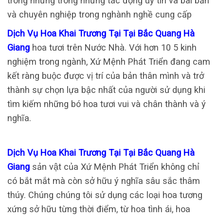
trong những trong những tác động uy tín và bài bản
và chuyên nghiệp trong nghành nghề cung cấp
Dịch Vụ Hoa Khai Trương Tại Tại Bắc Quang Hà
Giang
hoa tươi trên Nước Nhà. Với hơn 10 5 kinh
nghiệm trong ngành, Xứ Mệnh Phát Triển đang cam
kết ràng buộc được vị trí của bản thân mình và trở
thành sự chọn lựa bậc nhất của người sử dụng khi
tìm kiếm những bó hoa tươi vui và chân thành và ý
nghĩa.
Dịch Vụ Hoa Khai Trương Tại Tại Bắc Quang Hà
Giang
sản vật của Xứ Mệnh Phát Triển không chỉ
có bắt mắt mà còn sở hữu ý nghĩa sâu sắc thâm
thúy. Chúng chúng tôi sử dụng các loại hoa tương
xứng sở hữu từng thời điểm, từ hoa tình ái, hoa