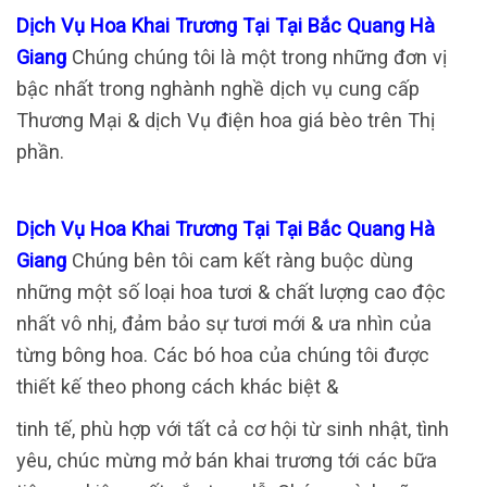
Dịch Vụ Hoa Khai Trương Tại Tại Bắc Quang Hà
Giang
Chúng chúng tôi là một trong những đơn vị
bậc nhất trong nghành nghề dịch vụ cung cấp
Thương Mại & dịch Vụ điện hoa giá bèo trên Thị
phần.
Dịch Vụ Hoa Khai Trương Tại Tại Bắc Quang Hà
Giang
Chúng bên tôi cam kết ràng buộc dùng
những một số loại hoa tươi & chất lượng cao độc
nhất vô nhị, đảm bảo sự tươi mới & ưa nhìn của
từng bông hoa. Các bó hoa của chúng tôi được
thiết kế theo phong cách khác biệt &
tinh tế, phù hợp với tất cả cơ hội từ sinh nhật, tình
yêu, chúc mừng mở bán khai trương tới các bữa