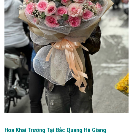
Hoa Khai Trương Tại Bắc Quang Hà Giang