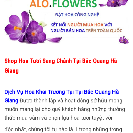
Shop Hoa Tươi Sang Chảnh Tại Bắc Quang Hà
Giang
Dịch Vụ Hoa Khai Trương Tại Tại Bắc Quang Hà
Giang
Được thành lập và hoạt động sở hữu mong
muốn mang lại cho quý khách hàng những thưởng
thức mua sắm và chọn lựa hoa tươi tuyệt vời
độc nhất, chúng tôi tự hào là 1 trong những trong