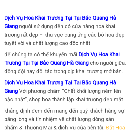
Dịch Vụ Hoa Khai Trương Tại Tại Bắc Quang Hà
Giang
người sử dụng đến có cửa hàng hoa khai
trương rất đẹp – khu vực cung ứng các bó hoa đẹp
tuyệt vời và chất lượng cao độc nhất
để chúng ta có thể khuyến mãi
Dịch Vụ Hoa Khai
Trương Tại Tại Bắc Quang Hà Giang
cho người giữa,
đồng đội hay đối tác trong dịp khai trương mở bán.
Dịch Vụ Hoa Khai Trương Tại Tại Bắc Quang Hà
Giang
Với phương châm “Chất khối lượng ném lên
bậc nhất”, shop hoa thành lập khai trương đẹp mắt
khẳng định đem đến mang đến quý khách hàng sự
bằng lòng và tín nhiệm về chất lượng dòng sản
phẩm & Thương Mại & dịch Vụ của bên tôi.
Đăt Hoa