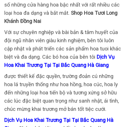
số những cửa hàng hoa bậc nhất với rất nhiều các
loại hoa đa dạng và bắt mắt.
Shop Hoa Tươi Long
Khánh Đồng Nai
Với sự chuyên nghiệp và bài bản & tâm huyết của
đội ngũ nhân viên giàu kinh nghiệm, bên tôi luôn
cập nhật và phát triển các sản phẩm hoa tuoi khác
biệt và đa dạng. Các bó hoa của bên tôi
Dịch Vụ
Hoa Khai Trương Tại Tại Bắc Quang Hà Giang
được thiết kế đặc quyền, trường đoản cú những
hoa lá truyền thống như hoa hồng, hoa cúc, hoa ly
đến những loại hoa tiến bộ và tương xứng sở hữu
các lúc đặc biệt quan trọng như sanh nhật, ái tình,
chúc mừng khai trương mở bán tốt tiệc cưới.
Dịch Vụ Hoa Khai Trương Tại Tại Bắc Quang Hà