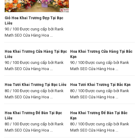
Giỏ Hoa Khai Trương Đẹp Tại Bạc
Liêu
90 / 100 Được cung cấp bởi Rank
Math SEO Cửa Hàng Hoa ...
Hoa Khai Trương Cửa Hàng Tại Bạc
Hoa Khai Trương Cửa Hàng Tại Bắc
Liêu
Kạn
90 / 100 Được cung cấp bởi Rank
90 / 100 Được cung cấp bởi Rank
Math SEO Cửa Hàng Hoa ...
Math SEO Cửa Hàng Hoa ...
Hoa Tươi Khai Trương Tại Bạc Liêu
Hoa Tươi Khai Trương Tại Bắc Kạn
80 / 100 Được cung cấp bởi Rank
80 / 100 Được cung cấp bởi Rank
Math SEO Cửa Hàng Hoa ...
Math SEO Cửa Hàng Hoa ...
Hoa Khai Trương Để Bàn Tại Bạc
Hoa Khai Trương Để Bàn Tại Bắc
Liêu
Kạn
80 / 100 Được cung cấp bởi Rank
80 / 100 Được cung cấp bởi Rank
Math SEO Cửa Hàng Hoa ...
Math SEO Cửa Hàng Hoa ...