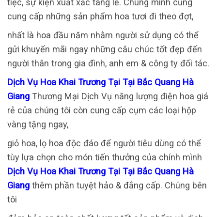
tiệc, sự kiện xuất xắc tang lễ. Chúng mình cũng
cung cấp những sản phẩm hoa tươi đi theo đợt,
nhất là hoa đầu năm nhằm người sử dụng có thể
gửi khuyến mãi ngay những câu chúc tốt đẹp đến
người thân trong gia đình, anh em & công ty đối tác.
Dịch Vụ Hoa Khai Trương Tại Tại Bắc Quang Hà
Giang
Thương Mại Dịch Vụ năng lượng điện hoa giá
rẻ của chúng tôi còn cung cấp cụm các loại hộp
vàng tặng ngay,
giỏ hoa, lọ hoa độc đáo để người tiêu dùng có thể
tùy lựa chọn cho món tiến thưởng của chính mình
Dịch Vụ Hoa Khai Trương Tại Tại Bắc Quang Hà
Giang
thêm phần tuyệt hảo & đẳng cấp. Chúng bên
tôi