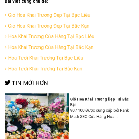
Bài viết cùng chủ đề:
Giỏ Hoa Khai Trương Đẹp Tại Bạc Liêu
Giỏ Hoa Khai Trương Đẹp Tại Bắc Kạn
Hoa Khai Trương Cửa Hàng Tại Bạc Liêu
Hoa Khai Trương Cửa Hàng Tại Bắc Kạn
Hoa Tươi Khai Trương Tại Bạc Liêu
Hoa Tươi Khai Trương Tại Bắc Kạn
TIN MỚI HƠN
Giỏ Hoa Khai Trương Đẹp Tại Bắc
Kạn
90 / 100 Được cung cấp bởi Rank
Math SEO Cửa Hàng Hoa ...