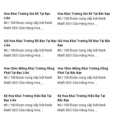
Hoa Khai Trương Giá Rẻ Tại Bạc
Hoa Khai Trương Giá Rẻ Tại Bắc Kạn
Liêu
80 / 100 Được cung cấp bởi Rank
80 / 100 Được cung cấp bởi Rank
Math SEO Cửa Hàng Hoa ...
Math SEO Cửa Hàng Hoa ...
Giỏ Hoa Khai Trương Để Bàn Tại Bạc
Giỏ Hoa Khai Trương Để Bàn Tại Bắc
Liêu
Kạn
80 / 100 Được cung cấp bởi Rank
80 / 100 Được cung cấp bởi Rank
Math SEO Cửa Hàng Hoa ...
Math SEO Cửa Hàng Hoa ...
Hoa Chúc Mừng Khai Trương Hồng
Hoa Chúc Mừng Khai Trương Hồng
Phát Tại Bạc Liêu
Phát Tại Bắc Kạn
80 / 100 Được cung cấp bởi Rank
80 / 100 Được cung cấp bởi Rank
Math SEO Cửa Hàng Hoa ...
Math SEO Cửa Hàng Hoa ...
Kệ Hoa Khai Trương Hiện Đại Tại
Kệ Hoa Khai Trương Hiện Đại Tại
Bạc Liêu
Bắc Kạn
80 / 100 Được cung cấp bởi Rank
80 / 100 Được cung cấp bởi Rank
Math SEO Cửa Hàng Hoa ...
Math SEO Cửa Hàng Hoa ...