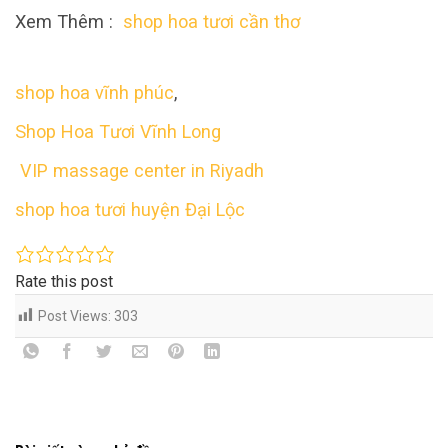
Xem Thêm :
shop hoa tươi cần thơ
shop hoa vĩnh phúc
,
Shop Hoa Tươi Vĩnh Long
VIP massage center in Riyadh
shop hoa tươi huyện Đại Lộc
Rate this post
Post Views:
303