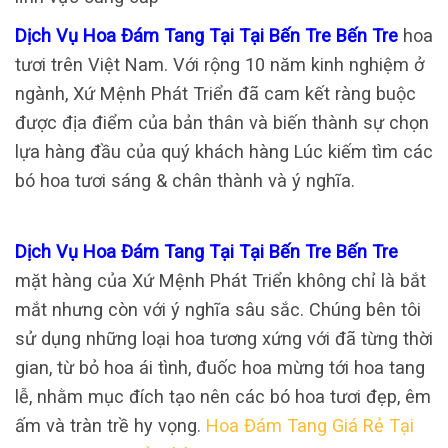
Dịch Vụ Hoa Đám Tang Tại Tại Bến Tre Bến Tre
hoa
tươi trên Việt Nam. Với rộng 10 năm kinh nghiệm ở
ngành, Xứ Mệnh Phát Triển đã cam kết ràng buộc
được địa điểm của bản thân và biến thành sự chọn
lựa hàng đầu của quý khách hàng Lúc kiếm tìm các
bó hoa tươi sáng & chân thành và ý nghĩa.
Dịch Vụ Hoa Đám Tang Tại Tại Bến Tre Bến Tre
mặt hàng của Xứ Mệnh Phát Triển không chỉ là bắt
mắt nhưng còn với ý nghĩa sâu sắc. Chúng bên tôi
sử dụng những loại hoa tương xứng với đã từng thời
gian, từ bỏ hoa ái tình, đuốc hoa mừng tới hoa tang
lễ, nhằm mục đích tạo nên các bó hoa tươi đẹp, êm
ấm và tràn trề hy vọng.
Hoa Đám Tang Giá Rẻ Tại