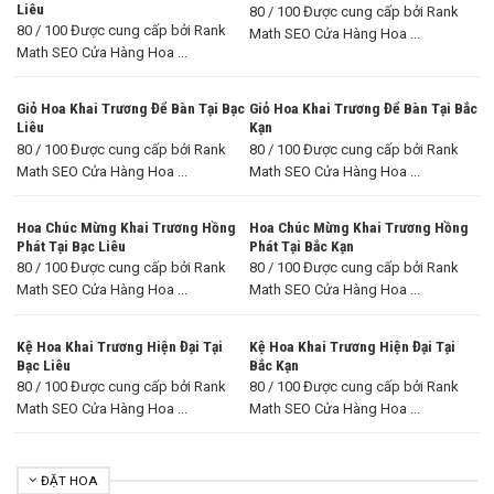
Liêu
80 / 100 Được cung cấp bởi Rank
80 / 100 Được cung cấp bởi Rank
Math SEO Cửa Hàng Hoa ...
Math SEO Cửa Hàng Hoa ...
Giỏ Hoa Khai Trương Để Bàn Tại Bạc
Giỏ Hoa Khai Trương Để Bàn Tại Bắc
Liêu
Kạn
80 / 100 Được cung cấp bởi Rank
80 / 100 Được cung cấp bởi Rank
Math SEO Cửa Hàng Hoa ...
Math SEO Cửa Hàng Hoa ...
Hoa Chúc Mừng Khai Trương Hồng
Hoa Chúc Mừng Khai Trương Hồng
Phát Tại Bạc Liêu
Phát Tại Bắc Kạn
80 / 100 Được cung cấp bởi Rank
80 / 100 Được cung cấp bởi Rank
Math SEO Cửa Hàng Hoa ...
Math SEO Cửa Hàng Hoa ...
Kệ Hoa Khai Trương Hiện Đại Tại
Kệ Hoa Khai Trương Hiện Đại Tại
Bạc Liêu
Bắc Kạn
80 / 100 Được cung cấp bởi Rank
80 / 100 Được cung cấp bởi Rank
Math SEO Cửa Hàng Hoa ...
Math SEO Cửa Hàng Hoa ...
ĐẶT HOA