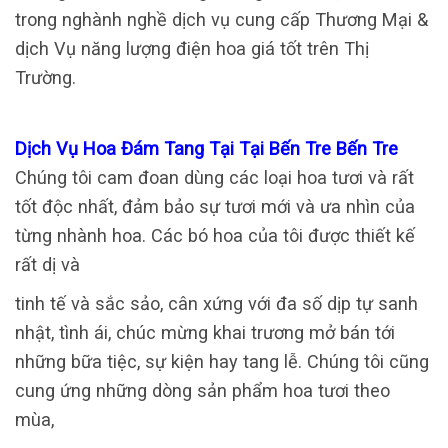
trong nghành nghề dịch vụ cung cấp Thương Mại &
dịch Vụ năng lượng điện hoa giá tốt trên Thị
Trường.
Dịch Vụ Hoa Đám Tang Tại Tại Bến Tre Bến Tre
Chúng tôi cam đoan dùng các loại hoa tươi và rất
tốt độc nhất, đảm bảo sự tươi mới và ưa nhìn của
từng nhành hoa. Các bó hoa của tôi được thiết kế
rất dị và
tinh tế và sắc sảo, cân xứng với đa số dịp tự sanh
nhật, tình ái, chúc mừng khai trương mở bán tới
những bữa tiệc, sự kiện hay tang lễ. Chúng tôi cũng
cung ứng những dòng sản phẩm hoa tươi theo
mùa,