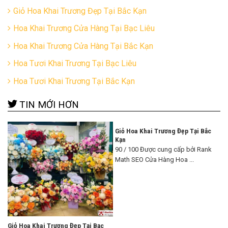
Giỏ Hoa Khai Trương Đẹp Tại Bắc Kạn
Hoa Khai Trương Cửa Hàng Tại Bạc Liêu
Hoa Khai Trương Cửa Hàng Tại Bắc Kạn
Hoa Tươi Khai Trương Tại Bạc Liêu
Hoa Tươi Khai Trương Tại Bắc Kạn
TIN MỚI HƠN
Giỏ Hoa Khai Trương Đẹp Tại Bắc
Kạn
90 / 100 Được cung cấp bởi Rank
Math SEO Cửa Hàng Hoa ...
Giỏ Hoa Khai Trương Đẹp Tại Bạc