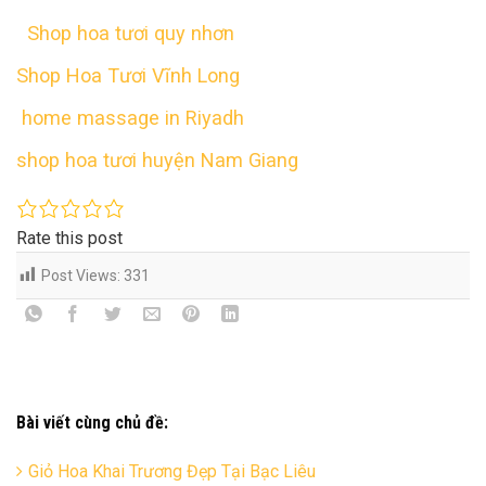
Shop hoa tươi quy nhơn
Shop Hoa Tươi Vĩnh Long
home massage in Riyadh
shop hoa tươi huyện Nam Giang
Rate this post
Post Views:
331
Bài viết cùng chủ đề:
Giỏ Hoa Khai Trương Đẹp Tại Bạc Liêu