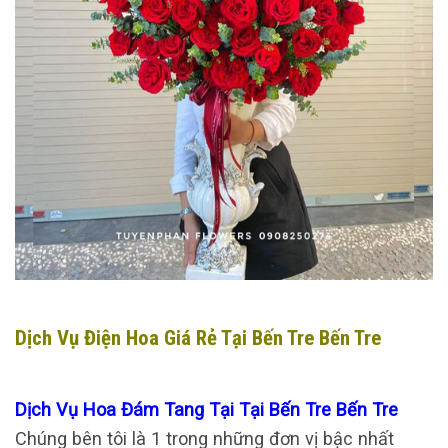
Dịch Vụ Điện Hoa Giá Rẻ Tại Bến Tre Bến Tre
Dịch Vụ Hoa Đám Tang Tại Tại Bến Tre Bến Tre
Chúng bên tôi là 1 trong những đơn vị bậc nhất