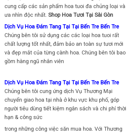
cung cấp các sản phẩm hoa tuoi đa chủng loại và
ưa nhìn độc nhất.
Shop Hoa Tươi Tại Sài Gòn
Dịch Vụ Hoa Đám Tang Tại Tại Bến Tre Bến Tre
Chúng bên tôi sử dụng các các loại hoa tuoi rất
chất lượng tốt nhất, đảm bảo an toàn sự tươi mới
và đẹp mắt của từng cành hoa. Chúng bên tôi bao
gồm hàng ngũ nhân viên
Dịch Vụ Hoa Đám Tang Tại Tại Bến Tre Bến Tre
Chúng bên tôi cung ứng dịch Vụ Thương Mại
chuyển giao hoa tại nhà ở khu vực khu phố, góp
người tiêu dùng tiết kiệm ngân sách và chi phí thời
hạn & công sức
trong những công việc săn mua hoa. Với Thương