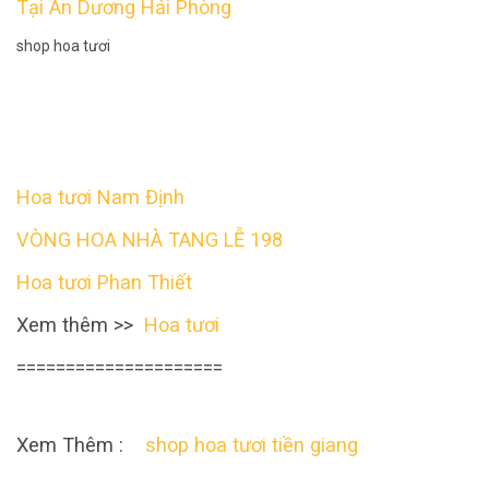
Tại An Dương Hải Phòng
shop hoa tươi
Hoa tươi Nam Định
VÒNG HOA NHÀ TANG LỄ 198
Hoa tươi Phan Thiết
Xem thêm >>
Hoa tươi
=====================
Xem Thêm :
shop hoa tươi tiền giang