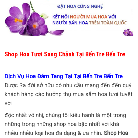
Shop Hoa Tươi Sang Chảnh Tại Bến Tre Bến Tre
Dịch Vụ Hoa Đám Tang Tại Tại Bến Tre Bến Tre
Được Ra đời sở hữu có nhu cầu mang đến đến quý
khách hàng các hưởng thụ mua sắm hoa tươi tuyệt
vời
độc nhất vô nhị, chúng tôi kiêu hãnh là một trong
những trong những shop hoa bậc nhất với khá
nhiều nhiều loại hoa đa dạng & ưa nhìn.
Shop Hoa