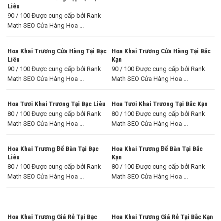
Liêu
90 / 100 Được cung cấp bởi Rank
Math SEO Cửa Hàng Hoa ...
Hoa Khai Trương Cửa Hàng Tại Bạc
Hoa Khai Trương Cửa Hàng Tại Bắc
Liêu
Kạn
90 / 100 Được cung cấp bởi Rank
90 / 100 Được cung cấp bởi Rank
Math SEO Cửa Hàng Hoa ...
Math SEO Cửa Hàng Hoa ...
Hoa Tươi Khai Trương Tại Bạc Liêu
Hoa Tươi Khai Trương Tại Bắc Kạn
80 / 100 Được cung cấp bởi Rank
80 / 100 Được cung cấp bởi Rank
Math SEO Cửa Hàng Hoa ...
Math SEO Cửa Hàng Hoa ...
Hoa Khai Trương Để Bàn Tại Bạc
Hoa Khai Trương Để Bàn Tại Bắc
Liêu
Kạn
80 / 100 Được cung cấp bởi Rank
80 / 100 Được cung cấp bởi Rank
Math SEO Cửa Hàng Hoa ...
Math SEO Cửa Hàng Hoa ...
Hoa Khai Trương Giá Rẻ Tại Bạc
Hoa Khai Trương Giá Rẻ Tại Bắc Kạn