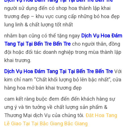
người sử dụng đến có shop hoa thành lập khai
trương đẹp – khu vực cung cấp những bó hoa đẹp
lung linh & chất lượng tốt nhất
nhằm bạn cũng có thể tặng ngay
Dịch Vụ Hoa Đám
Tang Tại Tại Bến Tre Bến Tre
cho người thân, đồng
đội hoặc đối tác doanh nghiệp trong mùa thành lập
khai trương.
Dịch Vụ Hoa Đám Tang Tại Tại Bến Tre Bến Tre
Với
kim chỉ nam “Chất khối lượng bỏ lên bậc nhất”, cửa
hàng hoa mở bán khai trương đẹp
cam kết ràng buộc đem đến đến khách hàng sự
ưng ý và tin tưởng về chất lượng sản phẩm &
Thương Mại dịch Vụ của chúng tôi.
Đăt Hoa Tang
Lễ Giao Tại Tại Bắc Giang Bắc Giang