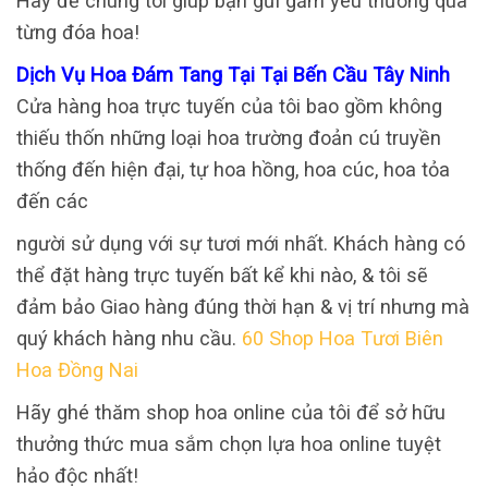
Hãy để chúng tôi giúp bạn gửi gắm yêu thương qua
từng đóa hoa!
Dịch Vụ Hoa Đám Tang Tại Tại Bến Cầu Tây Ninh
Cửa hàng hoa trực tuyến của tôi bao gồm không
thiếu thốn những loại hoa trường đoản cú truyền
thống đến hiện đại, tự hoa hồng, hoa cúc, hoa tỏa
đến các
người sử dụng với sự tươi mới nhất. Khách hàng có
thể đặt hàng trực tuyến bất kể khi nào, & tôi sẽ
đảm bảo Giao hàng đúng thời hạn & vị trí nhưng mà
quý khách hàng nhu cầu.
60 Shop Hoa Tươi Biên
Hoa Đồng Nai
Hãy ghé thăm shop hoa online của tôi để sở hữu
thưởng thức mua sắm chọn lựa hoa online tuyệt
hảo độc nhất!