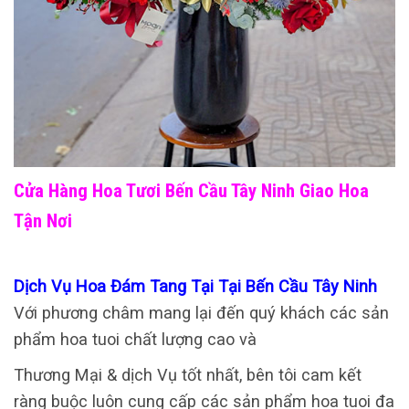
Cửa Hàng Hoa Tươi Bến Cầu Tây Ninh Giao Hoa
Tận Nơi
Dịch Vụ Hoa Đám Tang Tại Tại Bến Cầu Tây Ninh
Với phương châm mang lại đến quý khách các sản
phẩm hoa tuoi chất lượng cao và
Thương Mại & dịch Vụ tốt nhất, bên tôi cam kết
ràng buộc luôn cung cấp các sản phẩm hoa tuoi đa