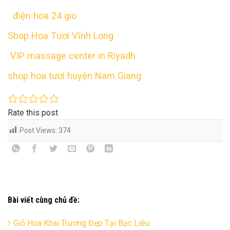
điện hoa 24 gio
Shop Hoa Tươi Vĩnh Long
VIP massage center in Riyadh
shop hoa tươi huyện Nam Giang
Rate this post
Post Views:
374
Bài viết cùng chủ đề:
Giỏ Hoa Khai Trương Đẹp Tại Bạc Liêu