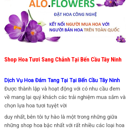
Shop Hoa Tươi Sang Chảnh Tại Bến Cầu Tây Ninh
Dịch Vụ Hoa Đám Tang Tại Tại Bến Cầu Tây Ninh
Được thành lập và hoạt động với có nhu cầu đem
về mang lại quý khách các trải nghiệm mua sắm và
chọn lựa hoa tươi tuyệt vời
duy nhất, bên tôi tự hào là một trong những giữa
những shop hoa bậc nhất với rất nhiều các loại hoa