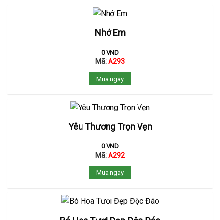
Nhớ Em
0
VND
Mã:
A293
Mua ngay
Yêu Thương Trọn Vẹn
0
VND
Mã:
A292
Mua ngay