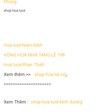
Phòng
shop hoa tươi
Hoa tươi Nam Định
VÒNG HOA NHÀ TANG LỄ 198
Hoa tươi Phan Thiết
Xem thêm >>
shop hoa hà nội
,
=====================
Xem Thêm :
shop hoa tươi bình dương