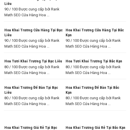
Liêu
90 / 100 Được cung cấp bởi Rank
Math SEO Cửa Hàng Hoa ...
Hoa Khai Trương Cửa Hàng Tại Bạc
Hoa Khai Trương Cửa Hàng Tại Bắc
Liêu
Kạn
90 / 100 Được cung cấp bởi Rank
90 / 100 Được cung cấp bởi Rank
Math SEO Cửa Hàng Hoa ...
Math SEO Cửa Hàng Hoa ...
Hoa Tươi Khai Trương Tại Bạc Liêu
Hoa Tươi Khai Trương Tại Bắc Kạn
80 / 100 Được cung cấp bởi Rank
80 / 100 Được cung cấp bởi Rank
Math SEO Cửa Hàng Hoa ...
Math SEO Cửa Hàng Hoa ...
Hoa Khai Trương Để Bàn Tại Bạc
Hoa Khai Trương Để Bàn Tại Bắc
Liêu
Kạn
80 / 100 Được cung cấp bởi Rank
80 / 100 Được cung cấp bởi Rank
Math SEO Cửa Hàng Hoa ...
Math SEO Cửa Hàng Hoa ...
Hoa Khai Trương Giá Rẻ Tại Bạc
Hoa Khai Trương Giá Rẻ Tại Bắc Kạn