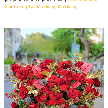
Khai Trương Tại Bắc Giang Bắc Giang