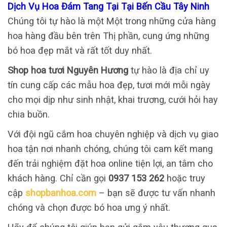
Dịch Vụ Hoa Đám Tang Tại Tại Bến Cầu Tây Ninh
Chúng tôi tự hào là một Một trong những cửa hàng
hoa hàng đầu bên trên Thị phần, cung ứng những
bó hoa đẹp mắt và rất tốt duy nhất.
Shop hoa tươi Nguyên Hương
tự hào là địa chỉ uy
tín cung cấp các mẫu hoa đẹp, tươi mới mỗi ngày
cho mọi dịp như sinh nhật, khai trương, cưới hỏi hay
chia buồn.
Với đội ngũ cắm hoa chuyên nghiệp và dịch vụ giao
hoa tận nơi nhanh chóng, chúng tôi cam kết mang
đến trải nghiệm đặt hoa online tiện lợi, an tâm cho
khách hàng. Chỉ cần gọi
0937 153 262
hoặc truy
cập
shopbanhoa.com
– bạn sẽ được tư vấn nhanh
chóng và chọn được bó hoa ưng ý nhất.