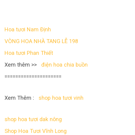
Hoa tươi Nam Định
VÒNG HOA NHÀ TANG LỄ 198
Hoa tươi Phan Thiết
Xem thêm >>
điện hoa chia buồn
=====================
Xem Thêm :
shop hoa tươi vinh
shop hoa tươi dak nông
Shop Hoa Tươi Vĩnh Long