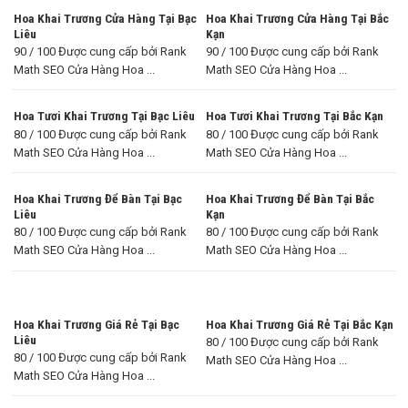
Hoa Khai Trương Cửa Hàng Tại Bạc
Hoa Khai Trương Cửa Hàng Tại Bắc
Liêu
Kạn
90 / 100 Được cung cấp bởi Rank
90 / 100 Được cung cấp bởi Rank
Math SEO Cửa Hàng Hoa ...
Math SEO Cửa Hàng Hoa ...
Hoa Tươi Khai Trương Tại Bạc Liêu
Hoa Tươi Khai Trương Tại Bắc Kạn
80 / 100 Được cung cấp bởi Rank
80 / 100 Được cung cấp bởi Rank
Math SEO Cửa Hàng Hoa ...
Math SEO Cửa Hàng Hoa ...
Hoa Khai Trương Để Bàn Tại Bạc
Hoa Khai Trương Để Bàn Tại Bắc
Liêu
Kạn
80 / 100 Được cung cấp bởi Rank
80 / 100 Được cung cấp bởi Rank
Math SEO Cửa Hàng Hoa ...
Math SEO Cửa Hàng Hoa ...
Hoa Khai Trương Giá Rẻ Tại Bạc
Hoa Khai Trương Giá Rẻ Tại Bắc Kạn
Liêu
80 / 100 Được cung cấp bởi Rank
80 / 100 Được cung cấp bởi Rank
Math SEO Cửa Hàng Hoa ...
Math SEO Cửa Hàng Hoa ...