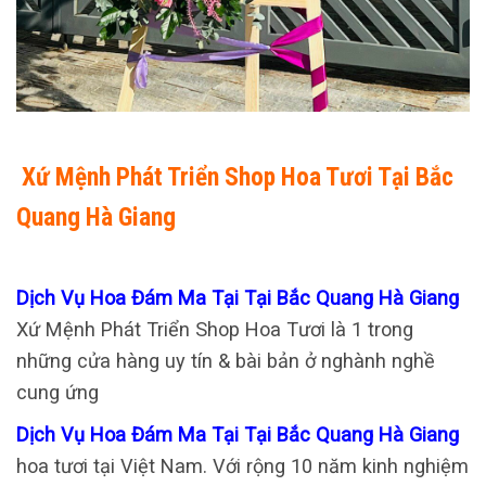
Xứ Mệnh Phát Triển Shop Hoa Tươi Tại Bắc
Quang Hà Giang
Dịch Vụ Hoa Đám Ma Tại Tại Bắc Quang Hà Giang
Xứ Mệnh Phát Triển Shop Hoa Tươi là 1 trong
những cửa hàng uy tín & bài bản ở nghành nghề
cung ứng
Dịch Vụ Hoa Đám Ma Tại Tại Bắc Quang Hà Giang
hoa tươi tại Việt Nam. Với rộng 10 năm kinh nghiệm