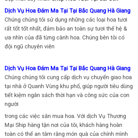
Dịch Vụ Hoa Đám Ma Tại Tại Bắc Quang Hà Giang
Chúng chúng tôi sử dụng những các loại hoa tươi
rất tốt tốt nhất, đảm bảo an toàn sự tươi thế hệ &
ưa nhìn của đã từng cành hoa. Chúng bên tôi có
đội ngũ chuyên viên
Dịch Vụ Hoa Đám Ma Tại Tại Bắc Quang Hà Giang
Chúng chúng tôi cung cấp dịch vụ chuyển giao hoa
tại nhà ở Quanh Vùng khu phố, giúp người tiêu dùng
tiết kiệm ngân sách thời hạn và công sức của con
người
trong các việc săn mua hoa. Với dịch Vụ Thương
Mại Ship hàng tận nơi của tôi, khách hàng hoàn
toàn có thể an tâm rằng món quà của chính mình