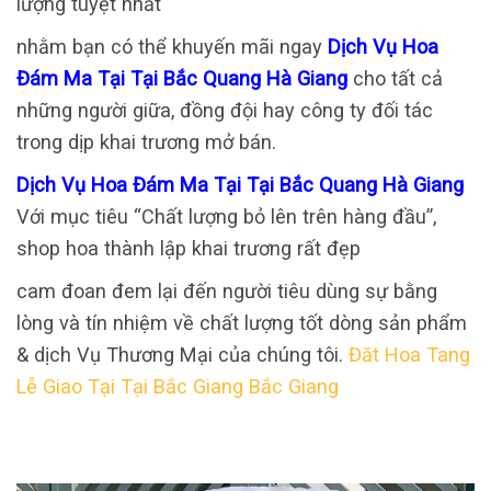
lượng tuyệt nhất
nhằm bạn có thể khuyến mãi ngay
Dịch Vụ Hoa
Đám Ma Tại Tại Bắc Quang Hà Giang
cho tất cả
những người giữa, đồng đội hay công ty đối tác
trong dịp khai trương mở bán.
Dịch Vụ Hoa Đám Ma Tại Tại Bắc Quang Hà Giang
Với mục tiêu “Chất lượng bỏ lên trên hàng đầu”,
shop hoa thành lập khai trương rất đẹp
cam đoan đem lại đến người tiêu dùng sự bằng
lòng và tín nhiệm về chất lượng tốt dòng sản phẩm
& dịch Vụ Thương Mại của chúng tôi.
Đăt Hoa Tang
Lễ Giao Tại Tại Bắc Giang Bắc Giang