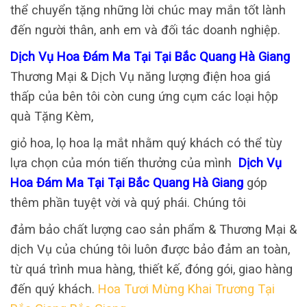
thể chuyển tặng những lời chúc may mắn tốt lành
đến người thân, anh em và đối tác doanh nghiệp.
Dịch Vụ Hoa Đám Ma Tại Tại Bắc Quang Hà Giang
Thương Mại & Dịch Vụ năng lượng điện hoa giá
thấp của bên tôi còn cung ứng cụm các loại hộp
quà Tặng Kèm,
giỏ hoa, lọ hoa lạ mắt nhằm quý khách có thể tùy
lựa chọn của món tiến thưởng của mình
Dịch Vụ
Hoa Đám Ma Tại Tại Bắc Quang Hà Giang
góp
thêm phần tuyệt vời và quý phái. Chúng tôi
đảm bảo chất lượng cao sản phẩm & Thương Mại &
dịch Vụ của chúng tôi luôn được bảo đảm an toàn,
từ quá trình mua hàng, thiết kế, đóng gói, giao hàng
đến quý khách.
Hoa Tươi Mừng Khai Trương Tại