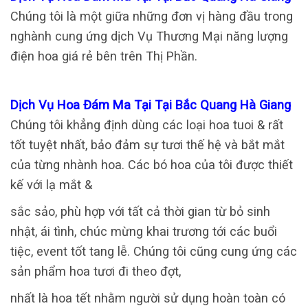
Chúng tôi là một giữa những đơn vị hàng đầu trong
nghành cung ứng dịch Vụ Thương Mại năng lượng
điện hoa giá rẻ bên trên Thị Phần.
Dịch Vụ Hoa Đám Ma Tại Tại Bắc Quang Hà Giang
Chúng tôi khẳng định dùng các loại hoa tuoi & rất
tốt tuyệt nhất, bảo đảm sự tươi thế hệ và bắt mắt
của từng nhành hoa. Các bó hoa của tôi được thiết
kế với lạ mắt &
sắc sảo, phù hợp với tất cả thời gian từ bỏ sinh
nhật, ái tình, chúc mừng khai trương tới các buổi
tiệc, event tốt tang lễ. Chúng tôi cũng cung ứng các
sản phẩm hoa tươi đi theo đợt,
nhất là hoa tết nhằm người sử dụng hoàn toàn có