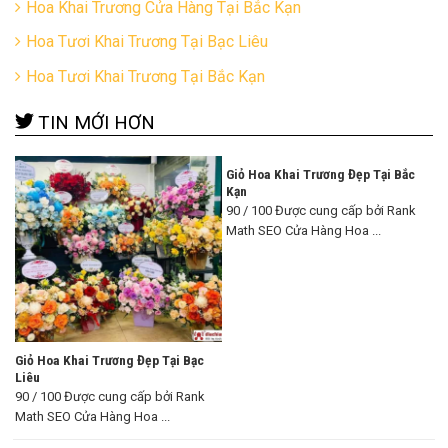
Hoa Khai Trương Cửa Hàng Tại Bắc Kạn
Hoa Tươi Khai Trương Tại Bạc Liêu
Hoa Tươi Khai Trương Tại Bắc Kạn
TIN MỚI HƠN
Giỏ Hoa Khai Trương Đẹp Tại Bắc
Kạn
90 / 100 Được cung cấp bởi Rank
Math SEO Cửa Hàng Hoa ...
Giỏ Hoa Khai Trương Đẹp Tại Bạc
Liêu
90 / 100 Được cung cấp bởi Rank
Math SEO Cửa Hàng Hoa ...