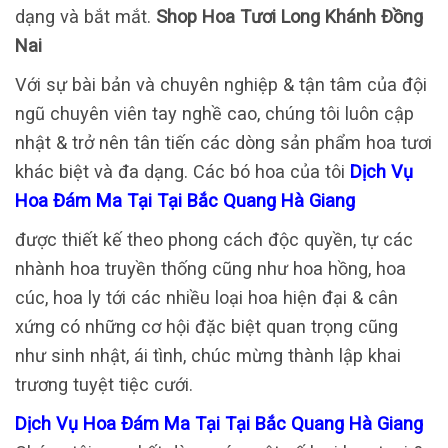
dạng và bắt mắt.
Shop Hoa Tươi Long Khánh Đồng
Nai
Với sự bài bản và chuyên nghiệp & tận tâm của đội
ngũ chuyên viên tay nghề cao, chúng tôi luôn cập
nhật & trở nên tân tiến các dòng sản phẩm hoa tươi
khác biệt và đa dạng. Các bó hoa của tôi
Dịch Vụ
Hoa Đám Ma Tại Tại Bắc Quang Hà Giang
được thiết kế theo phong cách độc quyền, tự các
nhành hoa truyền thống cũng như hoa hồng, hoa
cúc, hoa ly tới các nhiều loại hoa hiện đại & cân
xứng có những cơ hội đặc biệt quan trọng cũng
như sinh nhật, ái tình, chúc mừng thành lập khai
trương tuyệt tiệc cưới.
Dịch Vụ Hoa Đám Ma Tại Tại Bắc Quang Hà Giang