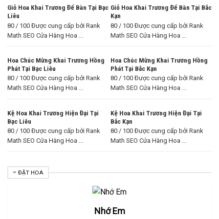
Giỏ Hoa Khai Trương Để Bàn Tại Bạc
Giỏ Hoa Khai Trương Để Bàn Tại Bắc
Liêu
Kạn
80 / 100 Được cung cấp bởi Rank
80 / 100 Được cung cấp bởi Rank
Math SEO Cửa Hàng Hoa ...
Math SEO Cửa Hàng Hoa ...
Hoa Chúc Mừng Khai Trương Hồng
Hoa Chúc Mừng Khai Trương Hồng
Phát Tại Bạc Liêu
Phát Tại Bắc Kạn
80 / 100 Được cung cấp bởi Rank
80 / 100 Được cung cấp bởi Rank
Math SEO Cửa Hàng Hoa ...
Math SEO Cửa Hàng Hoa ...
Kệ Hoa Khai Trương Hiện Đại Tại
Kệ Hoa Khai Trương Hiện Đại Tại
Bạc Liêu
Bắc Kạn
80 / 100 Được cung cấp bởi Rank
80 / 100 Được cung cấp bởi Rank
Math SEO Cửa Hàng Hoa ...
Math SEO Cửa Hàng Hoa ...
ĐẶT HOA
Nhớ Em