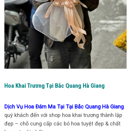
Hoa Khai Trương Tại Bắc Quang Hà Giang
Dịch Vụ Hoa Đám Ma Tại Tại Bắc Quang Hà Giang
quý khách đến với shop hoa khai trương thành lập
đẹp – chỗ cung cấp các bó hoa tuyệt đẹp & chất