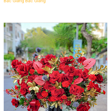
Bắc Giang Bắc Giang