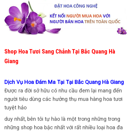
Shop Hoa Tươi Sang Chảnh Tại Bắc Quang Hà
Giang
Dịch Vụ Hoa Đám Ma Tại Tại Bắc Quang Hà Giang
Được ra đời sở hữu có nhu cầu đem lại mang đến
người tiêu dùng các hưởng thụ mua hàng hoa tươi
tuyệt hảo
duy nhất, bên tôi tự hào là một trong những trong
những shop hoa bậc nhất với rất nhiều loại hoa đa