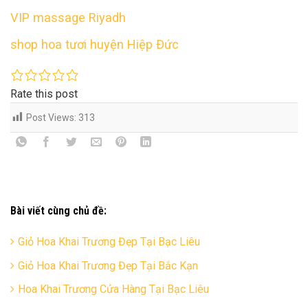
VIP massage Riyadh
shop hoa tươi huyện Hiệp Đức
Rate this post
Post Views:
313
Bài viết cùng chủ đề:
Giỏ Hoa Khai Trương Đẹp Tại Bạc Liêu
Giỏ Hoa Khai Trương Đẹp Tại Bắc Kạn
Hoa Khai Trương Cửa Hàng Tại Bạc Liêu