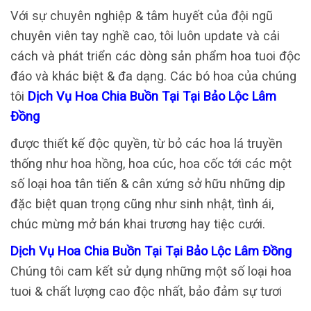
Với sự chuyên nghiệp & tâm huyết của đội ngũ
chuyên viên tay nghề cao, tôi luôn update và cải
cách và phát triển các dòng sản phẩm hoa tuoi độc
đáo và khác biệt & đa dạng. Các bó hoa của chúng
tôi
Dịch Vụ Hoa Chia Buồn Tại Tại Bảo Lộc Lâm
Đồng
được thiết kế độc quyền, từ bỏ các hoa lá truyền
thống như hoa hồng, hoa cúc, hoa cốc tới các một
số loại hoa tân tiến & cân xứng sở hữu những dịp
đặc biệt quan trọng cũng như sinh nhật, tình ái,
chúc mừng mở bán khai trương hay tiệc cưới.
Dịch Vụ Hoa Chia Buồn Tại Tại Bảo Lộc Lâm Đồng
Chúng tôi cam kết sử dụng những một số loại hoa
tuoi & chất lượng cao độc nhất, bảo đảm sự tươi