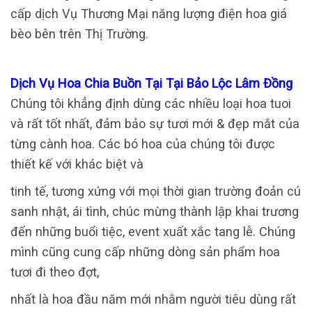
cấp dịch Vụ Thương Mại năng lượng điện hoa giá
bèo bên trên Thị Trường.
Dịch Vụ Hoa Chia Buồn Tại Tại Bảo Lộc Lâm Đồng
Chúng tôi khẳng định dùng các nhiều loại hoa tuoi
và rất tốt nhất, đảm bảo sự tươi mới & đẹp mắt của
từng cành hoa. Các bó hoa của chúng tôi được
thiết kế với khác biệt và
tinh tế, tương xứng với mọi thời gian trường đoản cú
sanh nhật, ái tình, chúc mừng thành lập khai trương
đến những buổi tiệc, event xuất xắc tang lễ. Chúng
mình cũng cung cấp những dòng sản phẩm hoa
tươi đi theo đợt,
nhất là hoa đầu năm mới nhằm người tiêu dùng rất