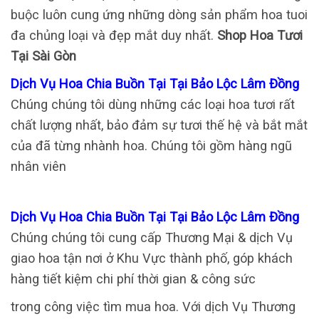
buộc luôn cung ứng những dòng sản phẩm hoa tuoi
đa chủng loại và đẹp mắt duy nhất.
Shop Hoa Tươi
Tại Sài Gòn
Dịch Vụ Hoa Chia Buồn Tại Tại Bảo Lộc Lâm Đồng
Chúng chúng tôi dùng những các loại hoa tươi rất
chất lượng nhất, bảo đảm sự tươi thế hệ và bắt mắt
của đã từng nhành hoa. Chúng tôi gồm hàng ngũ
nhân viên
Dịch Vụ Hoa Chia Buồn Tại Tại Bảo Lộc Lâm Đồng
Chúng chúng tôi cung cấp Thương Mại & dịch Vụ
giao hoa tận nơi ở Khu Vực thành phố, góp khách
hàng tiết kiệm chi phí thời gian & công sức
trong công việc tìm mua hoa. Với dịch Vụ Thương