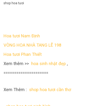
shop hoa tươi
Hoa tươi Nam Định
VÒNG HOA NHÀ TANG LỄ 198
Hoa tươi Phan Thiết
Xem thêm >>
hoa sinh nhật đẹp
,
=====================
Xem Thêm :
shop hoa tươi cần thơ