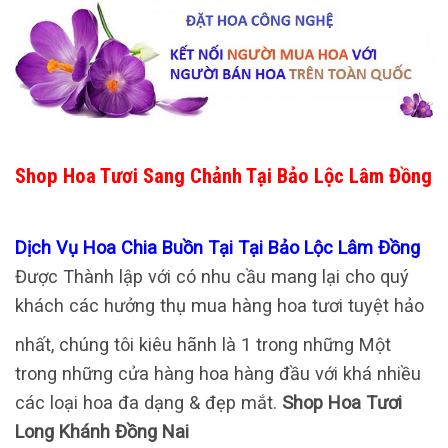
Shop Hoa Tươi Sang Chảnh Tại Bảo Lộc Lâm Đồng
Dịch Vụ Hoa Chia Buồn Tại Tại Bảo Lộc Lâm Đồng
Được Thành lập với có nhu cầu mang lại cho quý
khách các hưởng thụ mua hàng hoa tươi tuyệt hảo
nhất, chúng tôi kiêu hãnh là 1 trong những Một
trong những cửa hàng hoa hàng đầu với khá nhiều
các loại hoa đa dạng & đẹp mắt.
Shop Hoa Tươi
Long Khánh Đồng Nai