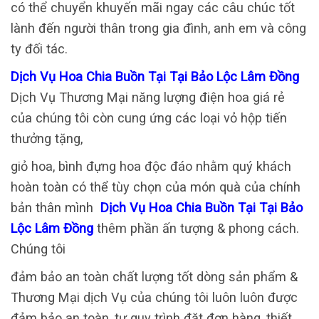
có thể chuyển khuyến mãi ngay các câu chúc tốt
lành đến người thân trong gia đình, anh em và công
ty đối tác.
Dịch Vụ Hoa Chia Buồn Tại Tại Bảo Lộc Lâm Đồng
Dịch Vụ Thương Mại năng lượng điện hoa giá rẻ
của chúng tôi còn cung ứng các loại vỏ hộp tiến
thưởng tặng,
giỏ hoa, bình đựng hoa độc đáo nhằm quý khách
hoàn toàn có thể tùy chọn của món quà của chính
bản thân mình
Dịch Vụ Hoa Chia Buồn Tại Tại Bảo
Lộc Lâm Đồng
thêm phần ấn tượng & phong cách.
Chúng tôi
đảm bảo an toàn chất lượng tốt dòng sản phẩm &
Thương Mại dịch Vụ của chúng tôi luôn luôn được
đảm bảo an toàn, tự quy trình đặt đơn hàng, thiết