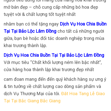
mở bán đẹp – chỗ cung cấp những bó hoa đẹp
tuyệt vời & chất lượng tốt tuyệt nhất
nhằm bạn có thể tặng ngay
Dịch Vụ Hoa Chia Buồn
Tại Tại Bảo Lộc Lâm Đồng
cho tất cả những người
giữa, bạn bè hoặc đối tác doanh nghiệp trong mùa
khai trương thành lập.
Dịch Vụ Hoa Chia Buồn Tại Tại Bảo Lộc Lâm Đồng
Với mục tiêu “Chất khối lượng ném lên bậc nhất”,
cửa hàng hoa thành lập khai trương đẹp nhất
cam đoan mang đến đến quý khách hàng sự ưng ý
& tin tưởng về chất lượng cao dòng sản phẩm và
dịch Vụ Thương Mại của tôi.
Đăt Hoa Tang Lễ Giao
Tại Tại Bắc Giang Bắc Giang