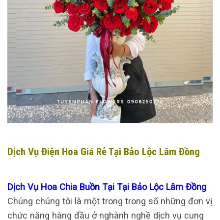
Dịch Vụ Điện Hoa Giá Rẻ Tại Bảo Lộc Lâm Đồng
Dịch Vụ Hoa Chia Buồn Tại Tại Bảo Lộc Lâm Đồng
Chúng chúng tôi là một trong trong số những đơn vị
chức năng hàng đầu ở nghành nghề dịch vụ cung