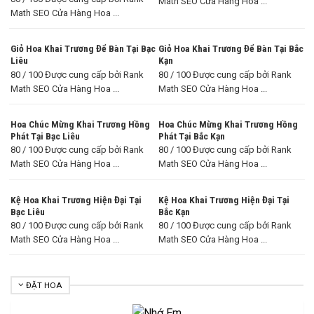
Math SEO Cửa Hàng Hoa ...
Math SEO Cửa Hàng Hoa ...
Giỏ Hoa Khai Trương Để Bàn Tại Bạc
Giỏ Hoa Khai Trương Để Bàn Tại Bắc
Liêu
Kạn
80 / 100 Được cung cấp bởi Rank
80 / 100 Được cung cấp bởi Rank
Math SEO Cửa Hàng Hoa ...
Math SEO Cửa Hàng Hoa ...
Hoa Chúc Mừng Khai Trương Hồng
Hoa Chúc Mừng Khai Trương Hồng
Phát Tại Bạc Liêu
Phát Tại Bắc Kạn
80 / 100 Được cung cấp bởi Rank
80 / 100 Được cung cấp bởi Rank
Math SEO Cửa Hàng Hoa ...
Math SEO Cửa Hàng Hoa ...
Kệ Hoa Khai Trương Hiện Đại Tại
Kệ Hoa Khai Trương Hiện Đại Tại
Bạc Liêu
Bắc Kạn
80 / 100 Được cung cấp bởi Rank
80 / 100 Được cung cấp bởi Rank
Math SEO Cửa Hàng Hoa ...
Math SEO Cửa Hàng Hoa ...
ĐẶT HOA