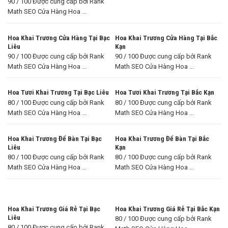
90 / 100 Được cung cấp bởi Rank
Math SEO Cửa Hàng Hoa ...
Hoa Khai Trương Cửa Hàng Tại Bạc
Hoa Khai Trương Cửa Hàng Tại Bắc
Liêu
Kạn
90 / 100 Được cung cấp bởi Rank
90 / 100 Được cung cấp bởi Rank
Math SEO Cửa Hàng Hoa ...
Math SEO Cửa Hàng Hoa ...
Hoa Tươi Khai Trương Tại Bạc Liêu
Hoa Tươi Khai Trương Tại Bắc Kạn
80 / 100 Được cung cấp bởi Rank
80 / 100 Được cung cấp bởi Rank
Math SEO Cửa Hàng Hoa ...
Math SEO Cửa Hàng Hoa ...
Hoa Khai Trương Để Bàn Tại Bạc
Hoa Khai Trương Để Bàn Tại Bắc
Liêu
Kạn
80 / 100 Được cung cấp bởi Rank
80 / 100 Được cung cấp bởi Rank
Math SEO Cửa Hàng Hoa ...
Math SEO Cửa Hàng Hoa ...
Hoa Khai Trương Giá Rẻ Tại Bạc
Hoa Khai Trương Giá Rẻ Tại Bắc Kạn
Liêu
80 / 100 Được cung cấp bởi Rank
80 / 100 Được cung cấp bởi Rank