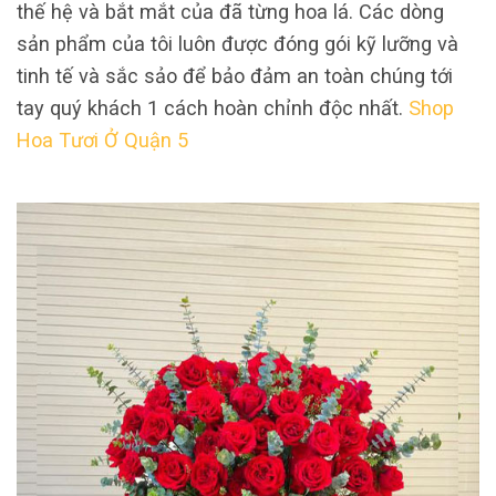
thế hệ và bắt mắt của đã từng hoa lá. Các dòng
sản phẩm của tôi luôn được đóng gói kỹ lưỡng và
tinh tế và sắc sảo để bảo đảm an toàn chúng tới
tay quý khách 1 cách hoàn chỉnh độc nhất.
Shop
Hoa Tươi Ở Quận 5