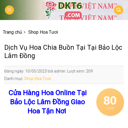
Skip
to
content
Trang chủ
Shop Hoa Tươi
Dịch Vụ Hoa Chia Buồn Tại Tại Bảo Lộc
Lâm Đồng
Đăng ngày: 10/05/2023 bởi admin. Lượt xem: 209
Danh mục:
Shop Hoa Tươi
Cửa Hàng Hoa Online Tại
80
Bảo Lộc Lâm Đồng Giao
/ 100
Hoa Tận Nơi