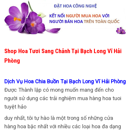
Shop Hoa Tươi Sang Chảnh Tại Bạch Long Vĩ Hải
Phòng
Dịch Vụ Hoa Chia Buồn Tại Bạch Long Vĩ Hải Phòng
Được Thành lập có mong muốn mang đến cho
người sử dụng các trải nghiệm mua hàng hoa tuoi
tuyệt hảo
duy nhất, tôi tự hào là một trong số những cửa
hàng hoa bậc nhất với nhiều các loại hoa đa dạng