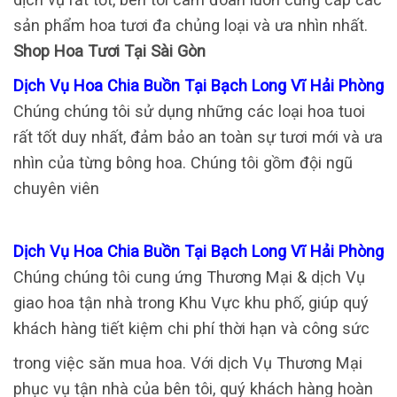
sản phẩm hoa tươi đa chủng loại và ưa nhìn nhất.
Shop Hoa Tươi Tại Sài Gòn
Dịch Vụ Hoa Chia Buồn Tại Bạch Long Vĩ Hải Phòng
Chúng chúng tôi sử dụng những các loại hoa tuoi
rất tốt duy nhất, đảm bảo an toàn sự tươi mới và ưa
nhìn của từng bông hoa. Chúng tôi gồm đội ngũ
chuyên viên
Dịch Vụ Hoa Chia Buồn Tại Bạch Long Vĩ Hải Phòng
Chúng chúng tôi cung ứng Thương Mại & dịch Vụ
giao hoa tận nhà trong Khu Vực khu phố, giúp quý
khách hàng tiết kiệm chi phí thời hạn và công sức
trong việc săn mua hoa. Với dịch Vụ Thương Mại
phục vụ tận nhà của bên tôi, quý khách hàng hoàn