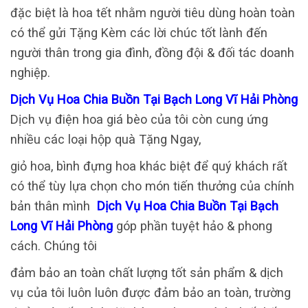
đặc biệt là hoa tết nhằm người tiêu dùng hoàn toàn
có thể gửi Tặng Kèm các lời chúc tốt lành đến
người thân trong gia đình, đồng đội & đối tác doanh
nghiệp.
Dịch Vụ Hoa Chia Buồn Tại Bạch Long Vĩ Hải Phòng
Dịch vụ điện hoa giá bèo của tôi còn cung ứng
nhiều các loại hộp quà Tặng Ngay,
giỏ hoa, bình đựng hoa khác biệt để quý khách rất
có thể tùy lựa chọn cho món tiến thưởng của chính
bản thân mình
Dịch Vụ Hoa Chia Buồn Tại Bạch
Long Vĩ Hải Phòng
góp phần tuyệt hảo & phong
cách. Chúng tôi
đảm bảo an toàn chất lượng tốt sản phẩm & dịch
vụ của tôi luôn luôn được đảm bảo an toàn, trường