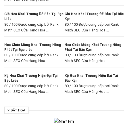
Giỏ Hoa Khai Trương Để Bàn Tại Bạc
Giỏ Hoa Khai Trương Để Bàn Tại Bắc
Liêu
Kạn
80 / 100 Được cung cấp bởi Rank
80 / 100 Được cung cấp bởi Rank
Math SEO Cửa Hàng Hoa ...
Math SEO Cửa Hàng Hoa ...
Hoa Chúc Mừng Khai Trương Hồng
Hoa Chúc Mừng Khai Trương Hồng
Phát Tại Bạc Liêu
Phát Tại Bắc Kạn
80 / 100 Được cung cấp bởi Rank
80 / 100 Được cung cấp bởi Rank
Math SEO Cửa Hàng Hoa ...
Math SEO Cửa Hàng Hoa ...
Kệ Hoa Khai Trương Hiện Đại Tại
Kệ Hoa Khai Trương Hiện Đại Tại
Bạc Liêu
Bắc Kạn
80 / 100 Được cung cấp bởi Rank
80 / 100 Được cung cấp bởi Rank
Math SEO Cửa Hàng Hoa ...
Math SEO Cửa Hàng Hoa ...
ĐẶT HOA