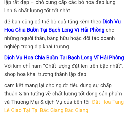
lập rất đẹp – chỗ cung cấp các bó hoa đẹp lung
linh & chất lượng tốt tốt nhất
để bạn cũng có thể bộ quà tặng kèm theo
Dịch Vụ
Hoa Chia Buồn Tại Bạch Long Vĩ Hải Phòng
cho
những người thân, bằng hữu hoặc đối tác doanh
nghiệp trong dịp khai trương.
Dịch Vụ Hoa Chia Buồn Tại Bạch Long Vĩ Hải Phòng
Với kim chỉ nam “Chất lượng đặt lên trên bậc nhất”,
shop hoa khai trương thành lập đẹp
cam kết mang lại cho người tiêu dùng sự chấp
thuận & tin tưởng về chất lượng tốt dòng sản phẩm
và Thương Mại & dịch Vụ của bên tôi.
Đăt Hoa Tang
Lễ Giao Tại Tại Bắc Giang Bắc Giang