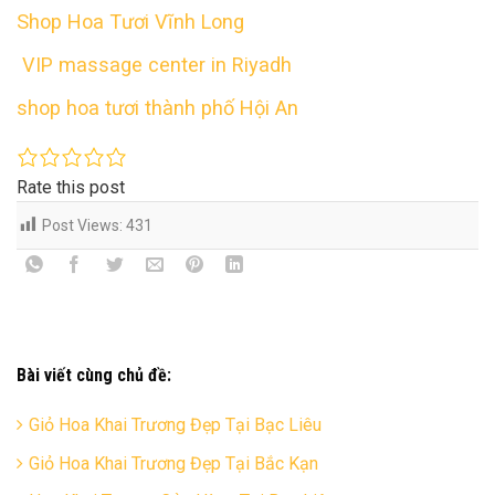
Shop Hoa Tươi Vĩnh Long
VIP massage center in Riyadh
shop hoa tươi thành phố Hội An
Rate this post
Post Views:
431
Bài viết cùng chủ đề:
Giỏ Hoa Khai Trương Đẹp Tại Bạc Liêu
Giỏ Hoa Khai Trương Đẹp Tại Bắc Kạn