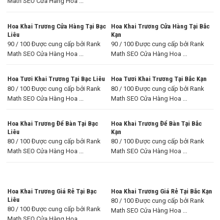
Math SEO Cửa Hàng Hoa ...
Hoa Khai Trương Cửa Hàng Tại Bạc
Hoa Khai Trương Cửa Hàng Tại Bắc
Liêu
Kạn
90 / 100 Được cung cấp bởi Rank
90 / 100 Được cung cấp bởi Rank
Math SEO Cửa Hàng Hoa ...
Math SEO Cửa Hàng Hoa ...
Hoa Tươi Khai Trương Tại Bạc Liêu
Hoa Tươi Khai Trương Tại Bắc Kạn
80 / 100 Được cung cấp bởi Rank
80 / 100 Được cung cấp bởi Rank
Math SEO Cửa Hàng Hoa ...
Math SEO Cửa Hàng Hoa ...
Hoa Khai Trương Để Bàn Tại Bạc
Hoa Khai Trương Để Bàn Tại Bắc
Liêu
Kạn
80 / 100 Được cung cấp bởi Rank
80 / 100 Được cung cấp bởi Rank
Math SEO Cửa Hàng Hoa ...
Math SEO Cửa Hàng Hoa ...
Hoa Khai Trương Giá Rẻ Tại Bạc
Hoa Khai Trương Giá Rẻ Tại Bắc Kạn
Liêu
80 / 100 Được cung cấp bởi Rank
80 / 100 Được cung cấp bởi Rank
Math SEO Cửa Hàng Hoa ...
Math SEO Cửa Hàng Hoa ...