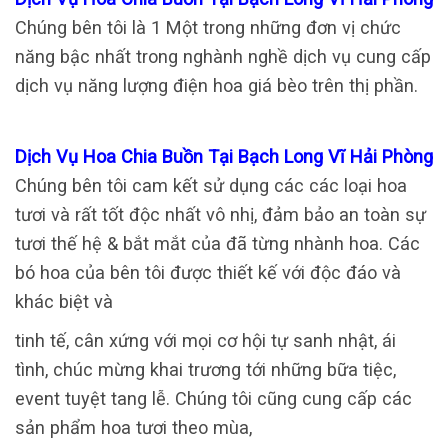
Chúng bên tôi là 1 Một trong những đơn vị chức
năng bậc nhất trong nghành nghề dịch vụ cung cấp
dịch vụ năng lượng điện hoa giá bèo trên thị phần.
Dịch Vụ Hoa Chia Buồn Tại Bạch Long Vĩ Hải Phòng
Chúng bên tôi cam kết sử dụng các các loại hoa
tươi và rất tốt độc nhất vô nhị, đảm bảo an toàn sự
tươi thế hệ & bắt mắt của đã từng nhành hoa. Các
bó hoa của bên tôi được thiết kế với độc đáo và
khác biệt và
tinh tế, cân xứng với mọi cơ hội tự sanh nhật, ái
tình, chúc mừng khai trương tới những bữa tiệc,
event tuyệt tang lễ. Chúng tôi cũng cung cấp các
sản phẩm hoa tươi theo mùa,