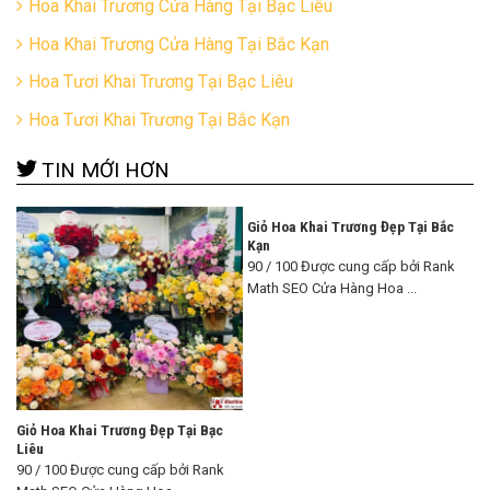
Hoa Khai Trương Cửa Hàng Tại Bạc Liêu
Hoa Khai Trương Cửa Hàng Tại Bắc Kạn
Hoa Tươi Khai Trương Tại Bạc Liêu
Hoa Tươi Khai Trương Tại Bắc Kạn
TIN MỚI HƠN
Giỏ Hoa Khai Trương Đẹp Tại Bắc
Kạn
90 / 100 Được cung cấp bởi Rank
Math SEO Cửa Hàng Hoa ...
Giỏ Hoa Khai Trương Đẹp Tại Bạc
Liêu
90 / 100 Được cung cấp bởi Rank