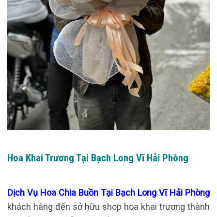
Hoa Khai Trương Tại Bạch Long Vĩ Hải Phòng
Dịch Vụ Hoa Chia Buồn Tại Bạch Long Vĩ Hải Phòng
khách hàng đến sở hữu shop hoa khai trương thành