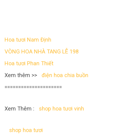
Hoa tươi Nam Định
VÒNG HOA NHÀ TANG LỄ 198
Hoa tươi Phan Thiết
Xem thêm >>
điện hoa chia buồn
=====================
Xem Thêm :
shop hoa tươi vinh
shop hoa tươi